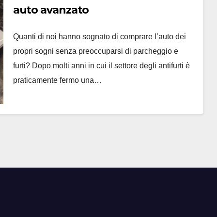
auto avanzato
Quanti di noi hanno sognato di comprare l’auto dei
propri sogni senza preoccuparsi di parcheggio e
furti? Dopo molti anni in cui il settore degli antifurti è
praticamente fermo una…