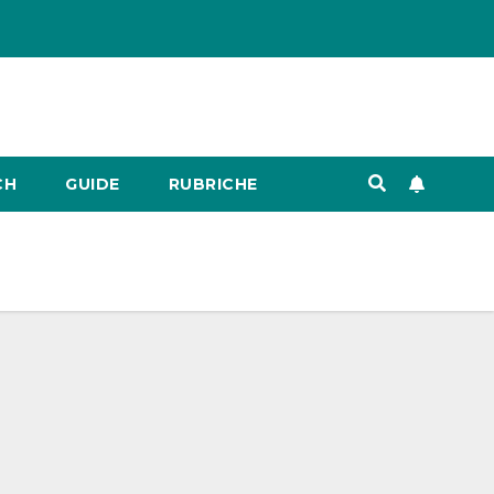
CH
GUIDE
RUBRICHE