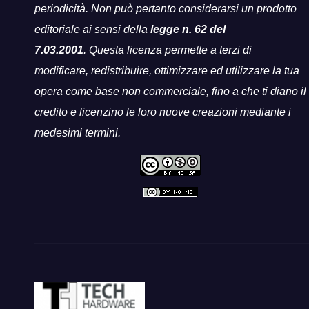
periodicità. Non può pertanto considerarsi un prodotto
editoriale ai sensi della
legge n. 62 del
7.03.2001
. Questa licenza permette a terzi di
modificare, redistribuire, ottimizzare ed utilizzare la tua
opera come base non commerciale, fino a che ti diano il
credito e licenzino le loro nuove creazioni mediante i
medesimi termini.