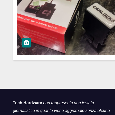
Tech Hardware
non rappresenta una testata
giornalistica in quanto viene aggiornato senza alcuna