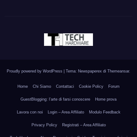
Proudly powered by WordPress
|
Tema: Newspaperex di
Themeansar
.
Home
Chi Siamo
Contattaci
Cookie Policy
Forum
GuestBlogging: l’arte di farsi conoscere
Home prova
Lavora con noi
Login – Area Affiliato
Modulo Feedback
Privacy Policy
Registrati – Area Affiliato