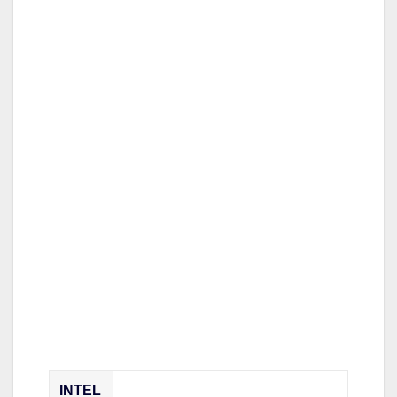
INTEL