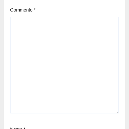
Commento
*