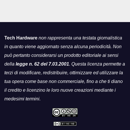
Tech Hardware
non rappresenta una testata giornalistica
in quanto viene aggiornato senza alcuna periodicità. Non
può pertanto considerarsi un prodotto editoriale ai sensi
della
legge n. 62 del 7.03.2001
. Questa licenza permette a
terzi di modificare, redistribuire, ottimizzare ed utilizzare la
tua opera come base non commerciale, fino a che ti diano
il credito e licenzino le loro nuove creazioni mediante i
medesimi termini.