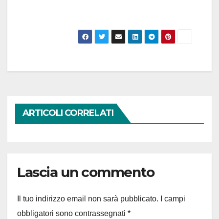
ARTICOLI CORRELATI
Lascia un commento
Il tuo indirizzo email non sarà pubblicato.
I campi
obbligatori sono contrassegnati
*