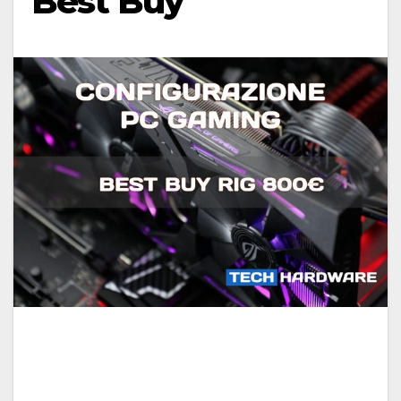
Best Buy