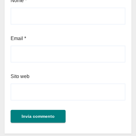
Nome
*
Email
*
Sito web