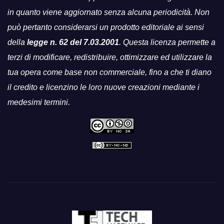
in quanto viene aggiornato senza alcuna periodicità. Non
può pertanto considerarsi un prodotto editoriale ai sensi
della
legge n. 62 del 7.03.2001
. Questa licenza permette a
terzi di modificare, redistribuire, ottimizzare ed utilizzare la
tua opera come base non commerciale, fino a che ti diano
il credito e licenzino le loro nuove creazioni mediante i
medesimi termini.