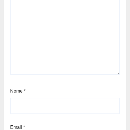
Nome
*
Email
*