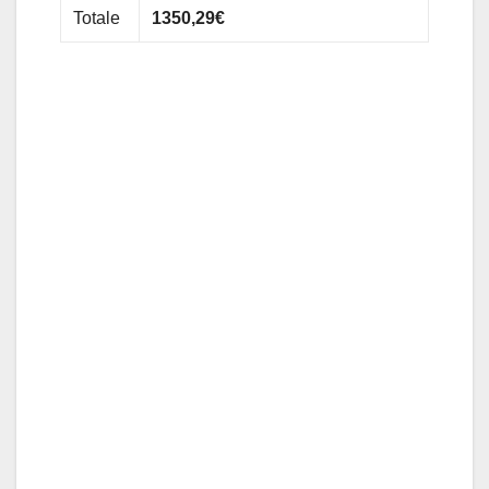
Totale
1350,29€