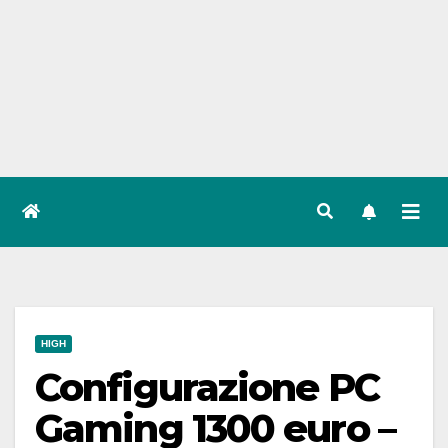
HIGH
Configurazione PC
Gaming 1300 euro –