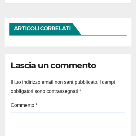
ARTICOLI CORRELATI
Lascia un commento
Il tuo indirizzo email non sarà pubblicato.
I campi
obbligatori sono contrassegnati
*
Commento
*