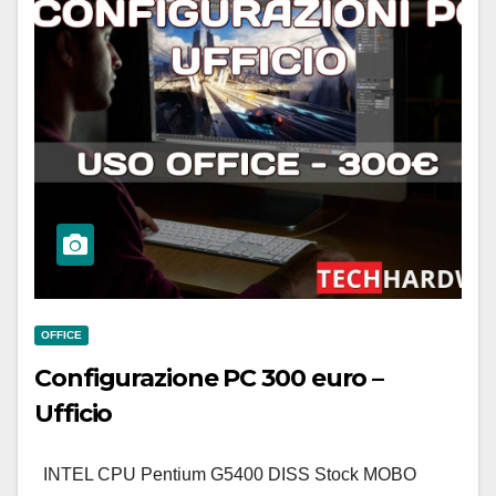
OFFICE
Configurazione PC 300 euro –
Ufficio
INTEL CPU Pentium G5400 DISS Stock MOBO