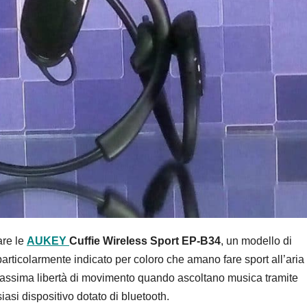
re le
AUKEY
Cuffie Wireless Sport EP-B34
, un modello di
articolarmente indicato per coloro che amano fare sport all’aria
massima libertà di movimento quando ascoltano musica tramite
iasi dispositivo dotato di bluetooth.