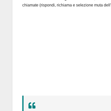
chiamate (rispondi, richiama e selezione muta dell