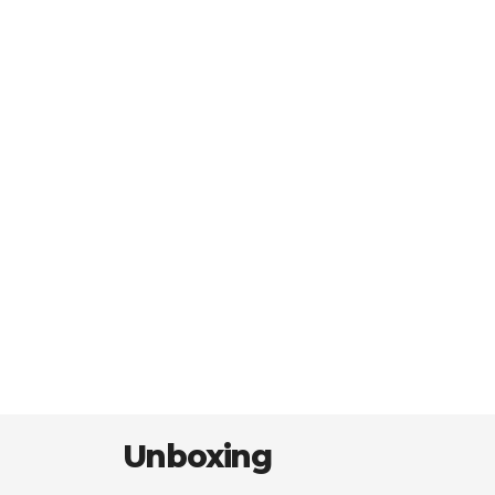
Unboxing