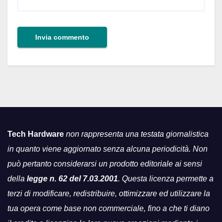
Tech Hardware
non rappresenta una testata giornalistica
in quanto viene aggiornato senza alcuna periodicità. Non
può pertanto considerarsi un prodotto editoriale ai sensi
della
legge n. 62 del 7.03.2001
. Questa licenza permette a
terzi di modificare, redistribuire, ottimizzare ed utilizzare la
tua opera come base non commerciale, fino a che ti diano