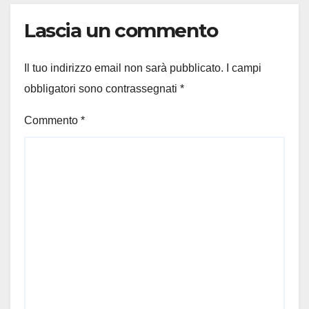
Lascia un commento
Il tuo indirizzo email non sarà pubblicato.
I campi
obbligatori sono contrassegnati
*
Commento
*