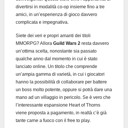
divertirsi in modalità co-op insieme fino a tre
amici, in un’esperienza di gioco davvero
complicata e impegnativa.
Siete dei veri e propri amanti dei titoli
MMORPG? Allora
Guild Wars 2
resta davvero
un’ottima scelta, nonostante sia passato
qualche anno dal momento in cui è stato
lanciato online. Un titolo che comprende
un’ampia gamma di varietà, in cui i giocatori
hanno la possibilità di collaborare per battere
un boss molto potente, oppure si potrà dare una
mano ad un villaggio in pericolo. Se è vero che
l’interessante espansione Heart of Thorns
viene proposta a pagamento, in realtà c’è già
tante carne a fuoco con il free to play.