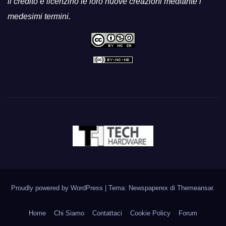
il credito e licenzino le loro nuove creazioni mediante i
medesimi termini.
Proudly powered by WordPress
|
Tema: Newspaperex di
Themeansar
.
Home
Chi Siamo
Contattaci
Cookie Policy
Forum