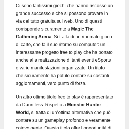
Ci sono tantissimi giochi che hanno riscosso un
grande successo e che si possono provare in
via del tutto gratuita sul web. Uno di questi
corrisponde sicuramente a
Magic The
Gathering Arena
. Si tratta di un rinomato gioco
di carte, che fa il suo ritorno su computer: un
interessante progetto free to play che ha portato
anche alla realizzazione di tanti eventi eSports
e varie manifestazioni organizzate. Un titolo
che sicuramente ha potuto contare su costanti
aggiornamenti, vero punto di forza.
Un altro ottimo titolo free to play è rappresentato
da Dauntless. Rispetto a
Monster Hunter:
World
, si tratta di un’ottima alternativa che può
contare su un gameplay profondo e veramente
coinvolgente. Questo titolo offre l’opportunità di