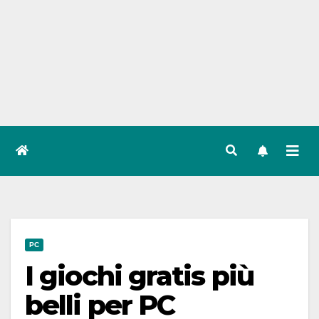
PC
I giochi gratis più
belli per PC