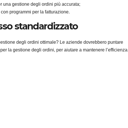
r una gestione degli ordini più accurata;
e con programmi per la fatturazione.
sso standardizzato
 gestione degli ordini ottimale? Le aziende dovrebbero puntare
per la gestione degli ordini, per aiutare a mantenere l’efficienza