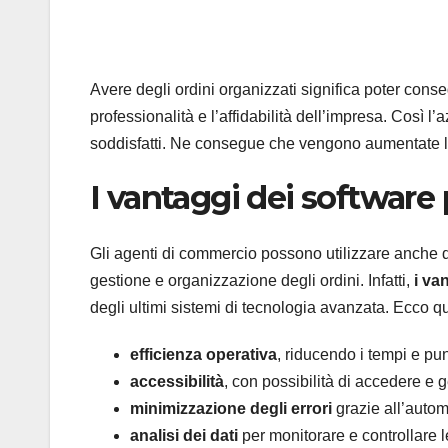
Avere degli ordini organizzati significa poter cons
professionalità e l’affidabilità dell’impresa. Così l
soddisfatti. Ne consegue che vengono aumentate le
I vantaggi dei software
Gli agenti di commercio possono utilizzare anche 
gestione e organizzazione degli ordini. Infatti,
i va
degli ultimi sistemi di tecnologia avanzata. Ecco qua
efficienza operativa
, riducendo i tempi e pu
accessibilità
, con possibilità di accedere e ge
minimizzazione degli errori
grazie all’autom
analisi dei dati
per monitorare e controllare 