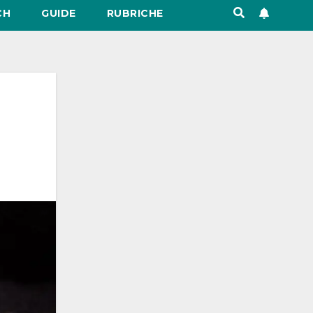
CH
GUIDE
RUBRICHE