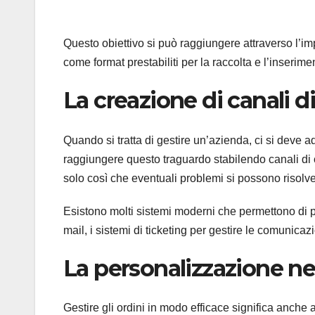
Questo obiettivo si può raggiungere attraverso l’im
come format prestabiliti per la raccolta e l’inserimen
La creazione di canali 
Quando si tratta di gestire un’azienda, ci si deve 
raggiungere questo traguardo stabilendo canali di c
solo così che eventuali problemi si possono risolv
Esistono molti sistemi moderni che permettono di 
mail, i sistemi di ticketing per gestire le comunicaz
La personalizzazione nel
Gestire gli ordini in modo efficace significa anche