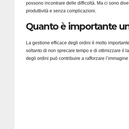
possono incontrare delle difficoltà. Ma ci sono dive
produttività e senza complicazioni.
Quanto è importante una
La gestione efficace degli ordini è molto importan
soltanto di non sprecare tempo e di ottimizzare il l
degli ordini può contribuire a rafforzare l’immagine