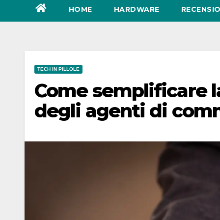
HOME
HARDWARE
RECENSIO
TECH IN PILLOLE
Come semplificare la
degli agenti di com