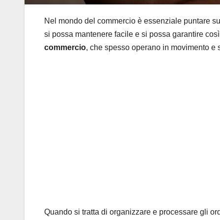
Nel mondo del commercio è essenziale puntare s
si possa mantenere facile e si possa garantire così
commercio
, che spesso operano in movimento e si 
Quando si tratta di organizzare e processare gli ord