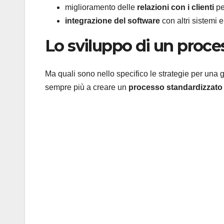
miglioramento delle
relazioni con i clienti
pe
integrazione del software
con altri sistemi 
Lo sviluppo di un proce
Ma quali sono nello specifico le strategie per una
sempre più a creare un
processo standardizzato