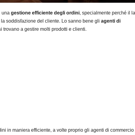
u una
gestione efficiente degli ordini
, specialmente perché il l
 la soddisfazione del cliente. Lo sanno bene gli
agenti di
trovano a gestire molti prodotti e clienti.
ini in maniera efficiente, a volte proprio gli agenti di commercio