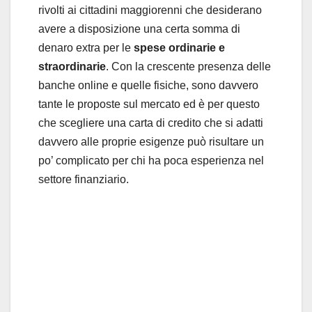
rivolti ai cittadini maggiorenni che desiderano
avere a disposizione una certa somma di
denaro extra per le
spese ordinarie e
straordinarie
. Con la crescente presenza delle
banche online e quelle fisiche, sono davvero
tante le proposte sul mercato ed è per questo
che scegliere una carta di credito che si adatti
davvero alle proprie esigenze può risultare un
po’ complicato per chi ha poca esperienza nel
settore finanziario.