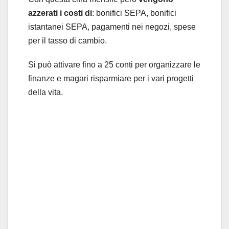
azzerati i costi di
: bonifici SEPA, bonifici
istantanei SEPA, pagamenti nei negozi, spese
per il tasso di cambio.
Si può attivare fino a 25 conti per organizzare le
finanze e magari risparmiare per i vari progetti
della vita.