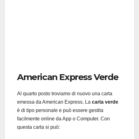
American Express Verde
Al quarto posto troviamo di nuovo una carta
emessa da American Express. La
carta verde
è di tipo personale e può essere gestita
facilmente online da App o Computer. Con
questa carta si può: