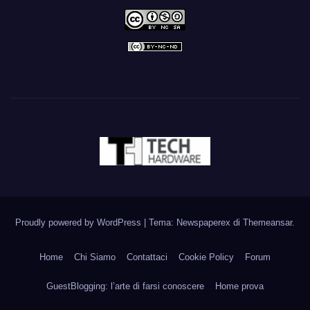
Proudly powered by WordPress
|
Tema: Newspaperex di
Themeansar
.
Home
Chi Siamo
Contattaci
Cookie Policy
Forum
GuestBlogging: l’arte di farsi conoscere
Home prova