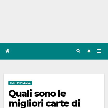
TECH IN PILLOLE
Quali sono le
migliori carte di