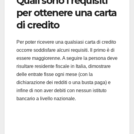
Quali sono i requisiti
per ottenere una carta
di credito
Per poter ricevere una qualsiasi carta di credito
occorre soddisfare alcuni requisiti. Il primo è di
essere maggiorenne. A seguire la persona deve
risultare residente fiscale in Italia, dimostrare
delle entrate fisse ogni mese (con la
dichiarazione dei redditi o una busta paga) e
infine di non aver debiti con nessun istituto
bancario a livello nazionale.