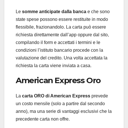
Le
somme anticipate dalla banca
e che sono
state spese possono essere restituite in modo
flessibile, frazionandolo. La carta può essere
richiesta direttamente dall’app oppure dal sito,
compilando il form e accettati i termini e le
condizioni l’istituto bancario procede con la
valutazione del credito. Una volta accettata la
richiesta la carta viene inviata a casa.
American Express Oro
La
carta ORO di American Express
prevede
un costo mensile (solo a partire dal secondo
anno), ma una serie di vantaggi esclusivi che la
precedente carta non offre.