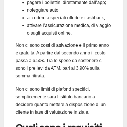
pagare i bollettini direttamente dall’app;
noleggiare auto;
accedere a speciali offerte e cashback;
attivare l’assicurazione medica, di viaggio
o sugli acquisti online.
Non ci sono costi di attivazione e il primo anno
è gratuita. A partire dal secondo anno il costo
passa a 6.50€. Tra le spese da sostenere ci
sono i prelievi da ATM, pari al 3,90% sulla
somma ritirata.
Non ci sono limiti di plafond specifici,
semplicemente sarà l’istituto bancario a
decidere quanto mettere a disposizione di un
cliente in fase di valutazione iniziale.