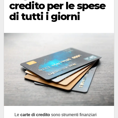
credito per le spese
di tutti i giorni
Le
carte di credito
sono strumenti finanziari