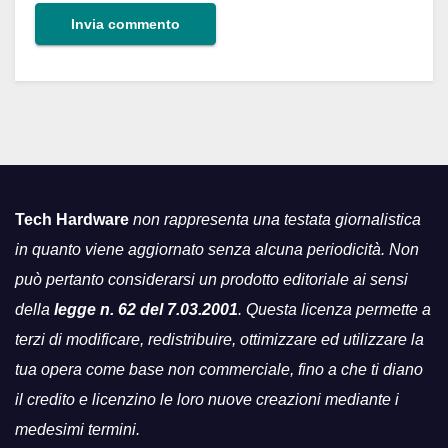
Tech Hardware
non rappresenta una testata giornalistica
in quanto viene aggiornato senza alcuna periodicità. Non
può pertanto considerarsi un prodotto editoriale ai sensi
della
legge n. 62 del 7.03.2001
. Questa licenza permette a
terzi di modificare, redistribuire, ottimizzare ed utilizzare la
tua opera come base non commerciale, fino a che ti diano
il credito e licenzino le loro nuove creazioni mediante i
medesimi termini.