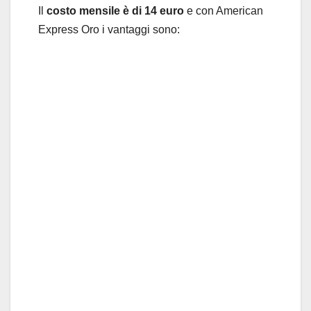
Il
costo mensile è di 14 euro
e con American
Express Oro i vantaggi sono: