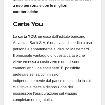
a uso personale con le migliori
caratteristiche
.
Carta You
La
carta YOU
, emessa dall’istituto bancario
Advanzia Bank S.A, è una carta di credito a uso
personale appartenente al circuito Mastercard.
Il principale vantaggio di questa carta è che
viene emessa a costo zero e non ci sono
cannoni annui da sostenere. E’ possibile
prelevare senza commissioni
indipendentemente dal paese del mondo in cui
ci si trova e mette a disposizione del
possessore l’assicurazione sul viaggio
completamente gratuita.