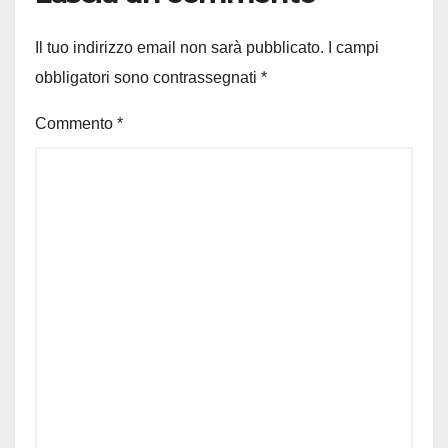
Il tuo indirizzo email non sarà pubblicato.
I campi
obbligatori sono contrassegnati
*
Commento
*