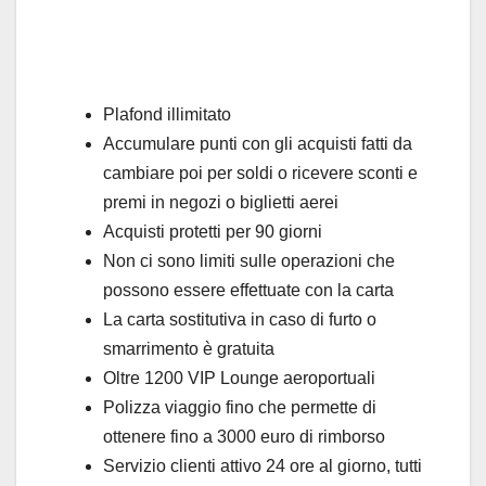
Plafond illimitato
Accumulare punti con gli acquisti fatti da
cambiare poi per soldi o ricevere sconti e
premi in negozi o biglietti aerei
Acquisti protetti per 90 giorni
Non ci sono limiti sulle operazioni che
possono essere effettuate con la carta
La carta sostitutiva in caso di furto o
smarrimento è gratuita
Oltre 1200 VIP Lounge aeroportuali
Polizza viaggio fino che permette di
ottenere fino a 3000 euro di rimborso
Servizio clienti attivo 24 ore al giorno, tutti