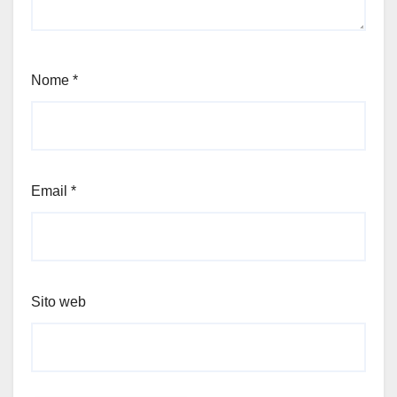
Nome
*
Email
*
Sito web