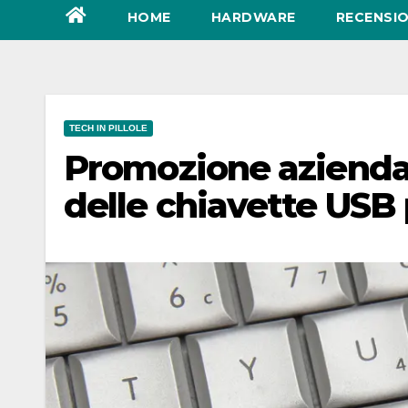
HOME
HARDWARE
RECENSIO
TECH IN PILLOLE
Promozione aziendale
delle chiavette USB