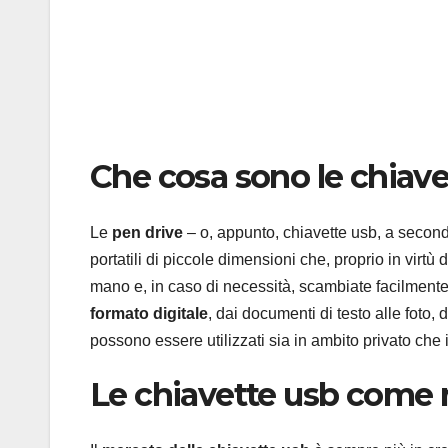
Che cosa sono le chiave
Le
pen drive
– o, appunto, chiavette usb, a second
portatili di piccole dimensioni che, proprio in virtù
mano e, in caso di necessità, scambiate facilmente
formato digitale
, dai documenti di testo alle foto, 
possono essere utilizzati sia in ambito privato che 
Le chiavette usb come 