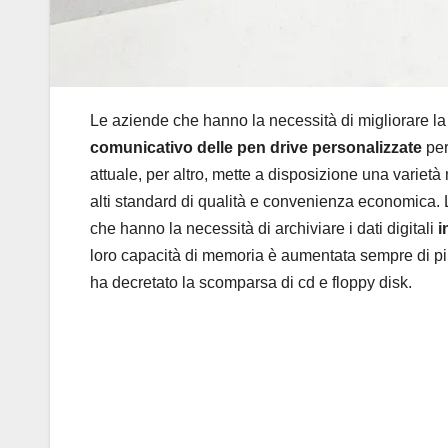
Le aziende che hanno la necessità di migliorare la p
comunicativo delle pen drive personalizzate
per
attuale, per altro, mette a disposizione una varietà
alti standard di qualità e convenienza economica.
che hanno la necessità di archiviare i dati digitali
i
loro capacità di memoria è aumentata sempre di pi
ha decretato la scomparsa di cd e floppy disk.