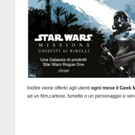
Inoltre viene offerto agli utenti
ogni mese il Geek 
ad un film,cartone, fumetto o un personaggio e v