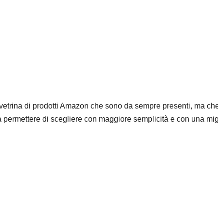
vetrina di prodotti Amazon che sono da sempre presenti, ma che
a permettere di scegliere con maggiore semplicità e con una mig