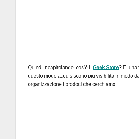
Quindi, ricapitolando, cos’è il
Geek Store
?
E’ una 
questo modo acquisiscono più visibilità in modo d
organizzazione i prodotti che cerchiamo.