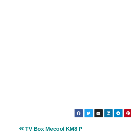
TV Box Mecool KM8 P