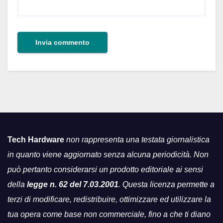
Tech Hardware
non rappresenta una testata giornalistica
in quanto viene aggiornato senza alcuna periodicità. Non
può pertanto considerarsi un prodotto editoriale ai sensi
della
legge n. 62 del 7.03.2001
. Questa licenza permette a
terzi di modificare, redistribuire, ottimizzare ed utilizzare la
tua opera come base non commerciale, fino a che ti diano