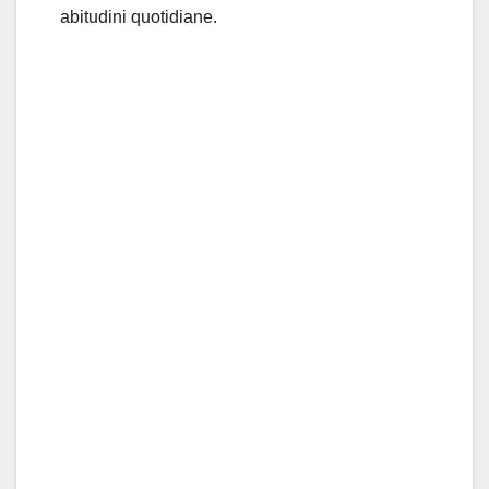
abitudini quotidiane.