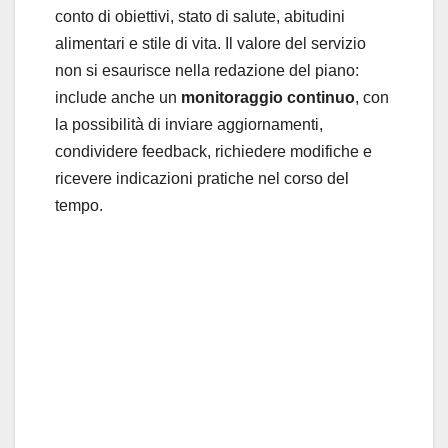
conto di obiettivi, stato di salute, abitudini
alimentari e stile di vita. Il valore del servizio
non si esaurisce nella redazione del piano:
include anche un
monitoraggio continuo
, con
la possibilità di inviare aggiornamenti,
condividere feedback, richiedere modifiche e
ricevere indicazioni pratiche nel corso del
tempo.