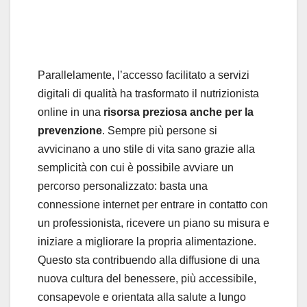
Parallelamente, l’accesso facilitato a servizi
digitali di qualità ha trasformato il nutrizionista
online in una
risorsa preziosa anche per la
prevenzione
. Sempre più persone si
avvicinano a uno stile di vita sano grazie alla
semplicità con cui è possibile avviare un
percorso personalizzato: basta una
connessione internet per entrare in contatto con
un professionista, ricevere un piano su misura e
iniziare a migliorare la propria alimentazione.
Questo sta contribuendo alla diffusione di una
nuova cultura del benessere, più accessibile,
consapevole e orientata alla salute a lungo