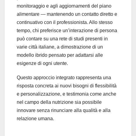
monitoraggio e agli aggiornamenti del piano
alimentare — mantenendo un contatto diretto e
continuativo con il professionista. Allo stesso
tempo, chi preferisce un’interazione di persona
può contare su una rete di studi presenti in
varie città italiane, a dimostrazione di un
modello ibrido pensato per adattarsi alle
esigenze di ogni utente.
Questo approccio integrato rappresenta una
risposta concreta ai nuovi bisogni di flessibilità
e personalizzazione, e testimonia come anche
nel campo della nutrizione sia possibile
innovare senza rinunciare alla qualità e alla
relazione umana.