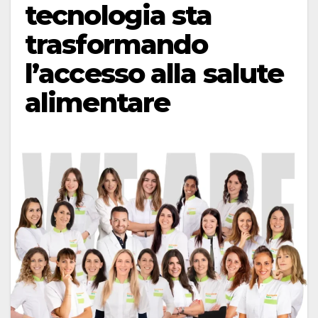
tecnologia sta
trasformando
l’accesso alla salute
alimentare