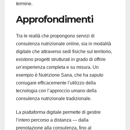
termine.
Approfondimenti
Tra le realtà che propongono servizi di
consulenza nutrizionale online, sia in modalità
digitale che attraverso sedi fisiche sul territorio,
esistono progetti strutturati in grado di offrire
un’esperienza completa e su misura. Un
esempio è Nutrizione Sana, che ha saputo
coniugare efficacemente l’utilizzo della
tecnologia con l’approccio umano della
consulenza nutrizionale tradizionale.
La piattaforma digitale permette di gestire
l’intero percorso a distanza — dalla
prenotazione alla consulenza, fino al