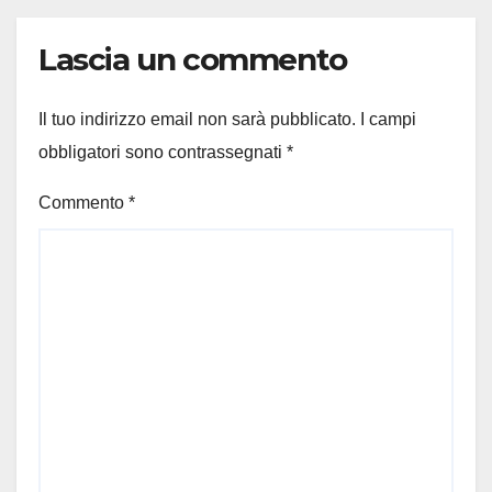
Lascia un commento
Il tuo indirizzo email non sarà pubblicato.
I campi
obbligatori sono contrassegnati
*
Commento
*