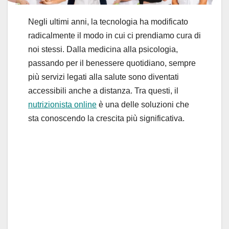
Negli ultimi anni, la tecnologia ha modificato
radicalmente il modo in cui ci prendiamo cura di
noi stessi. Dalla medicina alla psicologia,
passando per il benessere quotidiano, sempre
più servizi legati alla salute sono diventati
accessibili anche a distanza. Tra questi, il
nutrizionista online
è una delle soluzioni che
sta conoscendo la crescita più significativa.