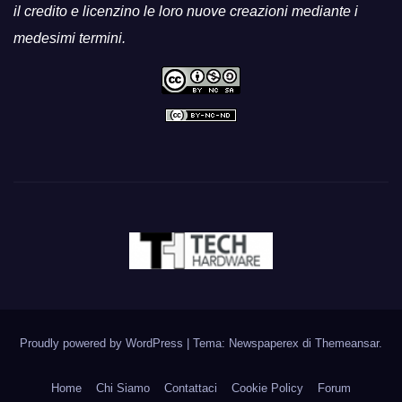
il credito e licenzino le loro nuove creazioni mediante i
medesimi termini.
Proudly powered by WordPress
|
Tema: Newspaperex di
Themeansar
.
Home
Chi Siamo
Contattaci
Cookie Policy
Forum