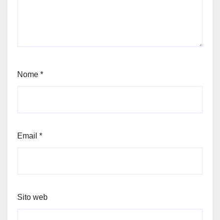
Nome
*
Email
*
Sito web