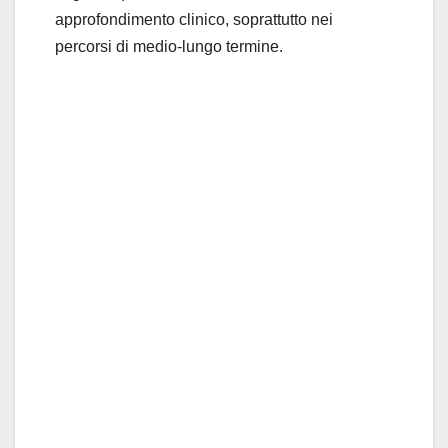
approfondimento clinico, soprattutto nei
percorsi di medio-lungo termine.