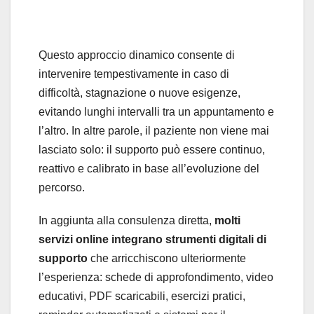
Questo approccio dinamico consente di
intervenire tempestivamente in caso di
difficoltà, stagnazione o nuove esigenze,
evitando lunghi intervalli tra un appuntamento e
l’altro. In altre parole, il paziente non viene mai
lasciato solo: il supporto può essere continuo,
reattivo e calibrato in base all’evoluzione del
percorso.
In aggiunta alla consulenza diretta,
molti
servizi online integrano strumenti digitali di
supporto
che arricchiscono ulteriormente
l’esperienza: schede di approfondimento, video
educativi, PDF scaricabili, esercizi pratici,