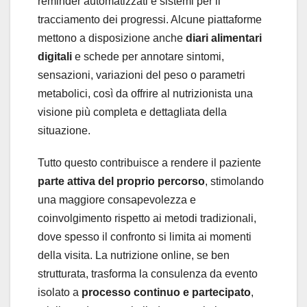
reminder automatizzati e sistemi per il
tracciamento dei progressi. Alcune piattaforme
mettono a disposizione anche
diari alimentari
digitali
e schede per annotare sintomi,
sensazioni, variazioni del peso o parametri
metabolici, così da offrire al nutrizionista una
visione più completa e dettagliata della
situazione.
Tutto questo contribuisce a rendere il paziente
parte attiva del proprio percorso
, stimolando
una maggiore consapevolezza e
coinvolgimento rispetto ai metodi tradizionali,
dove spesso il confronto si limita ai momenti
della visita. La nutrizione online, se ben
strutturata, trasforma la consulenza da evento
isolato a
processo continuo e partecipato
,