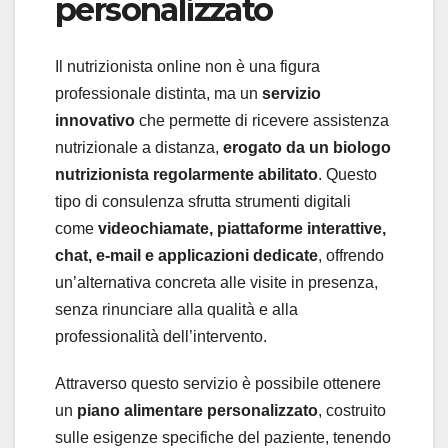
personalizzato
Il nutrizionista online non è una figura
professionale distinta, ma un
servizio
innovativo
che permette di ricevere assistenza
nutrizionale a distanza,
erogato da un biologo
nutrizionista regolarmente abilitato
. Questo
tipo di consulenza sfrutta strumenti digitali
come
videochiamate, piattaforme interattive,
chat, e-mail e applicazioni dedicate
, offrendo
un’alternativa concreta alle visite in presenza,
senza rinunciare alla qualità e alla
professionalità dell’intervento.
Attraverso questo servizio è possibile ottenere
un
piano alimentare personalizzato
, costruito
sulle esigenze specifiche del paziente, tenendo