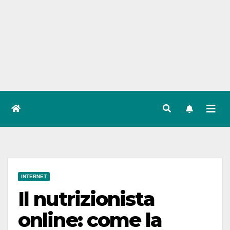
INTERNET
Il nutrizionista
online: come la