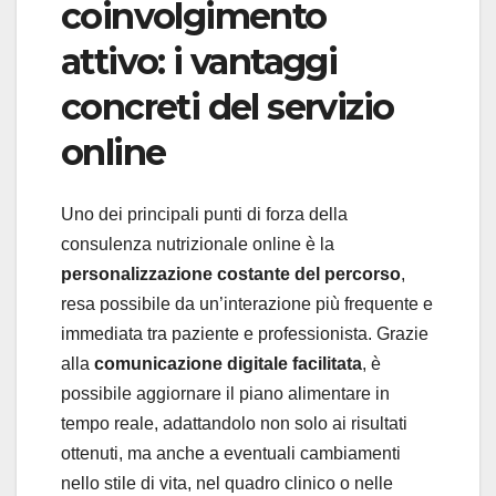
coinvolgimento
attivo: i vantaggi
concreti del servizio
online
Uno dei principali punti di forza della
consulenza nutrizionale online è la
personalizzazione costante del percorso
,
resa possibile da un’interazione più frequente e
immediata tra paziente e professionista. Grazie
alla
comunicazione digitale facilitata
, è
possibile aggiornare il piano alimentare in
tempo reale, adattandolo non solo ai risultati
ottenuti, ma anche a eventuali cambiamenti
nello stile di vita, nel quadro clinico o nelle