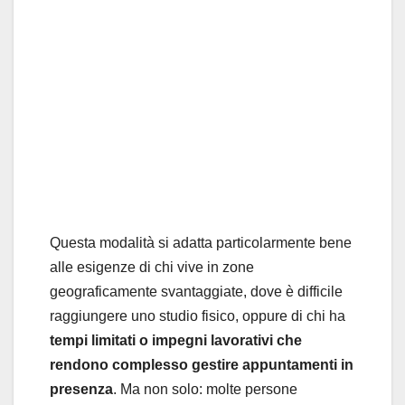
Questa modalità si adatta particolarmente bene
alle esigenze di chi vive in zone
geograficamente svantaggiate, dove è difficile
raggiungere uno studio fisico, oppure di chi ha
tempi limitati o impegni lavorativi che
rendono complesso gestire appuntamenti in
presenza
. Ma non solo: molte persone