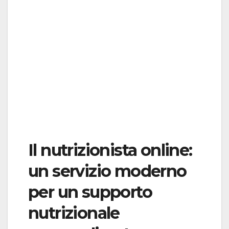
Il nutrizionista online:
un servizio moderno
per un supporto
nutrizionale