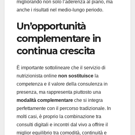
migliorando non solo l’aderenza al piano, ma
anche i risultati nel medio-lungo periodo.
Un’opportunità
complementare in
continua crescita
È importante sottolineare che il servizio di
nutrizionista online
non sostituisce
la
competenza e il valore della consulenza in
presenza, ma rappresenta piuttosto una
modalit
à
complementare
che si integra
perfettamente con il percorso tradizionale. In
molti casi, è proprio la combinazione tra
consulti digitali e incontri dal vivo a offrire il
miglior equilibrio tra comodità, continuità e