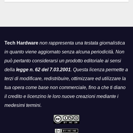
Tech Hardware
non rappresenta una testata giornalistica
in quanto viene aggiornato senza alcuna periodicità. Non
può pertanto considerarsi un prodotto editoriale ai sensi
della
legge n. 62 del 7.03.2001
. Questa licenza permette a
terzi di modificare, redistribuire, ottimizzare ed utilizzare la
tua opera come base non commerciale, fino a che ti diano
il credito e licenzino le loro nuove creazioni mediante i
medesimi termini.