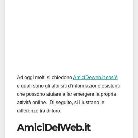
Ad oggi molti si chiedono
AmiciDeweb.it cos’è
e quali sono gli altri siti d’informazione esistenti
che possono aiutare a far emergere la propria
attività online. Di seguito, si illustrano le
differenze tra di loro.
AmiciDelWeb.it