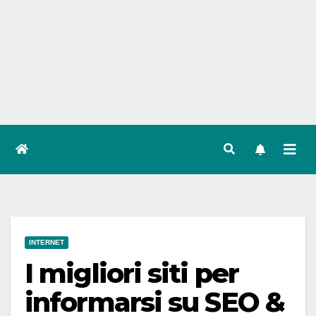
INTERNET
I migliori siti per
informarsi su SEO &