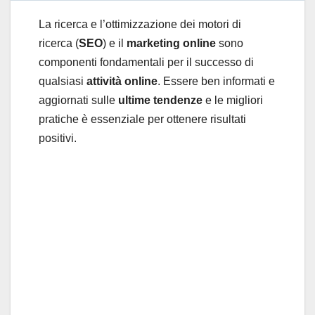
La
ricerca e l’ottimizzazione dei motori di
ricerca (
SEO
) e il
marketing online
sono
componenti fondamentali per il successo di
qualsiasi
attività online
. Essere ben informati e
aggiornati sulle
ultime tendenze
e le migliori
pratiche è essenziale per ottenere risultati
positivi.