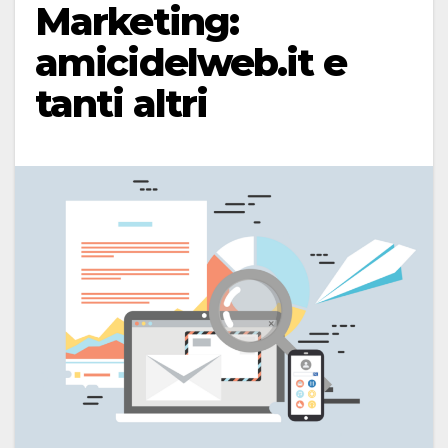
Marketing:
amicidelweb.it e
tanti altri