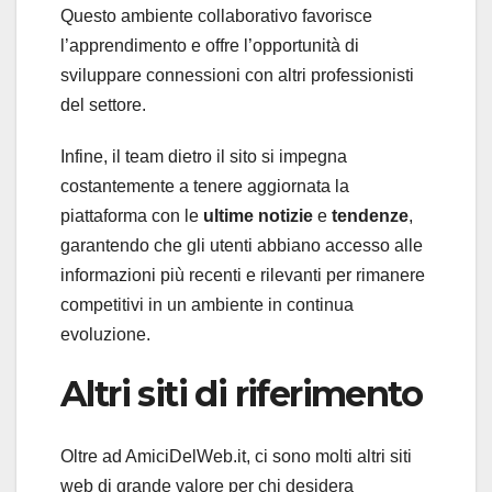
Questo ambiente collaborativo
favorisce
l’apprendimento e offre l’opportunità di
sviluppare connessioni
con altri professionisti
del settore.
Infine, il team dietro il sito si impegna
costantemente a tenere aggiornata la
piattaforma con le
ultime notizie
e
tendenze
,
garantendo che gli utenti abbiano accesso alle
informazioni più recenti e rilevanti per rimanere
competitivi in un ambiente in continua
evoluzione.
Altri siti di riferimento
Oltre ad AmiciDelWeb.it, ci sono molti altri siti
web di grande valore per chi desidera