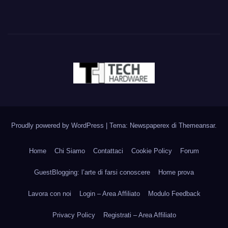
Proudly powered by WordPress
|
Tema: Newspaperex di
Themeansar
.
Home
Chi Siamo
Contattaci
Cookie Policy
Forum
GuestBlogging: l’arte di farsi conoscere
Home prova
Lavora con noi
Login – Area Affiliato
Modulo Feedback
Privacy Policy
Registrati – Area Affiliato