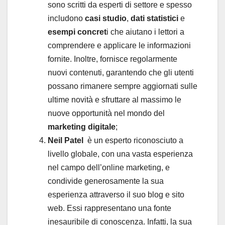
sono scritti da
esperti di settore
e spesso
includono
casi studio
,
dati statistici
e
esempi concret
i che aiutano i lettori a
comprendere e applicare le informazioni
fornite. Inoltre, fornisce regolarmente
nuovi contenuti, garantendo che gli utenti
possano rimanere sempre aggiornati sulle
ultime novità e sfruttare al massimo le
nuove opportunità nel mondo del
marketing digitale
;
Neil Patel
è un esperto riconosciuto a
livello globale, con una vasta esperienza
nel campo dell’online marketing, e
condivide generosamente la sua
esperienza attraverso il suo blog e sito
web. Essi rappresentano una fonte
inesauribile di conoscenza. Infatti, la sua