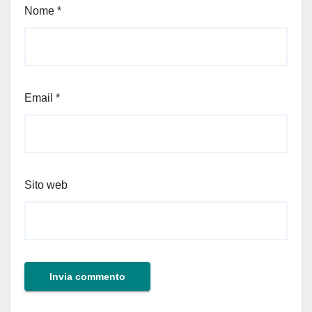
Nome
*
Email
*
Sito web