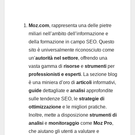
Moz.com
, rappresenta una delle pietre
miliari nell’ambito dell’informazione e
della formazione in campo SEO. Questo
sito è universalmente riconosciuto come
un’
autorità nel settore
, offrendo una
vasta gamma di
risorse
e
strumenti
per
professionisti e esperti
. La sezione blog
è una miniera d’oro di
articoli
informativi,
guide
dettagliate e
analisi
approfondite
sulle tendenze SEO, le
strategie di
ottimizzazione
e le migliori pratiche.
Inoltre, mette a disposizione
strumenti di
analisi
e
monitoraggio
come
Moz Pro
,
che aiutano gli utenti a valutare e