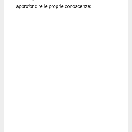
approfondire le proprie conoscenze: