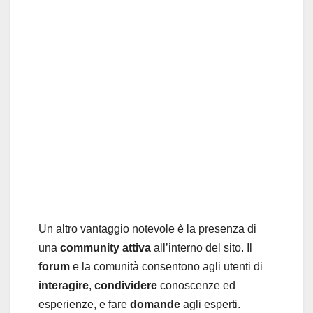
Un altro vantaggio notevole è la presenza di
una
community attiva
all’interno del sito. Il
forum
e la comunità consentono agli utenti
di
interagire
,
condividere
conoscenze ed
esperienze, e fare
domande
agli esperti.