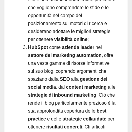
che vogliono comprendere le sfide e le
opportunità nel campo del
posizionamento
sui motori di ricerca e
desiderano adottare le migliori strategie
per ottenere
visibilità online
;
HubSpot
come
azienda leader
nel
settore del marketing automation
, offre
una vasta gamma di risorse informative
sul suo
blog, coprendo argomenti che
spaziano dalla
SEO
alla
gestione dei
social media
, dal
content marketing
alle
strategie di inbound marketing
. Ciò che
rende il blog particolarmente prezioso è la
sua approfondita copertura delle
best
practice
e delle
strategie collaudate
per
ottenere
risultati concreti
. Gli articoli