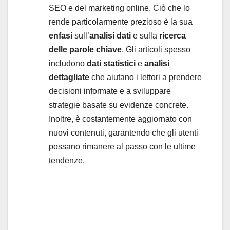
SEO e del marketing online. Ciò che lo
rende particolarmente prezioso è la sua
enfasi
sull’
analisi dati
e sulla
ricerca
delle parole chiave
. Gli articoli spesso
includono
dati statistici
e
analisi
dettagliate
che aiutano i lettori a prendere
decisioni informate e a sviluppare
strategie basate su evidenze concrete.
Inoltre, è costantemente aggiornato con
nuovi contenuti, garantendo che gli utenti
possano rimanere al passo con le ultime
tendenze.