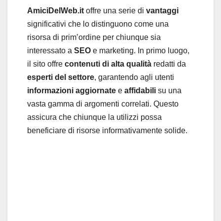
AmiciDelWeb.it
offre una serie di
vantaggi
significativi
che lo distinguono come una
risorsa di prim’ordine per chiunque sia
interessato a
SEO
e
marketing. In primo luogo,
il sito offre
contenuti di alta qualità
redatti da
esperti del settore
, garantendo agli utenti
informazioni aggiornate
e
affidabili
su una
vasta gamma di argomenti correlati. Questo
assicura che chiunque la utilizzi possa
beneficiare di risorse informativamente solide.