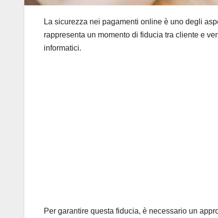
La sicurezza nei pagamenti online è uno degli aspe
rappresenta un momento di fiducia tra cliente e ven
informatici.
Per garantire questa fiducia, è necessario un app