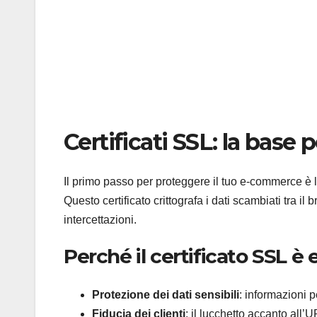
Certificati SSL: la bas
Il primo passo per proteggere il tuo e-commerce è
Questo certificato crittografa i dati scambiati tra il
intercettazioni.
Perché il certificato SSL è 
Protezione dei dati sensibili
: informazioni 
Fiducia dei clienti
: il lucchetto accanto all’U