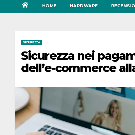
HOME
HARDWARE
RECENSIO
SICUREZZA
Sicurezza nei pagam
dell’e-commerce all