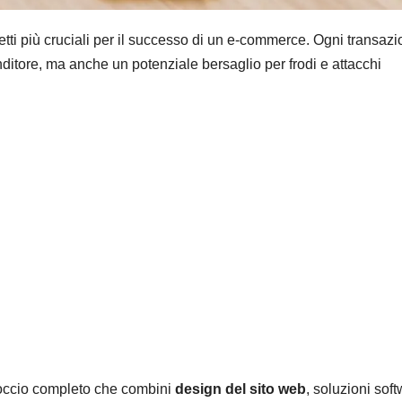
tti più cruciali per il successo di un e-commerce. Ogni transaz
ditore, ma anche un potenziale bersaglio per frodi e attacchi
roccio completo che combini
design del sito web
, soluzioni sof