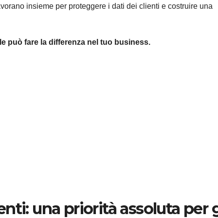
avorano insieme per proteggere i dati dei clienti e costruire una
 può fare la differenza nel tuo business.
ti: una priorità assoluta per g