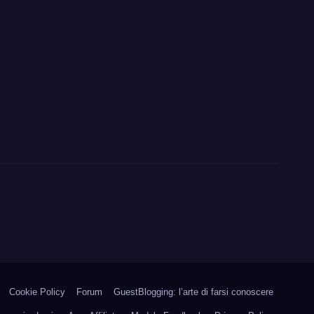
Cookie Policy
Forum
GuestBlogging: l’arte di farsi conoscere