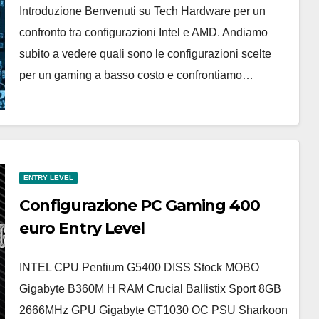
Introduzione Benvenuti su Tech Hardware per un
confronto tra configurazioni Intel e AMD. Andiamo
subito a vedere quali sono le configurazioni scelte
per un gaming a basso costo e confrontiamo…
ENTRY LEVEL
Configurazione PC Gaming 400
euro Entry Level
INTEL CPU Pentium G5400 DISS Stock MOBO
Gigabyte B360M H RAM Crucial Ballistix Sport 8GB
2666MHz GPU Gigabyte GT1030 OC PSU Sharkoon