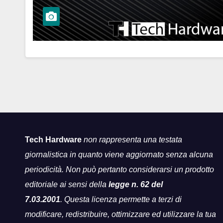
Tech Hardware
non rappresenta una testata
giornalistica in quanto viene aggiornato senza alcuna
periodicità. Non può pertanto considerarsi un prodotto
editoriale ai sensi della
legge n. 62 del
7.03.2001
. Questa licenza permette a terzi di
modificare, redistribuire, ottimizzare ed utilizzare la tua