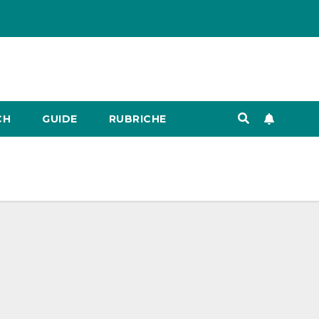
CH
GUIDE
RUBRICHE