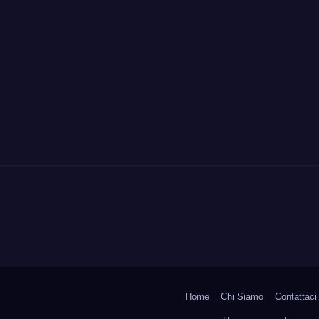
Home
Chi Siamo
Contattaci