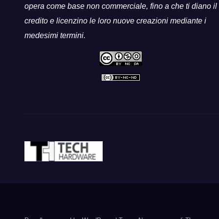
opera come base non commerciale, fino a che ti diano il
credito e licenzino le loro nuove creazioni mediante i
medesimi termini.