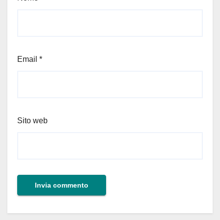
Email
*
Sito web