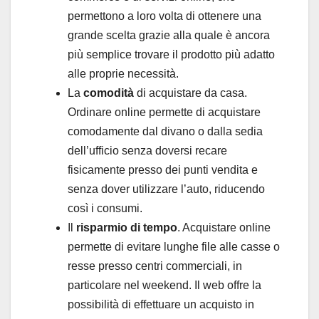
permettono a loro volta di ottenere una
grande scelta grazie alla quale è ancora
più semplice trovare il prodotto più adatto
alle proprie necessità.
La
comodità
di acquistare da casa.
Ordinare online permette di acquistare
comodamente dal divano o dalla sedia
dell’ufficio senza doversi recare
fisicamente presso dei punti vendita e
senza dover utilizzare l’auto, riducendo
così i consumi.
Il
risparmio di tempo
. Acquistare online
permette di evitare lunghe file alle casse o
resse presso centri commerciali, in
particolare nel weekend. Il web offre la
possibilità di effettuare un acquisto in