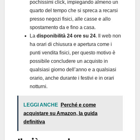
pochissimi click, impiegando almeno un
quarto del tempo che si spreca a recarsi
presso negozi fisici, alle casse e allo
spostamento da e fino a casa.
La
disponibilità 24 ore su 24
. Il web non
ha orari di chiusura e apertura come i
punti vendita fisici, per questo motivo è
possibile concludere un acquisto in
qualsiasi giorno dell’anno e a qualsiasi
orario, anche durante i festivi e in orari
notturni.
LEGGI ANCHE
Perché e come
acquistare su Amazon, la guida
definitiva