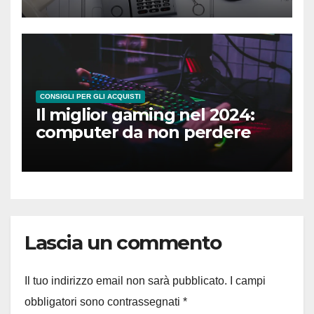
CONSIGLI PER GLI ACQUISTI
Il miglior gaming nel 2024:
computer da non perdere
Lascia un commento
Il tuo indirizzo email non sarà pubblicato.
I campi
obbligatori sono contrassegnati
*