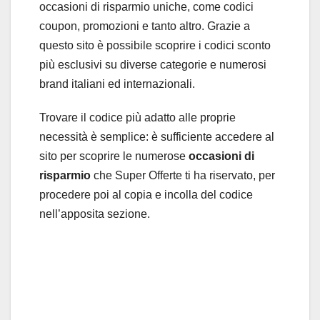
occasioni di risparmio uniche, come codici
coupon, promozioni e tanto altro. Grazie a
questo sito è possibile scoprire i codici sconto
più esclusivi su diverse categorie e numerosi
brand italiani ed internazionali.
Trovare il codice più adatto alle proprie
necessità è semplice: è sufficiente accedere al
sito per scoprire le numerose
occasioni di
risparmio
che Super Offerte ti ha riservato, per
procedere poi al copia e incolla del codice
nell’apposita sezione.