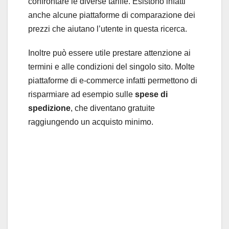
confrontare le diverse tariffe. Esistono infatti
anche alcune piattaforme di comparazione dei
prezzi che aiutano l’utente in questa ricerca.
Inoltre può essere utile prestare attenzione ai
termini e alle condizioni del singolo sito. Molte
piattaforme di e-commerce infatti permettono di
risparmiare ad esempio sulle
spese di
spedizione
, che diventano gratuite
raggiungendo un acquisto minimo.