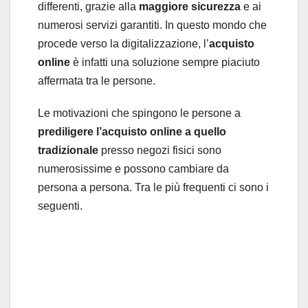
differenti, grazie alla
maggiore sicurezza
e ai
numerosi servizi garantiti. In questo mondo che
procede verso la digitalizzazione, l’
acquisto
online
è infatti una soluzione sempre piaciuto
affermata tra le persone.
Le motivazioni che spingono le persone a
prediligere l’acquisto online a quello
tradizionale
presso negozi fisici sono
numerosissime e possono cambiare da
persona a persona. Tra le più frequenti ci sono i
seguenti.