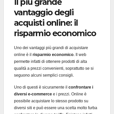
Il più grande
vantaggio degli
acquisti online: il
risparmio economico
Uno dei vantaggi più grandi di acquistare
online è il
risparmio economico
. Il web
permette infatti di ottenere prodotti di alta
qualità a prezzi convenienti, soprattutto se si
seguono alcuni semplici consigli.
Uno di questi è sicuramente il
confrontare i
diversi e-commerce
e i prezzi. Online è
possibile acquistare lo stesso prodotto su
diversi siti e può essere una scelta molto furba