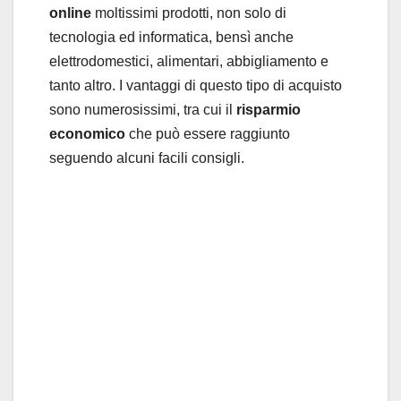
online
moltissimi prodotti, non solo di
tecnologia ed informatica, bensì anche
elettrodomestici, alimentari, abbigliamento e
tanto altro.
I vantaggi di questo tipo di acquisto
sono numerosissimi, tra cui il
risparmio
economico
che può essere raggiunto
seguendo alcuni facili consigli.