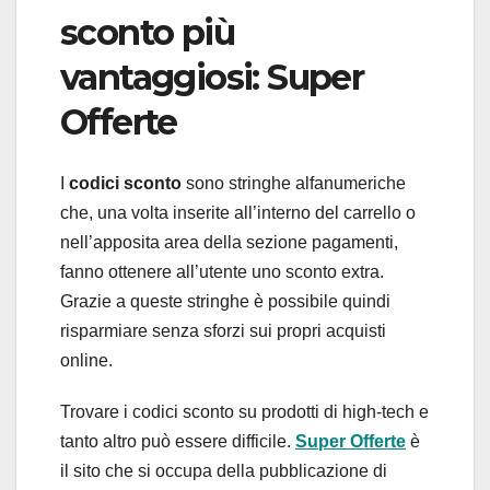
sconto più
vantaggiosi: Super
Offerte
I
codici sconto
sono stringhe alfanumeriche
che, una volta inserite all’interno del carrello o
nell’apposita area della sezione pagamenti,
fanno ottenere all’utente uno sconto extra.
Grazie a queste stringhe è possibile quindi
risparmiare senza sforzi sui propri acquisti
online.
Trovare i codici sconto su prodotti di high-tech e
tanto altro può essere difficile.
Super Offerte
è
il sito che si occupa della pubblicazione di