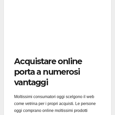
Acquistare online
porta a numerosi
vantaggi
Moltissimi consumatori oggi scelgono il web
come vetrina per i propri acquisti. Le persone
oggi comprano online moltissimi prodotti