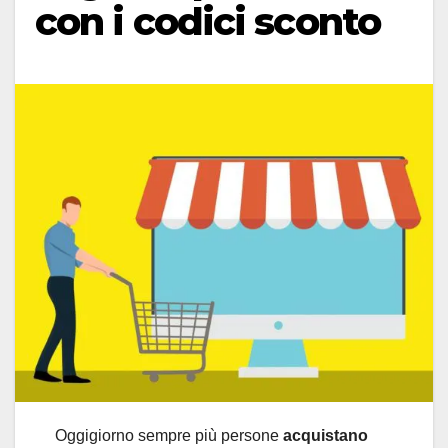
con i codici sconto
Oggigiorno sempre più persone
acquistano