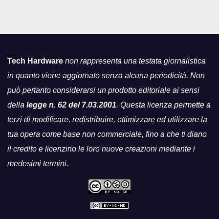
Tech Hardware
non rappresenta una testata giornalistica
in quanto viene aggiornato senza alcuna periodicità. Non
può pertanto considerarsi un prodotto editoriale ai sensi
della
legge n. 62 del 7.03.2001
. Questa licenza permette a
terzi di modificare, redistribuire, ottimizzare ed utilizzare la
tua opera come base non commerciale, fino a che ti diano
il credito e licenzino le loro nuove creazioni mediante i
medesimi termini.