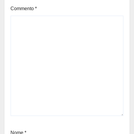
Commento
*
Nome
*