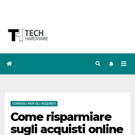
CONSIGLI PER GLI ACQUISTI
Come risparmiare
sugli acquisti online