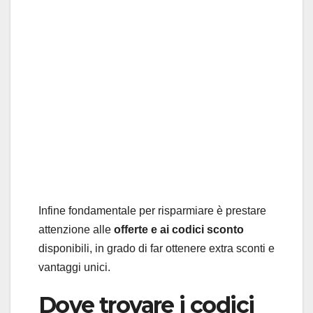
Infine fondamentale per risparmiare è prestare
attenzione alle
offerte e ai codici sconto
disponibili, in grado di far ottenere extra sconti e
vantaggi unici.
Dove trovare i codici