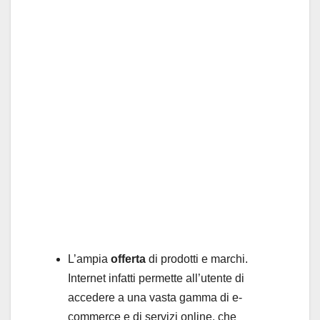
L’ampia
offerta
di prodotti e marchi.
Internet infatti permette all’utente di
accedere a una vasta gamma di e-
commerce e di servizi online, che