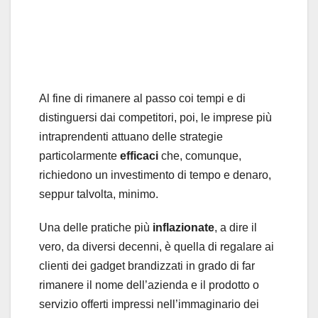
Al fine di rimanere al passo coi tempi e di
distinguersi dai competitori, poi, le imprese più
intraprendenti attuano delle strategie
particolarmente
efficaci
che, comunque,
richiedono un investimento di tempo e denaro,
seppur talvolta, minimo.
Una delle pratiche più
inflazionate
, a dire il
vero, da diversi decenni, è quella di regalare ai
clienti dei gadget brandizzati in grado di far
rimanere il nome dell’azienda e il prodotto o
servizio offerti impressi nell’immaginario dei