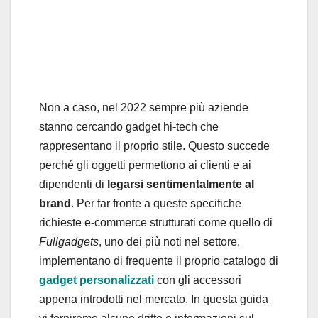
Non a caso, nel 2022 sempre più aziende
stanno cercando gadget hi-tech che
rappresentano il proprio stile. Questo succede
perché gli oggetti permettono ai clienti e ai
dipendenti di
legarsi sentimentalmente al
brand
. Per far fronte a queste specifiche
richieste e-commerce strutturati come quello di
Fullgadgets
, uno dei più noti nel settore,
implementano di frequente il proprio catalogo di
gadget personalizzati
con gli accessori
appena introdotti nel mercato. In questa guida