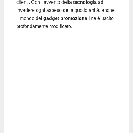
clienti. Con l’avvento della
tecnologia
ad
invadere ogni aspetto della quotidianità, anche
il mondo dei
gadget promozionali
ne è uscito
profondamente modificato.