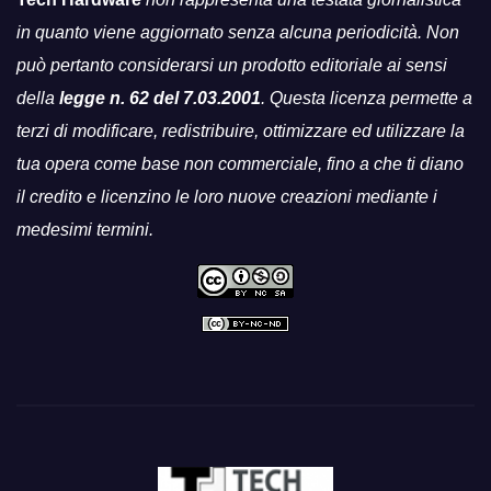
in quanto viene aggiornato senza alcuna periodicità. Non
può pertanto considerarsi un prodotto editoriale ai sensi
della
legge n. 62 del 7.03.2001
. Questa licenza permette a
terzi di modificare, redistribuire, ottimizzare ed utilizzare la
tua opera come base non commerciale, fino a che ti diano
il credito e licenzino le loro nuove creazioni mediante i
medesimi termini.