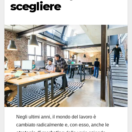
scegliere
Negli ultimi anni, il mondo del lavoro è
cambiato radicalmente e, con esso, anche le