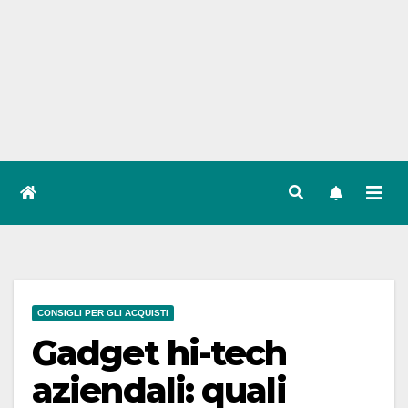
CONSIGLI PER GLI ACQUISTI
Gadget hi-tech
aziendali: quali