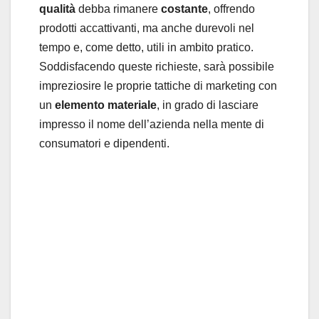
qualità
debba rimanere
costante
, offrendo
prodotti accattivanti, ma anche durevoli nel
tempo e, come detto, utili in ambito pratico.
Soddisfacendo queste richieste, sarà possibile
impreziosire le proprie tattiche di marketing con
un
elemento materiale
, in grado di lasciare
impresso il nome dell’azienda nella mente di
consumatori e dipendenti.