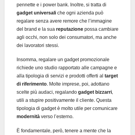
pennette e i power bank. Inoltre, si tratta di
gadget universali
che ogni azienda può
regalare senza avere remore che l’immagine
del brand e la sua
reputazione
possa cambiare
agli occhi, non solo dei consumatori, ma anche
dei lavoratori stessi.
Insomma, regalare un gadget promozionale
richiede uno studio rapportato alle campagne e
alla tipologia di servizi e prodotti offerti al
target
di riferimento
. Molte imprese, poi, adottano
scelte più audaci, regalando
gadget bizzarri
,
utili a stupire positivamente il cliente. Questa
tipologia di gadget è molto utile per comunicare
modernità
verso l’esterno.
È fondamentale, però, tenere a mente che la