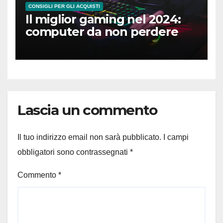
CONSIGLI PER GLI ACQUISTI
Il miglior gaming nel 2024:
computer da non perdere
Lascia un commento
Il tuo indirizzo email non sarà pubblicato.
I campi
obbligatori sono contrassegnati
*
Commento
*