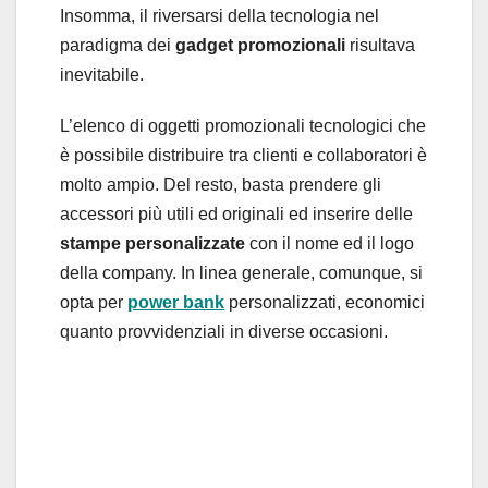
Insomma, il riversarsi della tecnologia nel
paradigma dei
gadget promozionali
risultava
inevitabile.
L’elenco di oggetti promozionali tecnologici che
è possibile distribuire tra clienti e collaboratori è
molto ampio. Del resto, basta prendere gli
accessori più utili ed originali ed inserire delle
stampe personalizzate
con il nome ed il logo
della company. In linea generale, comunque, si
opta per
power bank
personalizzati, economici
quanto provvidenziali in diverse occasioni.