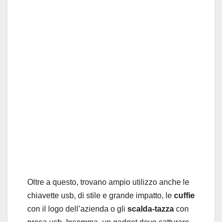
Oltre a questo, trovano ampio utilizzo anche le
chiavette usb, di stile e grande impatto, le
cuffie
con il logo dell’azienda o gli
scalda-tazza
con