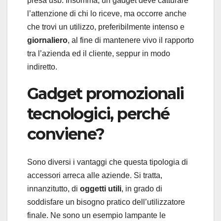
presa usb. Insomma, un gadget deve catturare
l’attenzione di chi lo riceve, ma occorre anche
che trovi un utilizzo, preferibilmente intenso e
giornaliero
, al fine di mantenere vivo il rapporto
tra l’azienda ed il cliente, seppur in modo
indiretto.
Gadget promozionali
tecnologici, perché
conviene?
Sono diversi i vantaggi che questa tipologia di
accessori arreca alle aziende. Si tratta,
innanzitutto, di
oggetti utili
, in grado di
soddisfare un bisogno pratico dell’utilizzatore
finale. Ne sono un esempio lampante le