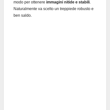
modo per ottenere
immagini nitide e stabili
.
Naturalmente va scelto un treppiede robusto e
ben saldo.