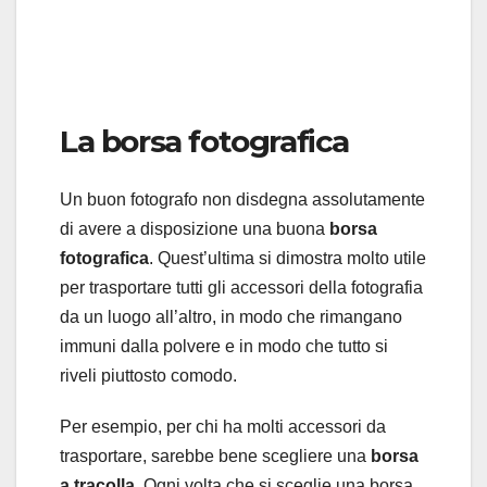
La borsa fotografica
Un buon fotografo non disdegna assolutamente
di avere a disposizione una buona
borsa
fotografica
. Quest’ultima si dimostra molto utile
per trasportare tutti gli accessori della fotografia
da un luogo all’altro, in modo che rimangano
immuni dalla polvere e in modo che tutto si
riveli piuttosto comodo.
Per esempio, per chi ha molti accessori da
trasportare, sarebbe bene scegliere una
borsa
a tracolla
. Ogni volta che si sceglie una borsa