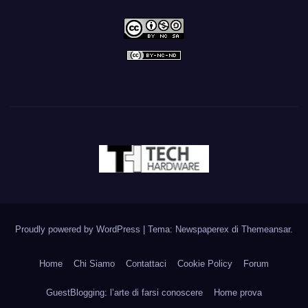
Proudly powered by WordPress
|
Tema: Newspaperex di
Themeansar
.
Home
Chi Siamo
Contattaci
Cookie Policy
Forum
GuestBlogging: l’arte di farsi conoscere
Home prova