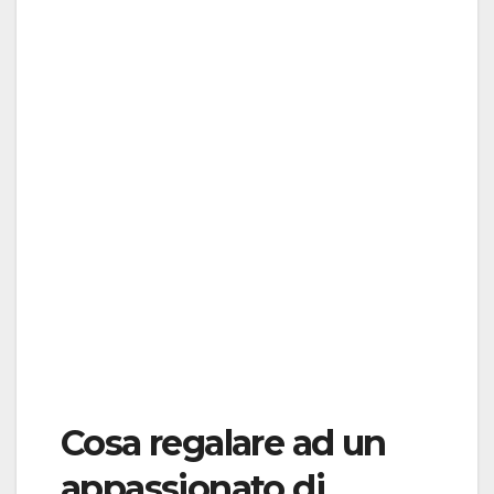
Cosa regalare ad un
appassionato di