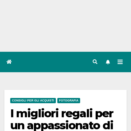
CONSIGLI PER GLI ACQUISTI
FOTOGRAFIA
I migliori regali per
un appassionato di