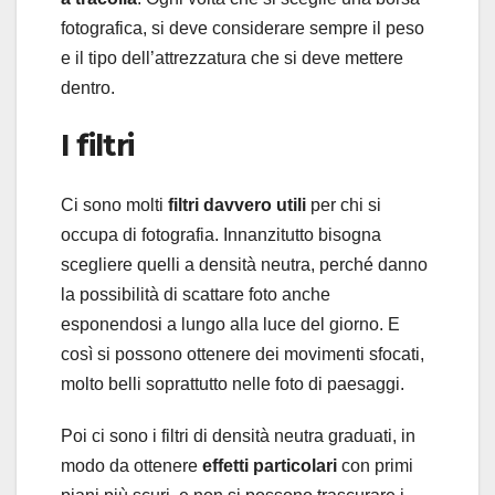
fotografica, si deve considerare sempre il peso
e il tipo dell’attrezzatura che si deve mettere
dentro.
I filtri
Ci sono molti
filtri davvero utili
per chi si
occupa di fotografia. Innanzitutto bisogna
scegliere quelli a densità neutra, perché danno
la possibilità di scattare foto anche
esponendosi a lungo alla luce del giorno. E
così si possono ottenere dei movimenti sfocati,
molto belli soprattutto nelle foto di paesaggi.
Poi ci sono i filtri di densità neutra graduati, in
modo da ottenere
effetti particolari
con primi