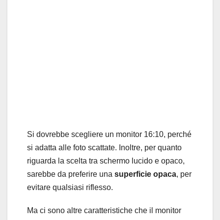
Si dovrebbe scegliere un monitor 16:10, perché
si adatta alle foto scattate. Inoltre, per quanto
riguarda la scelta tra schermo lucido e opaco,
sarebbe da preferire una
superficie opaca
, per
evitare qualsiasi riflesso.
Ma ci sono altre caratteristiche che il monitor