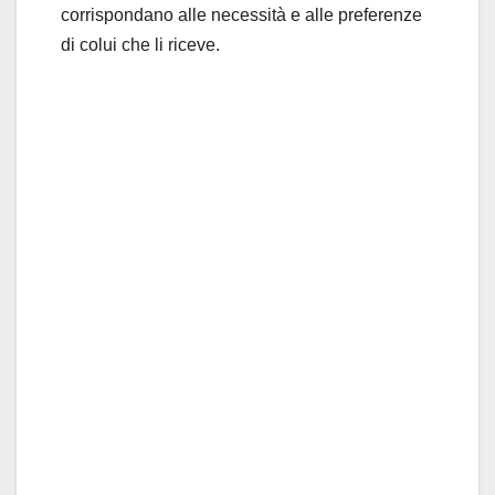
corrispondano alle necessità e alle preferenze
di colui che li riceve.