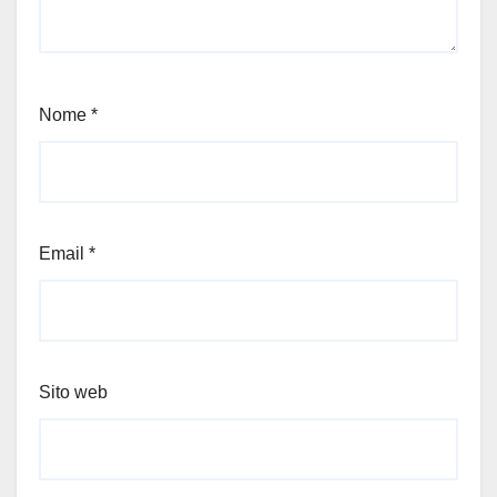
Nome
*
Email
*
Sito web