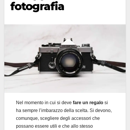
fotografia
Nel momento in cui si deve
fare un regalo
si
ha sempre l’imbarazzo della scelta. Si devono,
comunque, scegliere degli accessori che
possano essere utili e che allo stesso