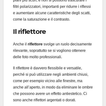
piani più scuri, e non si possono trascurare i
filtri polarizzatori, importanti per ridurre i riflessi
e aumentare alcune caratteristiche degli scatti,
come la saturazione e il contrasto.
Il riflettore
Anche il
riflettore
svolge un ruolo decisamente
rilevante, soprattutto se si vogliono ottenere
delle foto molto professionali.
Il riflettore è davvero flessibile e versatile,
perché si può utilizzare negli ambienti chiusi,
come per esempio vicino alle finestre, ma
anche all’aperto, in modo da eliminare le ombre
che possono avere un effetto antiestetico. Ci
sono anche riflettori argentati o dorati.