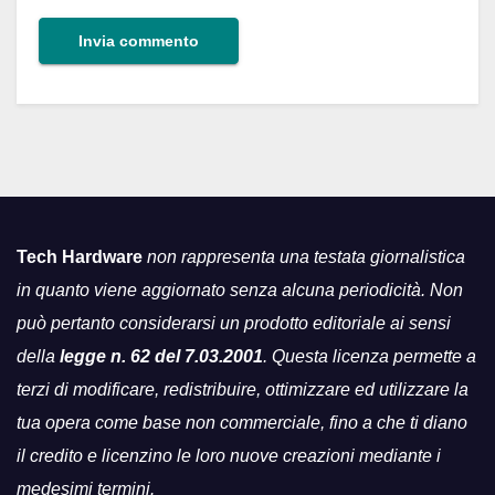
Tech Hardware
non rappresenta una testata giornalistica
in quanto viene aggiornato senza alcuna periodicità. Non
può pertanto considerarsi un prodotto editoriale ai sensi
della
legge n. 62 del 7.03.2001
. Questa licenza permette a
terzi di modificare, redistribuire, ottimizzare ed utilizzare la
tua opera come base non commerciale, fino a che ti diano
il credito e licenzino le loro nuove creazioni mediante i
medesimi termini.