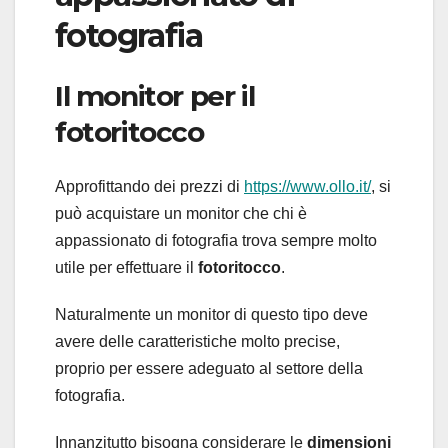
fotografia
Il monitor per il
fotoritocco
Approfittando dei prezzi di
https://www.ollo.it/
, si
può acquistare un monitor che chi è
appassionato di fotografia trova sempre molto
utile per effettuare il
fotoritocco
.
Naturalmente un monitor di questo tipo deve
avere delle caratteristiche molto precise,
proprio per essere adeguato al settore della
fotografia.
Innanzitutto bisogna considerare le
dimensioni