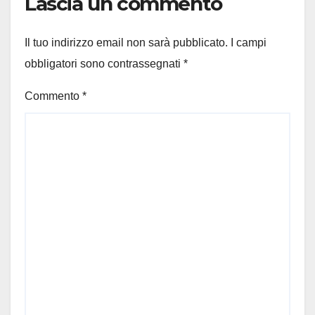
Lascia un commento
Il tuo indirizzo email non sarà pubblicato.
I campi
obbligatori sono contrassegnati
*
Commento
*