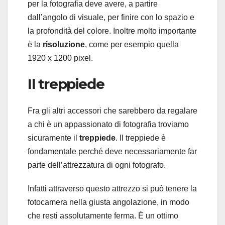
per la fotografia deve avere, a partire
dall’angolo di visuale, per finire con lo spazio e
la profondità del colore. Inoltre molto importante
è la
risoluzione
, come per esempio quella
1920 x 1200 pixel.
Il treppiede
Fra gli altri accessori che sarebbero da regalare
a chi è un appassionato di fotografia troviamo
sicuramente il
treppiede
. Il treppiede è
fondamentale perché deve necessariamente far
parte dell’attrezzatura di ogni fotografo.
Infatti attraverso questo attrezzo si può tenere la
fotocamera nella giusta angolazione, in modo
che resti assolutamente ferma. È un ottimo