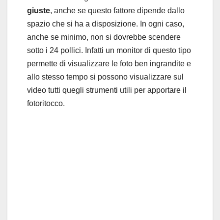
giuste
, anche se questo fattore dipende dallo
spazio che si ha a disposizione. In ogni caso,
anche se minimo, non si dovrebbe scendere
sotto i 24 pollici. Infatti un monitor di questo tipo
permette di visualizzare le foto ben ingrandite e
allo stesso tempo si possono visualizzare sul
video tutti quegli strumenti utili per apportare il
fotoritocco.