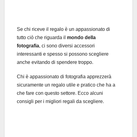
Se chi riceve il regalo è un appassionato di
tutto ciò che riguarda il
mondo della
fotografia
, ci sono diversi accessori
interessanti e spesso si possono scegliere
anche evitando di spendere troppo.
Chi è appassionato di fotografia apprezzerà
sicuramente un regalo utile e pratico che ha a
che fare con questo settore. Ecco alcuni
consigli per i migliori regali da scegliere.