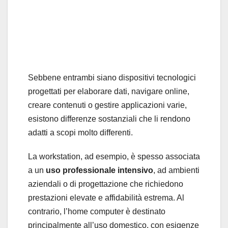
Sebbene entrambi siano dispositivi tecnologici
progettati per elaborare dati, navigare online,
creare contenuti o gestire applicazioni varie,
esistono differenze sostanziali che li rendono
adatti a scopi molto differenti.
La workstation, ad esempio, è spesso associata
a un
uso professionale intensivo
, ad ambienti
aziendali o di progettazione che richiedono
prestazioni elevate e affidabilità estrema. Al
contrario, l’home computer è destinato
principalmente all’uso domestico, con esigenze