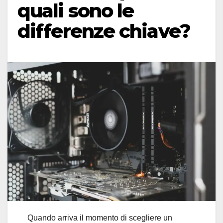
quali sono le
differenze chiave?
Quando arriva il momento di scegliere un