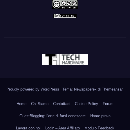
Proudly powered by WordPress
|
Tema: Newspaperex di
Themeansar
.
Home
Chi Siamo
Contattaci
Cookie Policy
Forum
GuestBlogging: l’arte di farsi conoscere
Home prova
Lavora con noi
Login – Area Affiliato
Modulo Feedback