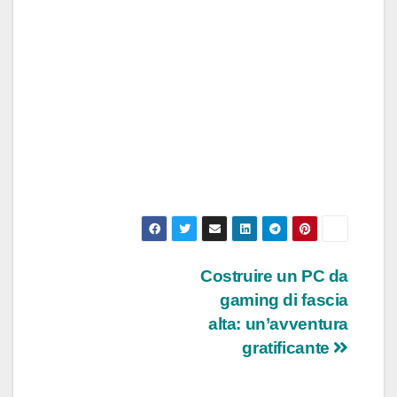
Navigazione
Costruire un PC da
gaming di fascia
articoli
alta: un’avventura
gratificante