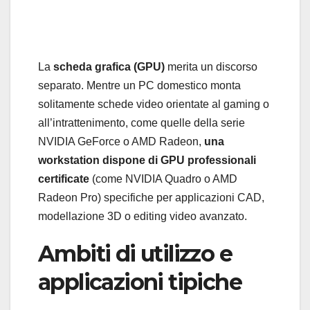
La
scheda grafica (GPU)
merita un discorso
separato. Mentre un PC domestico monta
solitamente schede video orientate al gaming o
all’intrattenimento, come quelle della serie
NVIDIA GeForce o AMD Radeon,
una
workstation dispone di GPU professionali
certificate
(come NVIDIA Quadro o AMD
Radeon Pro) specifiche per applicazioni CAD,
modellazione 3D o editing video avanzato.
Ambiti di utilizzo e
applicazioni tipiche