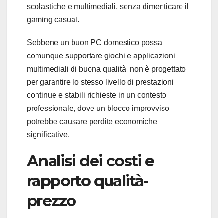
scolastiche e multimediali, senza dimenticare il
gaming casual.
Sebbene un buon PC domestico possa
comunque supportare giochi e applicazioni
multimediali di buona qualità, non è progettato
per garantire lo stesso livello di prestazioni
continue e stabili richieste in un contesto
professionale, dove un blocco improvviso
potrebbe causare perdite economiche
significative.
Analisi dei costi e
rapporto qualità-
prezzo