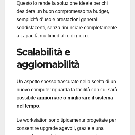
Questo lo rende la soluzione ideale per chi
desidera un buon compromesso tra budget,
semplicità d’uso e prestazioni generali
soddisfacenti, senza rinunciare completamente
a capacità multimediali o di gioco.
Scalabilità e
aggiornabilità
Un aspetto spesso trascurato nella scelta di un
nuovo computer riguarda la facilità con cui sarà
possibile
aggiornare o migliorare il sistema
nel tempo
.
Le workstation sono tipicamente progettate per
consentire upgrade agevoli, grazie a una