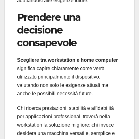
adattandosi alle esigenze future.
Prendere una
decisione
consapevole
Scegliere tra workstation e home computer
significa capire chiaramente come verrà
utilizzato principalmente il dispositivo,
valutando non solo le esigenze attuali ma
anche le possibili necessità future.
Chi ricerca prestazioni, stabilità e affidabilità
per applicazioni professionali troverà nella
workstation la soluzione migliore; chi invece
desidera una macchina versatile, semplice e