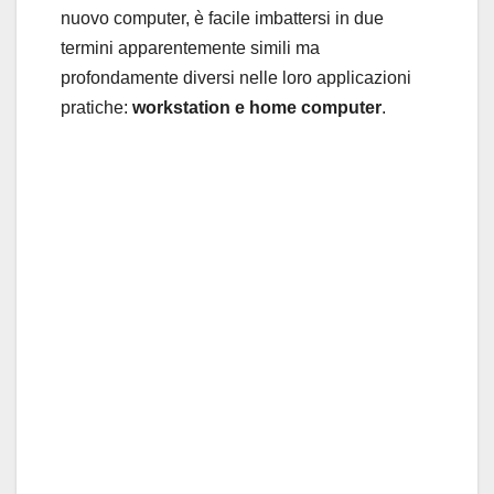
nuovo computer, è facile imbattersi in due
termini apparentemente simili ma
profondamente diversi nelle loro applicazioni
pratiche:
workstation e home computer
.