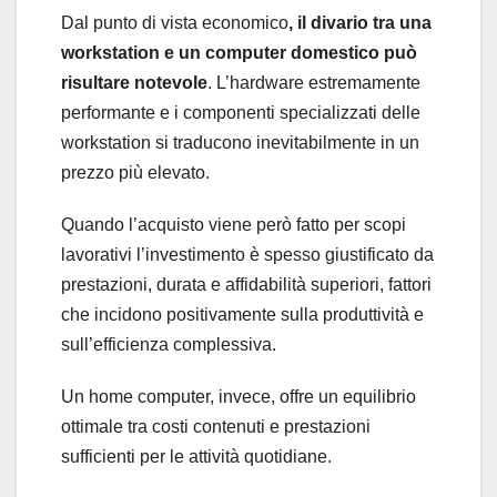
Dal punto di vista economico
, il divario tra una
workstation e un computer domestico può
risultare notevole
. L’hardware estremamente
performante e i componenti specializzati delle
workstation si traducono inevitabilmente in un
prezzo più elevato.
Quando l’acquisto viene però fatto per scopi
lavorativi l’investimento è spesso giustificato da
prestazioni, durata e affidabilità superiori, fattori
che incidono positivamente sulla produttività e
sull’efficienza complessiva.
Un home computer, invece, offre un equilibrio
ottimale tra costi contenuti e prestazioni
sufficienti per le attività quotidiane.