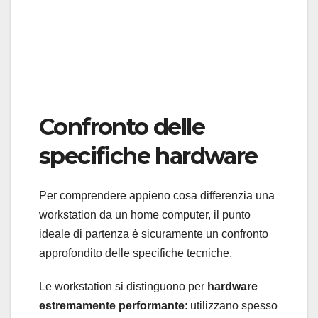
Confronto delle
specifiche hardware
Per comprendere appieno cosa differenzia una
workstation da un home computer, il punto
ideale di partenza è sicuramente un confronto
approfondito delle specifiche tecniche.
Le workstation si distinguono per
hardware
estremamente performante
: utilizzano spesso