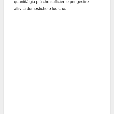
quantità già più che sufficiente per gestire
attività domestiche e ludiche.