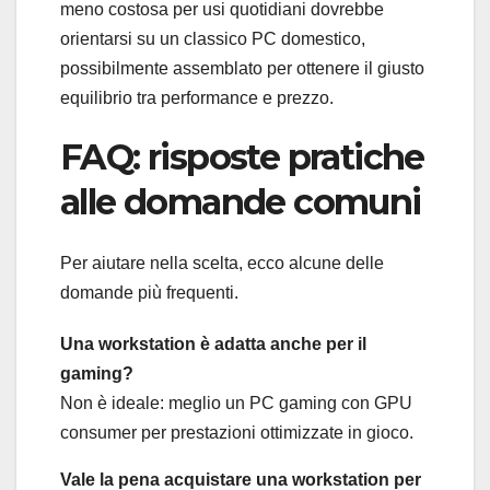
meno costosa per usi quotidiani dovrebbe
orientarsi su un classico PC domestico,
possibilmente assemblato per ottenere il giusto
equilibrio tra performance e prezzo.
FAQ: risposte pratiche
alle domande comuni
Per aiutare nella scelta, ecco alcune delle
domande più frequenti.
Una workstation è adatta anche per il
gaming?
Non è ideale: meglio un PC gaming con GPU
consumer per prestazioni ottimizzate in gioco.
Vale la pena acquistare una workstation per