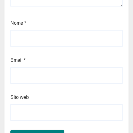
Nome
*
Email
*
Sito web