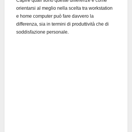
Capire quali sono queste differenze e come
orientarsi al meglio nella scelta tra workstation
e home computer può fare davvero la
differenza, sia in termini di produttività che di
soddisfazione personale.