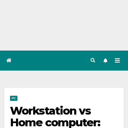
PC
Workstation vs
Home computer: