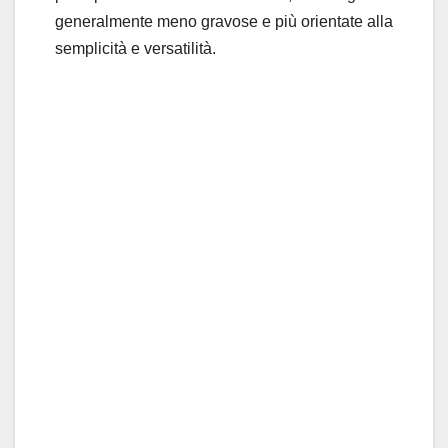
generalmente meno gravose e più orientate alla
semplicità e versatilità.