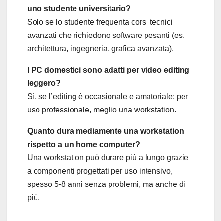
uno studente universitario?
Solo se lo studente frequenta corsi tecnici
avanzati che richiedono software pesanti (es.
architettura, ingegneria, grafica avanzata).
I PC domestici sono adatti per video editing
leggero?
Sì, se l’editing è occasionale e amatoriale; per
uso professionale, meglio una workstation.
Quanto dura mediamente una workstation
rispetto a un home computer?
Una workstation può durare più a lungo grazie
a componenti progettati per uso intensivo,
spesso 5-8 anni senza problemi, ma anche di
più.