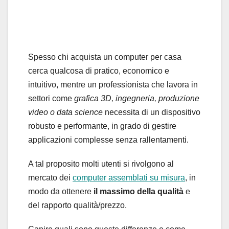
Spesso chi acquista un computer per casa
cerca qualcosa di pratico, economico e
intuitivo, mentre un professionista che lavora in
settori come
grafica 3D, ingegneria, produzione
video o data science
necessita di un dispositivo
robusto e performante, in grado di gestire
applicazioni complesse senza rallentamenti.
A tal proposito molti utenti si rivolgono al
mercato dei
computer assemblati su misura
, in
modo da ottenere
il massimo della qualità
e
del rapporto qualità/prezzo.