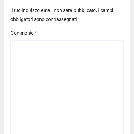
Il tuo indirizzo email non sarà pubblicato.
I campi
obbligatori sono contrassegnati
*
Commento
*