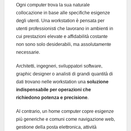
Ogni computer trova la sua naturale
collocazione in base alle specifiche esigenze
degli utenti. Una workstation è pensata per
utenti professionisti che lavorano in ambienti in
cui prestazioni elevate e affidabilità costante
non sono solo desiderabili, ma assolutamente
necessarie.
Architetti, ingegneri, sviluppatori software,
graphic designer o analisti di grandi quantità di
dati trovano nelle workstation una
soluzione
indispensabile per operazioni che
richiedono potenza e precisione
.
Al contrario, un home computer copre esigenze
più generiche e comuni come navigazione web,
gestione della posta elettronica, attività