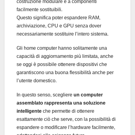
costruzione modulare e a componenti
facilmente sostituibili.
Questo significa poter espandere RAM,
archiviazione, CPU e GPU senza dover
necessariamente sostituire l’intero sistema.
Gli home computer hanno solitamente una
capacità di aggiornamento più limitata, anche
se oggi è possibile ottenere dispositivi che
garantiscono una buona flessibilità anche per
l’utente domestico.
In questo senso, scegliere
un computer
assemblato rappresenta una soluzione
intelligente
che permette di ottenere
esattamente ciò che serve, con la possibilità di
espandere o modificare l’hardware facilmente,