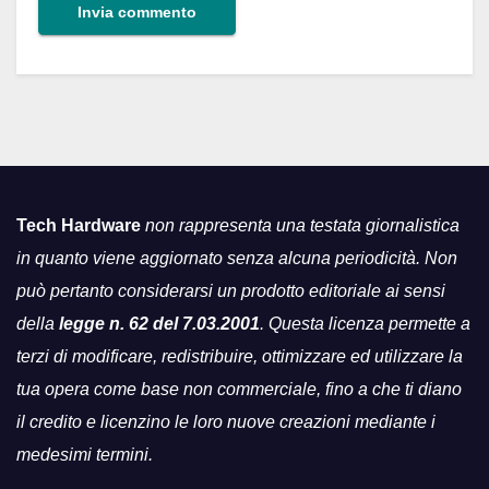
Tech Hardware
non rappresenta una testata giornalistica
in quanto viene aggiornato senza alcuna periodicità. Non
può pertanto considerarsi un prodotto editoriale ai sensi
della
legge n. 62 del 7.03.2001
. Questa licenza permette a
terzi di modificare, redistribuire, ottimizzare ed utilizzare la
tua opera come base non commerciale, fino a che ti diano
il credito e licenzino le loro nuove creazioni mediante i
medesimi termini.