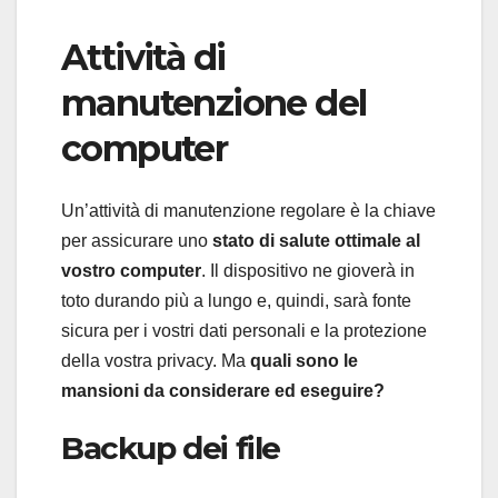
Attività di
manutenzione del
computer
Un’attività di manutenzione regolare è la chiave
per assicurare uno
stato di salute ottimale al
vostro computer
. Il dispositivo ne gioverà in
toto durando più a lungo e, quindi, sarà fonte
sicura per i vostri dati personali e la protezione
della vostra privacy. Ma
quali sono le
mansioni da considerare ed eseguire?
Backup dei file