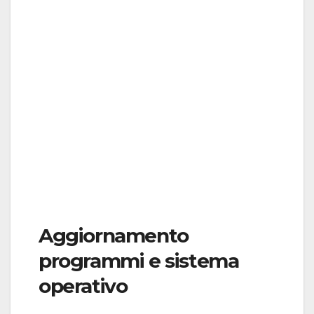
Aggiornamento
programmi e sistema
operativo