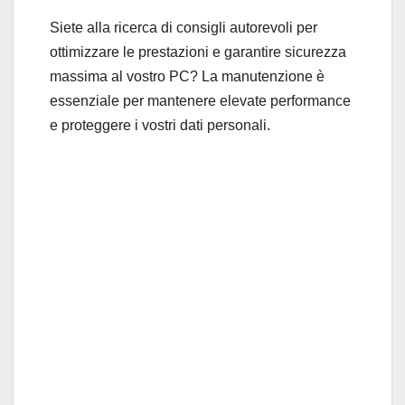
Siete alla ricerca di consigli autorevoli per
ottimizzare le prestazioni e garantire sicurezza
massima al vostro PC? La manutenzione è
essenziale per mantenere elevate performance
e proteggere i vostri dati personali.