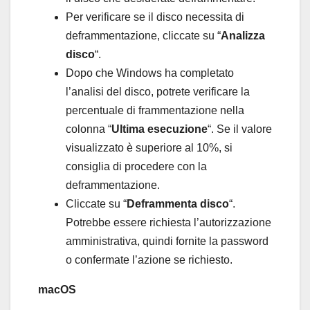
Per verificare se il disco necessita di
deframmentazione, cliccate su “
Analizza
disco
“.
Dopo che Windows ha completato
l’analisi del disco, potrete verificare la
percentuale di frammentazione nella
colonna “
Ultima esecuzione
“. Se il valore
visualizzato è superiore al 10%, si
consiglia di procedere con la
deframmentazione.
Cliccate su “
Deframmenta disco
“.
Potrebbe essere richiesta l’autorizzazione
amministrativa, quindi fornite la password
o confermate l’azione se richiesto.
macOS