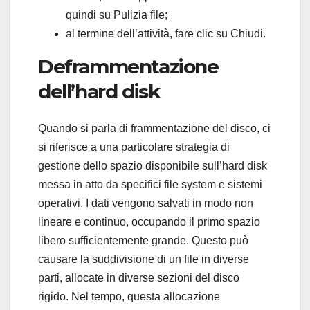
quindi su Pulizia file;
al termine dell’attività, fare clic su Chiudi.
Deframmentazione
dell’hard disk
Quando si parla di frammentazione del disco, ci
si riferisce a una particolare strategia di
gestione dello spazio disponibile sull’hard disk
messa in atto da specifici file system e sistemi
operativi. I dati vengono salvati in modo non
lineare e continuo, occupando il primo spazio
libero sufficientemente grande. Questo può
causare la suddivisione di un file in diverse
parti, allocate in diverse sezioni del disco
rigido. Nel tempo, questa allocazione