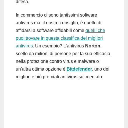
difesa.
In commercio ci sono tantissimi software
antivirus ma, il nostro consiglio, è quello di
affidarsi a software affidabili come
quelli che
puoi trovare in questa classifica dei migliori
antivirus
. Un esempio? L’antivirus
Norton
,
scelto da milioni di persone per la sua efficacia
nella protezione contro virus e malware o
un’altra ottima opzione è
Bitdefender
, uno dei
migliori e più premiati antivirus sul mercato.