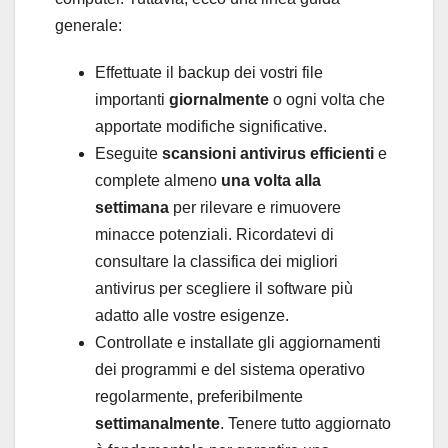
generale:
Effettuate il backup dei vostri file
importanti
giornalmente
o ogni volta che
apportate modifiche significative.
Eseguite
scansioni antivirus efficienti
e
complete almeno
una volta alla
settimana
per rilevare e rimuovere
minacce potenziali. Ricordatevi di
consultare la classifica dei migliori
antivirus per scegliere il software più
adatto alle vostre esigenze.
Controllate e installate gli aggiornamenti
dei programmi e del sistema operativo
regolarmente, preferibilmente
settimanalmente
. Tenere tutto aggiornato