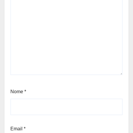
Nome
*
Email
*