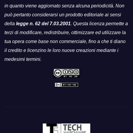
in quanto viene aggiornato senza alcuna periodicità. Non
può pertanto considerarsi un prodotto editoriale ai sensi
della
legge n. 62 del 7.03.2001
. Questa licenza permette a
terzi di modificare, redistribuire, ottimizzare ed utilizzare la
tua opera come base non commerciale, fino a che ti diano
il credito e licenzino le loro nuove creazioni mediante i
medesimi termini.