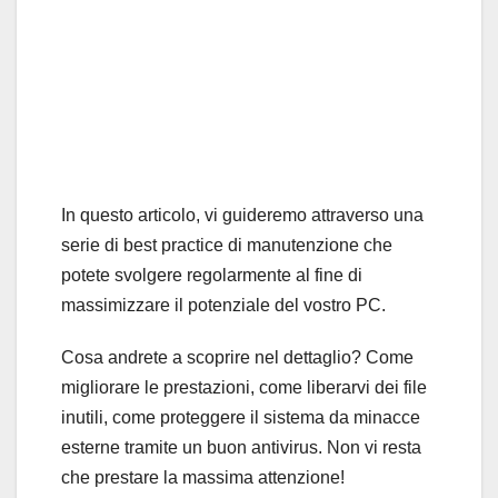
In questo articolo, vi guideremo attraverso una
serie di best practice di manutenzione che
potete svolgere regolarmente al fine di
massimizzare il potenziale del vostro PC.
Cosa andrete a scoprire nel dettaglio? Come
migliorare le prestazioni, come liberarvi dei file
inutili, come proteggere il sistema da minacce
esterne tramite un buon antivirus. Non vi resta
che prestare la massima attenzione!