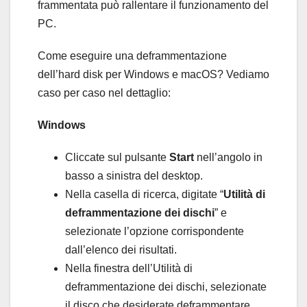
frammentata può rallentare il funzionamento del
PC.
Come eseguire una deframmentazione
dell’hard disk per Windows e macOS? Vediamo
caso per caso nel dettaglio:
Windows
Cliccate sul pulsante
Start
nell’angolo in
basso a sinistra del desktop.
Nella casella di ricerca, digitate “
Utilità di
deframmentazione dei dischi
” e
selezionate l’opzione corrispondente
dall’elenco dei risultati.
Nella finestra dell’Utilità di
deframmentazione dei dischi, selezionate
il disco che desiderate deframmentare.