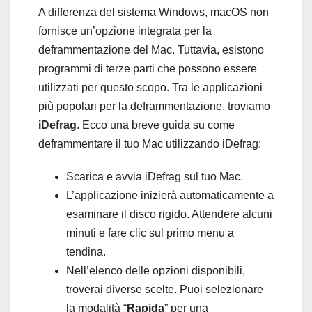
A differenza del sistema Windows, macOS non
fornisce un’opzione integrata per la
deframmentazione del Mac. Tuttavia, esistono
programmi di terze parti che possono essere
utilizzati per questo scopo. Tra le applicazioni
più popolari per la deframmentazione, troviamo
iDefrag
. Ecco una breve guida su come
deframmentare il tuo Mac utilizzando iDefrag:
Scarica e avvia iDefrag sul tuo Mac.
L’applicazione inizierà automaticamente a
esaminare il disco rigido. Attendere alcuni
minuti e fare clic sul primo menu a
tendina.
Nell’elenco delle opzioni disponibili,
troverai diverse scelte. Puoi selezionare
la modalità “
Rapida
” per una