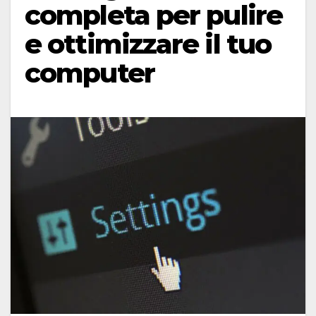
completa per pulire
e ottimizzare il tuo
computer