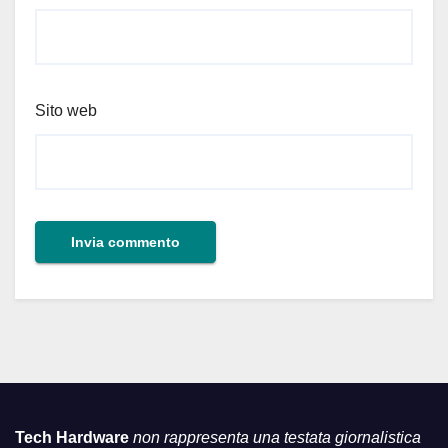
Sito web
Tech Hardware
non rappresenta una testata giornalistica