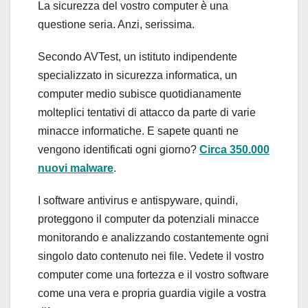
La sicurezza del vostro computer è una
questione seria. Anzi, serissima.
Secondo AVTest, un istituto indipendente
specializzato in sicurezza informatica, un
computer medio subisce quotidianamente
molteplici tentativi di attacco da parte di varie
minacce informatiche. E sapete quanti ne
vengono identificati ogni giorno?
Circa 350.000
nuovi malware
.
I software antivirus e antispyware, quindi,
proteggono il computer da potenziali minacce
monitorando e analizzando costantemente ogni
singolo dato contenuto nei file. Vedete il vostro
computer come una fortezza e il vostro software
come una vera e propria guardia vigile a vostra