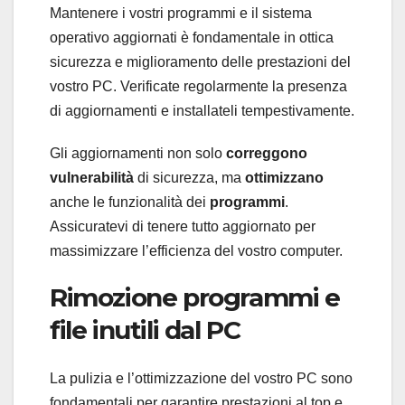
Mantenere i vostri programmi e il sistema
operativo aggiornati è fondamentale in ottica
sicurezza e miglioramento delle prestazioni del
vostro PC. Verificate regolarmente la presenza
di aggiornamenti e installateli tempestivamente.
Gli aggiornamenti non solo
correggono
vulnerabilità
di sicurezza, ma
ottimizzano
anche le funzionalità dei
programmi
.
Assicuratevi di tenere tutto aggiornato per
massimizzare l’efficienza del vostro computer.
Rimozione programmi e
file inutili dal PC
La pulizia e l’ottimizzazione del vostro PC sono
fondamentali per garantire prestazioni al top e