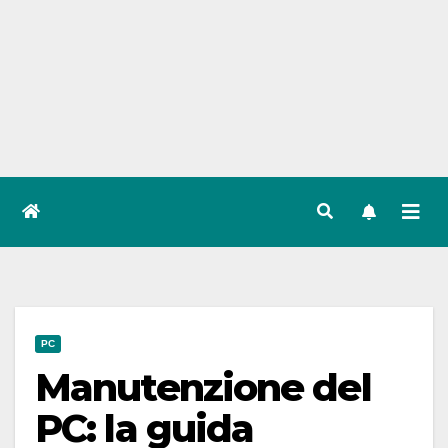
PC
Manutenzione del
PC: la guida