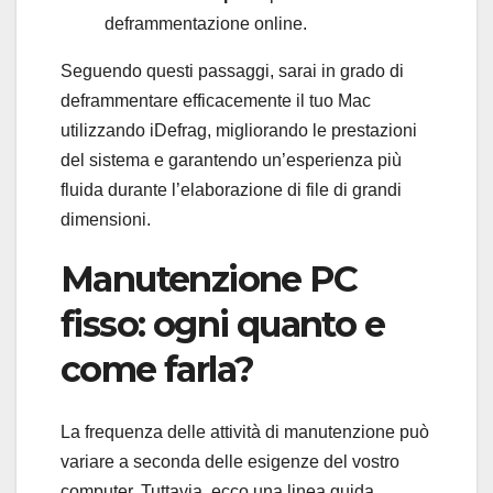
deframmentazione online.
Seguendo questi passaggi, sarai in grado di
deframmentare efficacemente il tuo Mac
utilizzando iDefrag, migliorando le prestazioni
del sistema e garantendo un’esperienza più
fluida durante l’elaborazione di file di grandi
dimensioni.
Manutenzione PC
fisso: ogni quanto e
come farla?
La frequenza delle attività di manutenzione può
variare a seconda delle esigenze del vostro
computer. Tuttavia, ecco una linea guida