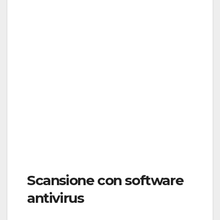
Scansione con software
antivirus