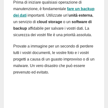
Prima di iniziare qualsiasi operazione di
manutenzione, è fondamentale
fare un backup
dei dati
importanti. Utilizzate un’
unità esterna
,
un servizio di
cloud storage
o un
software di
backup
affidabile per salvare i vostri dati. La
sicurezza dei vostri file è una priorità assoluta.
Provate a immagine per un secondo di perdere
tutti i vostri documenti, le vostre foto e i vostri
progetti a causa di un guasto improvviso o di un
malware. Un vero disastro che può essere
prevenuto ed evitato.