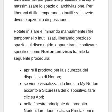
massimizzare lo spazio di archiviazione. Per
liberarvi di file temporanei o inutilizzati, avete
diverse opzioni a disposizione.
Potete iniziare eliminando manualmente i file
temporanei o inutilizzati, liberando prezioso
spazio sul disco rigido, oppure tramite software
specifico come
Norton antivirus
tramite la
seguente procedura:
aprire il prodotto per la sicurezza del
dispositivo di Norton;
se viene visualizzata la finestra My Norton
accanto a Sicurezza del dispositivo, fare
clic su Apri;
nella finestra principale del prodotto
Norton, fare doppio clic su Prestazioni e