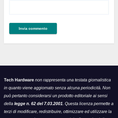
Tech Hardware
non rappresenta una testata giornalistica
in quanto viene aggiornato senza alcuna periodicità. Non
può pertanto considerarsi un prodotto editoriale ai sensi
della
legge n. 62 del 7.03.2001
. Questa licenza permette a
terzi di modificare, redistribuire, ottimizzare ed utilizzare la