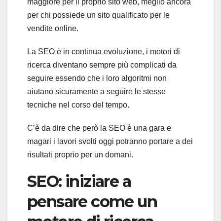
maggiore per il proprio sito web, meglio ancora
per chi possiede un sito qualificato per le
vendite online.
La SEO è in continua evoluzione, i motori di
ricerca diventano sempre più complicati da
seguire essendo che i loro algoritmi non
aiutano sicuramente a seguire le stesse
tecniche nel corso del tempo.
C’è da dire che però la SEO è una gara e
magari i lavori svolti oggi potranno portare a dei
risultati proprio per un domani.
SEO: iniziare a
pensare come un