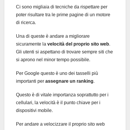
Ci sono migliaia di tecniche da rispettare per
poter risultare tra le prime pagine di un motore
di ricerca.
Una di queste è andare a migliorare
sicuramente la
velocità del proprio sito web
.
Gli utenti si aspettano di trovare sempre siti che
si aprono nel minor tempo possibile.
Per Google questo è uno dei tasselli più
importanti per
assegnare un ranking
.
Questo è di vitale importanza soprattutto per i
cellulari, la velocità è il punto chiave per i
dispositivi mobile.
Per andare a velocizzare il proprio sito web