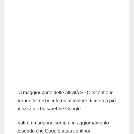
La maggior parte delle attività SEO incentra le
proprie tecniche intorno al motore di ricerca più
utilizzato, che sarebbe Google.
Inoltre rimangono sempre in aggiornamento
essendo che Google attua continui