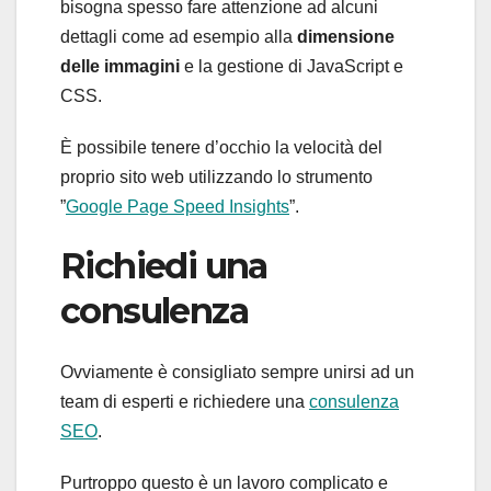
bisogna spesso fare attenzione ad alcuni
dettagli come ad esempio alla
dimensione
delle immagini
e la gestione di JavaScript e
CSS.
È possibile tenere d’occhio la velocità del
proprio sito web utilizzando lo strumento
”
Google Page Speed Insights
”.
Richiedi una
consulenza
Ovviamente è consigliato sempre unirsi ad un
team di esperti e richiedere una
consulenza
SEO
.
Purtroppo questo è un lavoro complicato e