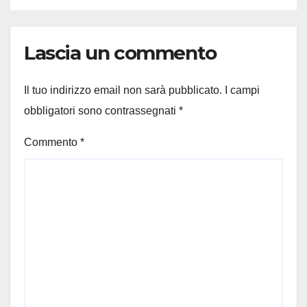
Lascia un commento
Il tuo indirizzo email non sarà pubblicato.
I campi
obbligatori sono contrassegnati
*
Commento
*