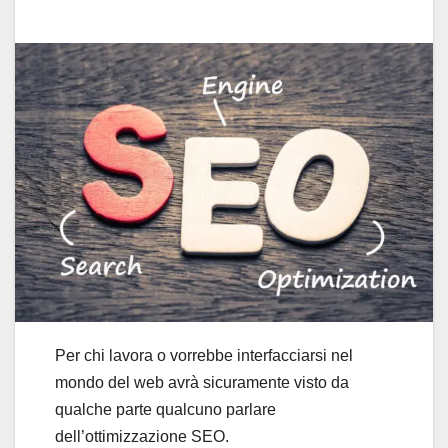
Per chi lavora o vorrebbe interfacciarsi nel
mondo del web avrà sicuramente visto da
qualche parte qualcuno parlare
dell’ottimizzazione SEO.