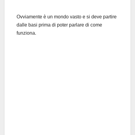
Ovviamente è un mondo vasto e si deve partire
dalle basi prima di poter parlare di come
funziona.