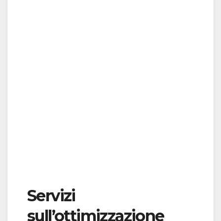
Servizi
sull’ottimizzazione