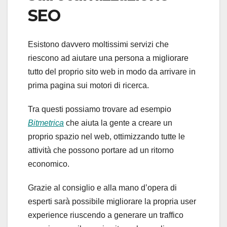
SEO
Esistono davvero moltissimi servizi che
riescono ad aiutare una persona a migliorare
tutto del proprio sito web in modo da arrivare in
prima pagina sui motori di ricerca.
Tra questi possiamo trovare ad esempio
Bitmetrica
che aiuta la gente a creare un
proprio spazio nel web, ottimizzando tutte le
attività che possono portare ad un ritorno
economico.
Grazie al consiglio e alla mano d’opera di
esperti sarà possibile migliorare la propria user
experience riuscendo a generare un traffico