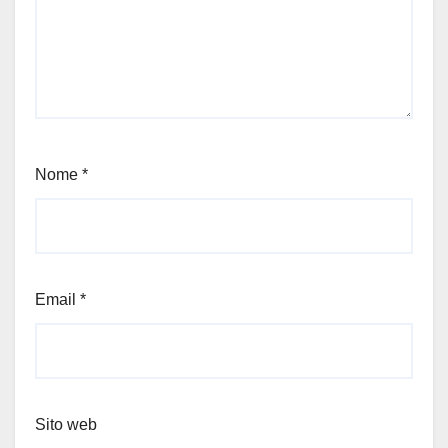
Nome
*
Email
*
Sito web