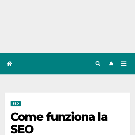
SEO
Come funziona la
SEO