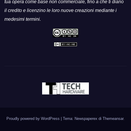
tua opera come base non commerciale, fino a che ti diano
il credito e licenzino le loro nuove creazioni mediante i
medesimi termini.
Proudly powered by WordPress
|
Tema: Newspaperex di
Themeansar
.