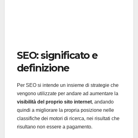
SEO: significato e
definizione
Per SEO si intende un insieme di strategie che
vengono utilizzate per andare ad aumentare la
visibilità del proprio sito internet
, andando
quindi a migliorare la propria posizione nelle
classifiche dei motori di ricerca, nei risultati che
risultano non essere a pagamento.