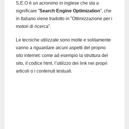
S.E.O è un acronimo in inglese che sta a
significare ”
Search Engine Optimization
”, che
in Italiano viene tradotto in ”Ottimizzazione per i
motori di ricerca”.
Le tecniche utilizzate sono molte e solitamente
vanno a riguardare alcuni aspetti del proprio
sito internet: come ad esempio la struttura del
sito, il codice html, l’utilizzo dei link nei propri
articoli o i contenuti testuali.