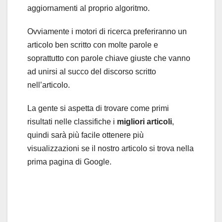
aggiornamenti al proprio algoritmo.
Ovviamente i motori di ricerca preferiranno un
articolo ben scritto con molte parole e
soprattutto con parole chiave giuste che vanno
ad unirsi al succo del discorso scritto
nell’articolo.
La gente si aspetta di trovare come primi
risultati nelle classifiche i
migliori articoli
,
quindi sarà più facile ottenere più
visualizzazioni se il nostro articolo si trova nella
prima pagina di Google.