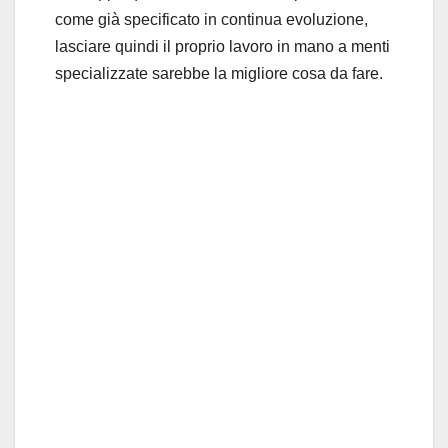
come già specificato in continua evoluzione,
lasciare quindi il proprio lavoro in mano a menti
specializzate sarebbe la migliore cosa da fare.