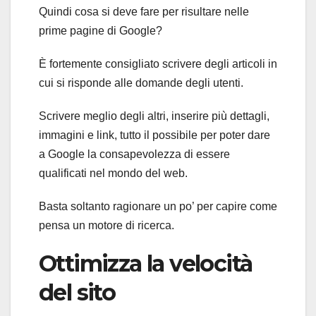
Quindi cosa si deve fare per risultare nelle
prime pagine di Google?
È fortemente consigliato scrivere degli articoli in
cui si risponde alle domande degli utenti.
Scrivere meglio degli altri, inserire più dettagli,
immagini e link, tutto il possibile per poter dare
a Google la consapevolezza di essere
qualificati nel mondo del web.
Basta soltanto ragionare un po’ per capire come
pensa un motore di ricerca.
Ottimizza la velocità
del sito