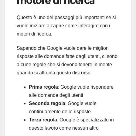
motore di ricerca
Questo è uno dei passaggi più importanti se si
vuole iniziare a capire come interagire con i
motori di ricerca.
Sapendo che Google vuole dare le migliori
risposte alle domande fatte dagli utenti, ci sono
alcune regole che si devono tenere in mente
quando si affronta questo discorso.
Prima regola
: Google vuole rispondere
alle domande degli utenti
Seconda regola
: Google vuole
continuamente delle risposte
Terza regola
: Google è specializzato in
questo lavoro come nessun altro