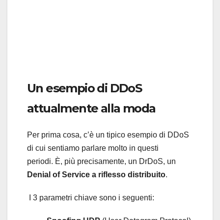
Un esempio di DDoS
attualmente alla moda
Per prima cosa, c’è un tipico esempio di DDoS
di cui sentiamo parlare molto in questi
periodi. È, più precisamente, un DrDoS, un
Denial of Service a riflesso distribuito
.
I 3 parametri chiave sono i seguenti: