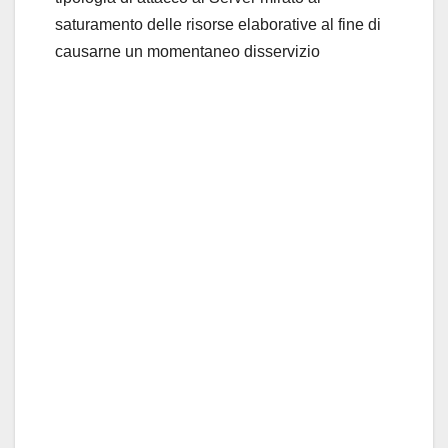
saturamento delle risorse elaborative al fine di
causarne un momentaneo disservizio