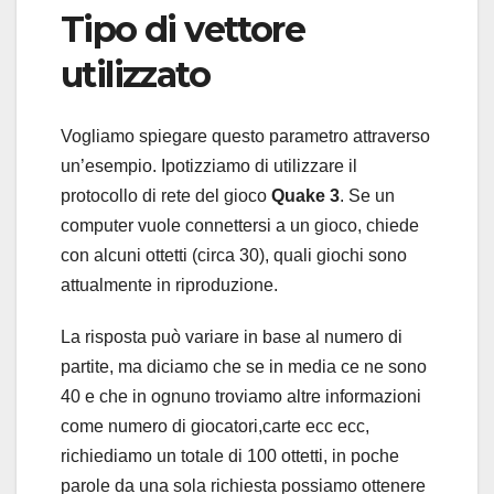
Tipo di vettore
utilizzato
Vogliamo spiegare questo parametro attraverso
un’esempio. Ipotizziamo di utilizzare il
protocollo di rete del gioco
Quake 3
. Se un
computer vuole connettersi a un gioco, chiede
con alcuni ottetti (circa 30), quali giochi sono
attualmente in riproduzione.
La risposta può variare in base al numero di
partite, ma diciamo che se in media ce ne sono
40 e che in ognuno troviamo altre informazioni
come numero di giocatori,carte ecc ecc,
richiediamo un totale di 100 ottetti, in poche
parole da una sola richiesta possiamo ottenere