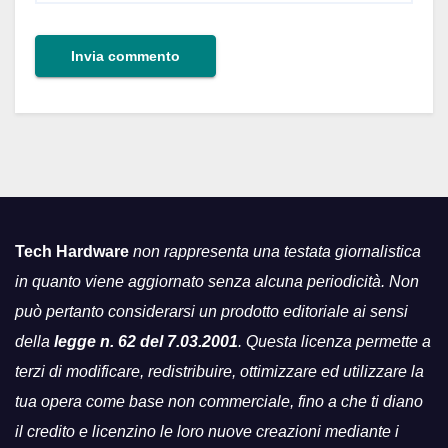
Tech Hardware
non rappresenta una testata giornalistica
in quanto viene aggiornato senza alcuna periodicità. Non
può pertanto considerarsi un prodotto editoriale ai sensi
della
legge n. 62 del 7.03.2001
. Questa licenza permette a
terzi di modificare, redistribuire, ottimizzare ed utilizzare la
tua opera come base non commerciale, fino a che ti diano
il credito e licenzino le loro nuove creazioni mediante i