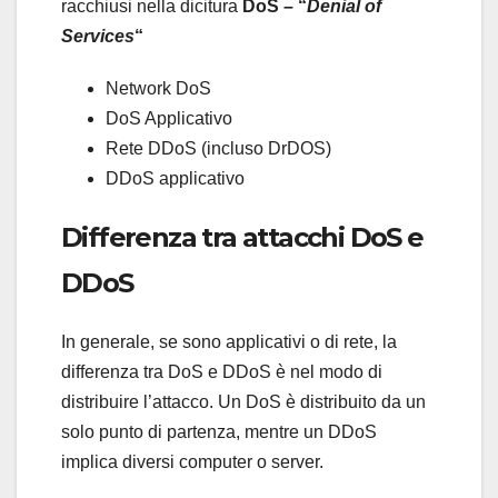
racchiusi nella dicitura
DoS – “
Denial of
Services
“
Network DoS
DoS Applicativo
Rete DDoS (incluso DrDOS)
DDoS applicativo
Differenza tra attacchi DoS e
DDoS
In generale, se sono applicativi o di rete, la
differenza tra DoS e DDoS è nel modo di
distribuire l’attacco. Un DoS è distribuito da un
solo punto di partenza, mentre un DDoS
implica diversi computer o server.