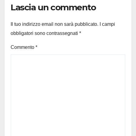
Lascia un commento
Il tuo indirizzo email non sarà pubblicato.
I campi
obbligatori sono contrassegnati
*
Commento
*