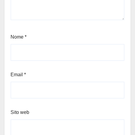
Nome
*
Email
*
Sito web