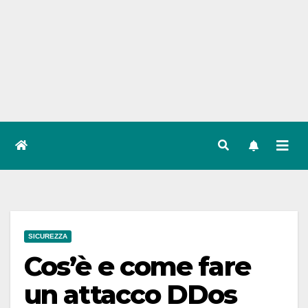
SICUREZZA
Cos’è e come fare
un attacco DDos