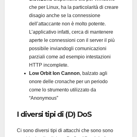
che per Linux, ha la particolarità di creare
disagio anche se la connessione
dell’attaccante non è molto potente.
L’applicativo infatti, cerca di mantenere
aperte le connessioni con il server il più
possibile inviandogli comunicazioni
parziali come ad esempio intestazioni
HTTP incomplete.
Low Orbit Ion Cannon
, balzato agli
onore delle cronache per un periodo
come lo strumento utilizzato da
“Anonymous”
I diversi tipi di (D) DoS
Ci sono diversi tipi di attacchi che sono sono