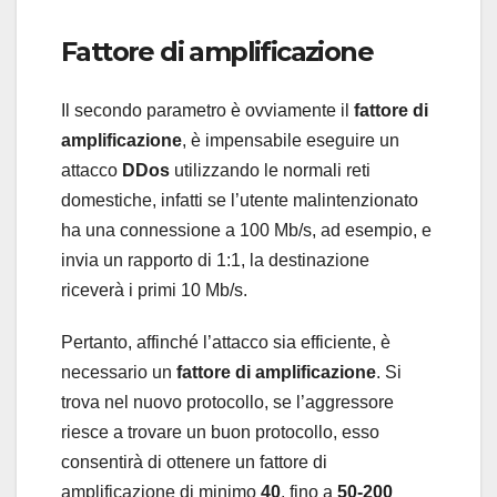
Fattore di amplificazione
Il secondo parametro è ovviamente il
fattore di
amplificazione
, è impensabile eseguire un
attacco
DDos
utilizzando le normali reti
domestiche, infatti se l’utente malintenzionato
ha una connessione a 100 Mb/s, ad esempio, e
invia un rapporto di 1:1, la destinazione
riceverà i primi 10 Mb/s.
Pertanto, affinché l’attacco sia efficiente, è
necessario un
fattore di amplificazione
. Si
trova nel nuovo protocollo, se l’aggressore
riesce a trovare un buon protocollo, esso
consentirà di ottenere un fattore di
amplificazione di minimo
40
, fino a
50-200