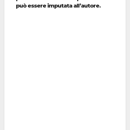
può essere imputata all’autore.