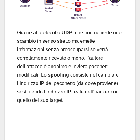
Grazie al protocollo
UDP
, che non richiede uno
scambio in senso stretto ma emette
informazioni senza preoccuparsi se verrà
correttamente ricevuto o meno, l’autore
dell’attacco è anonimo e invierà pacchetti
modificati. Lo
spoofing
consiste nel cambiare
l’indirizzo
IP
del pacchetto (da dove proviene)
sostituendo l’indirizzo
IP
reale dell’hacker con
quello del suo target.