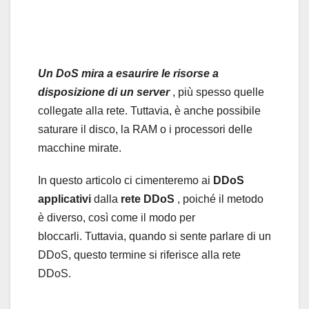
Un DoS mira a esaurire le risorse a
disposizione di un server
, più spesso quelle
collegate alla rete. Tuttavia, è anche possibile
saturare il disco, la RAM o i processori delle
macchine mirate.
In questo articolo ci cimenteremo ai
DDoS
applicativi
dalla
rete DDoS
, poiché il metodo
è diverso, così come il modo per
bloccarli. Tuttavia, quando si sente parlare di un
DDoS, questo termine si riferisce alla rete
DDoS.