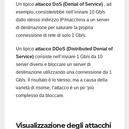
Un tipico
attacco DoS (Denial of Service)
, ad
esempio, consisterebbe nell’inviare 10 Gb/s
dallo stesso indirizzo IP/macchina a un server
di destinazione per saturare la propria
connessione di rete di solo 1 Gb/s.
Un tipico
attacco DDoS (Distributed Denial of
Service)
consiste nell’inviare 1 Gb/s da 10
server diversi e bloccare un server di
destinazione utilizzando una connessione da 1
Gb/s. Il risultato è lo stesso, ma a causa della
varietà di risorse, l’attacco è un po ‘più
complesso da bloccare.
Visualizzazione degli attacchi