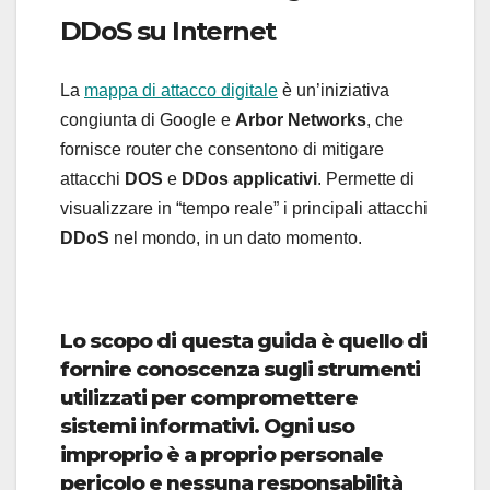
DDoS su Internet
La
mappa di attacco digitale
è un’iniziativa
congiunta di Google e
Arbor Networks
, che
fornisce router che consentono di mitigare
attacchi
DOS
e
DDos applicativi
. Permette di
visualizzare in “tempo reale” i principali attacchi
DDoS
nel mondo, in un dato momento.
Lo scopo di questa guida è quello di
fornire conoscenza sugli strumenti
utilizzati per compromettere
sistemi informativi. Ogni uso
improprio è a proprio personale
pericolo e nessuna responsabilità