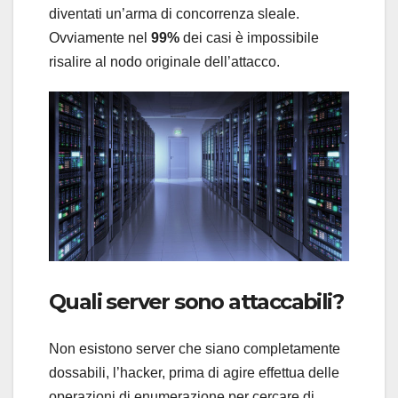
diventati un’arma di concorrenza sleale.
Ovviamente nel
99%
dei casi è impossibile
risalire al nodo originale dell’attacco.
Quali server sono attaccabili?
Non esistono server che siano completamente
dossabili, l’hacker, prima di agire effettua delle
operazioni di enumerazione per cercare di