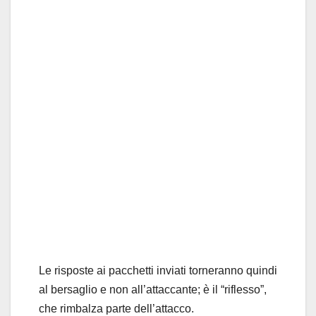
Le risposte ai pacchetti inviati torneranno quindi
al bersaglio e non all’attaccante; è il “riflesso”,
che rimbalza parte dell’attacco.