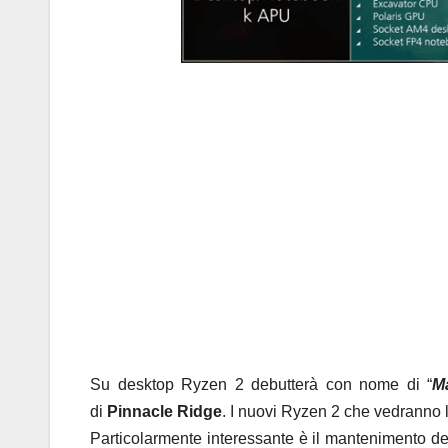
Su desktop Ryzen 2 debutterà con nome di “
M
di
Pinnacle Ridge
. I nuovi Ryzen 2 che vedranno 
Particolarmente interessante è il mantenimento de