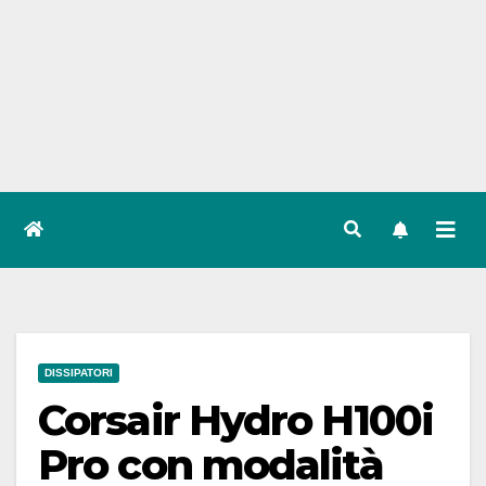
DISSIPATORI
Corsair Hydro H100i
Pro con modalità