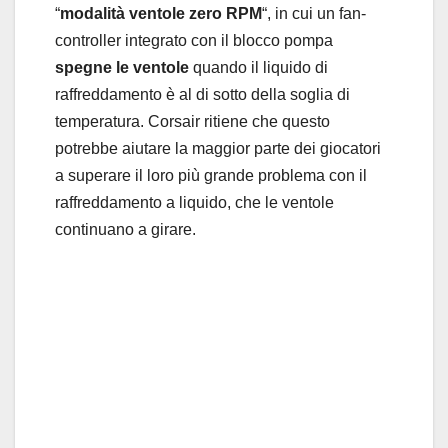
“
modalità ventole zero RPM
“, in cui un fan-
controller integrato con il blocco pompa
spegne le ventole
quando il liquido di
raffreddamento è al di sotto della soglia di
temperatura. Corsair ritiene che questo
potrebbe aiutare la maggior parte dei giocatori
a superare il loro più grande problema con il
raffreddamento a liquido, che le ventole
continuano a girare.