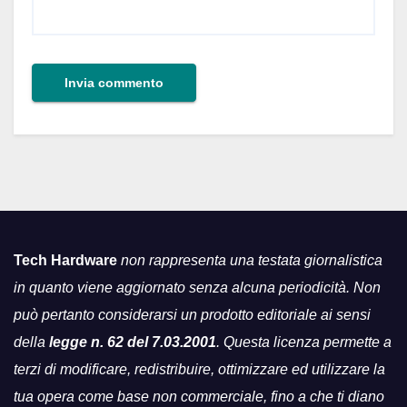
Tech Hardware
non rappresenta una testata giornalistica
in quanto viene aggiornato senza alcuna periodicità. Non
può pertanto considerarsi un prodotto editoriale ai sensi
della
legge n. 62 del 7.03.2001
. Questa licenza permette a
terzi di modificare, redistribuire, ottimizzare ed utilizzare la
tua opera come base non commerciale, fino a che ti diano