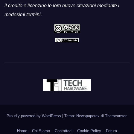
il credito e licenzino le loro nuove creazioni mediante i
medesimi termini.
Proudly powered by WordPress
|
Tema: Newspaperex di
Themeansar
.
Home
Chi Siamo
Contattaci
Cookie Policy
Forum