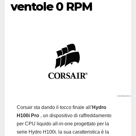
ventole 0 RPM
Corsair sta dando il tocco finale all’
Hydro
H100i Pro
, un dispositivo di raffreddamento
per CPU liquido all-in-one progettato per la
serie Hydro H100i. la sua caratteristica è la