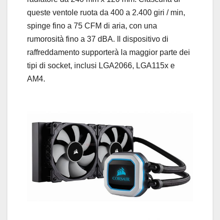
queste ventole ruota da 400 a 2.400 giri / min,
spinge fino a 75 CFM di aria, con una
rumorosità fino a 37 dBA. Il dispositivo di
raffreddamento supporterà la maggior parte dei
tipi di socket, inclusi LGA2066, LGA115x e
AM4.