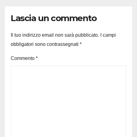
Lascia un commento
Il tuo indirizzo email non sarà pubblicato.
I campi
obbligatori sono contrassegnati
*
Commento
*