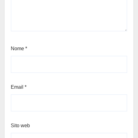
Nome
*
Email
*
Sito web