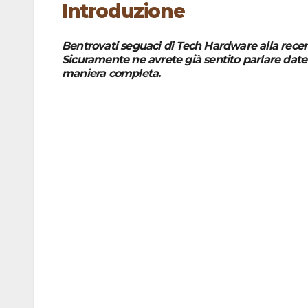
Introduzione
Bentrovati seguaci di Tech Hardware alla rece
Sicuramente ne avrete già sentito parlare date
maniera completa.