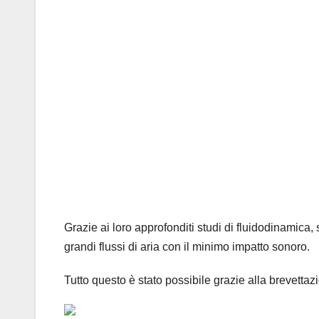
Grazie ai loro approfonditi studi di fluidodinamica, 
grandi flussi di aria con il minimo impatto sonoro.
Tutto questo è stato possibile grazie alla brevettaz