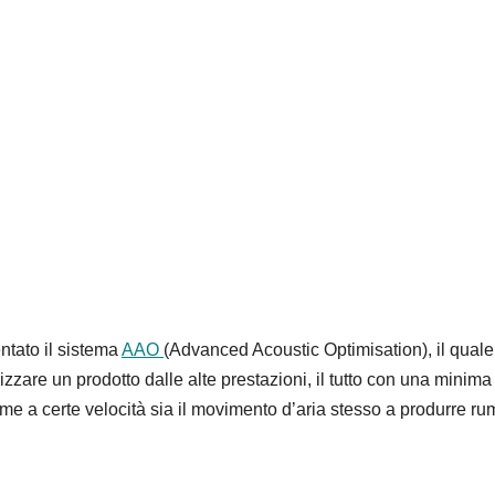
ntato il sistema
AAO
(Advanced Acoustic Optimisation), il quale
zzare un prodotto dalle alte prestazioni, il tutto con una minima
me a certe velocità sia il movimento d’aria stesso a produrre ru