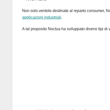
Non solo ventole destinate al reparto consumer, N
applicazioni industriali
.
A tal proposito Noctua ha sviluppato diversi tipi di 