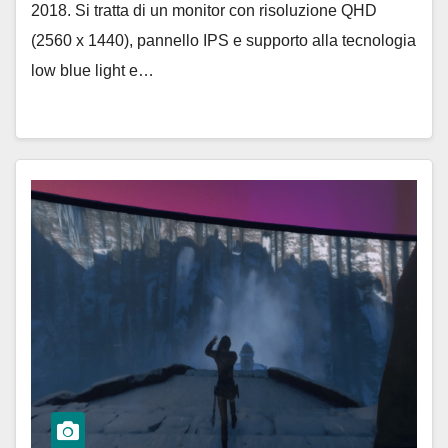
2018. Si tratta di un monitor con risoluzione QHD
(2560 x 1440), pannello IPS e supporto alla tecnologia
low blue light e…