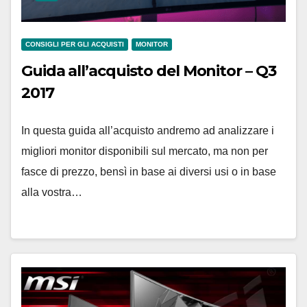
CONSIGLI PER GLI ACQUISTI
MONITOR
Guida all’acquisto del Monitor – Q3
2017
In questa guida all’acquisto andremo ad analizzare i
migliori monitor disponibili sul mercato, ma non per
fasce di prezzo, bensì in base ai diversi usi o in base
alla vostra…