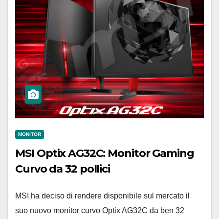
MONITOR
MSI Optix AG32C: Monitor Gaming
Curvo da 32 pollici
MSI ha deciso di rendere disponibile sul mercato il
suo nuovo monitor curvo Optix AG32C da ben 32