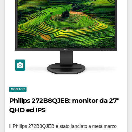
MONITOR
Philips 272B8QJEB: monitor da 27″
QHD ed IPS
Il Philips 272B8QJEB è stato lanciato a metà marzo