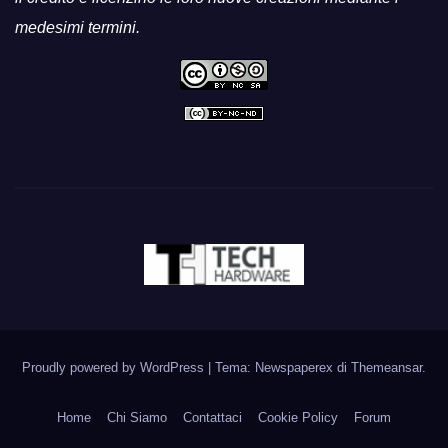
medesimi termini.
Proudly powered by WordPress
|
Tema: Newspaperex di
Themeansar
.
Home
Chi Siamo
Contattaci
Cookie Policy
Forum