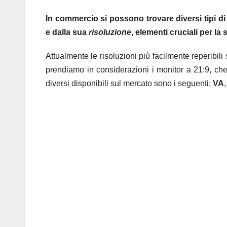
In commercio si possono trovare diversi tipi di 
e dalla sua
risoluzione
, elementi cruciali per la 
Attualmente le risoluzioni più facilmente reperibili
prendiamo in considerazioni i monitor a 21:9, che
diversi disponibili sul mercato sono i seguenti:
VA