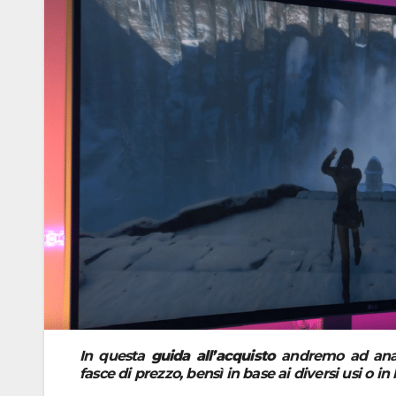
In questa
guida all’acquisto
andremo ad anali
fasce di prezzo, bensì in base ai diversi usi o in