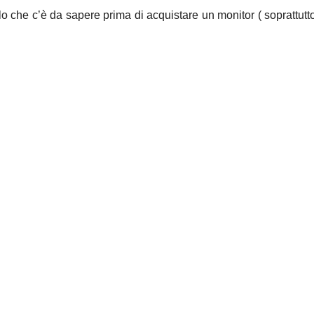
lo che c’è da sapere prima di acquistare un monitor ( soprattutto