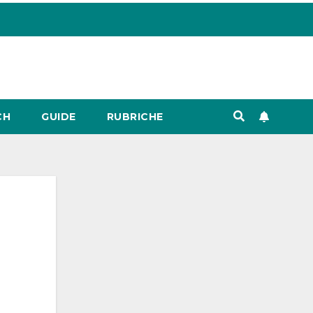
CH
GUIDE
RUBRICHE