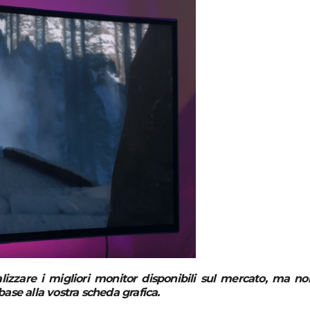
zzare i migliori monitor disponibili sul mercato, ma no
 base alla vostra scheda grafica.