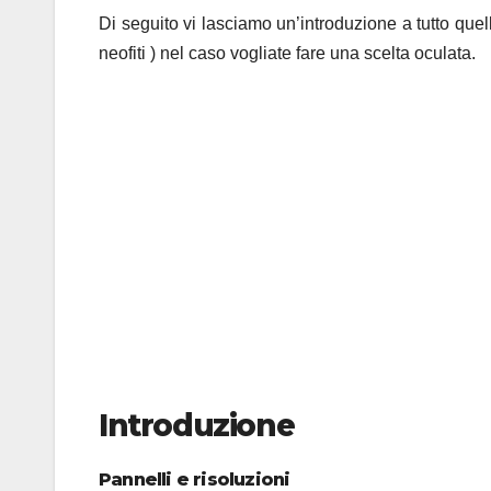
Di seguito vi lasciamo un’introduzione a tutto quel
neofiti ) nel caso vogliate fare una scelta oculata.
Introduzione
Pannelli e risoluzioni