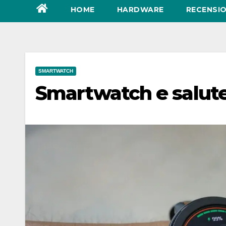
HOME
HARDWARE
RECENSIO
SMARTWATCH
Smartwatch e salute: