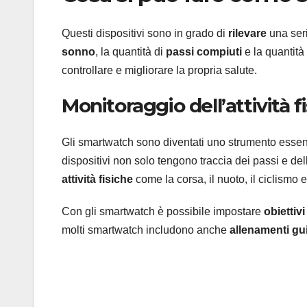
Questi dispositivi sono in grado di
rilevare
una seri
sonno
, la quantità di
passi compiuti
e la quantità
controllare e migliorare la propria salute.
Monitoraggio dell’attività f
Gli smartwatch sono diventati uno strumento esse
dispositivi non solo tengono traccia dei passi e de
attività fisiche
come la corsa, il nuoto, il ciclismo e
Con gli smartwatch è possibile impostare
obiettivi
molti smartwatch includono anche
allenamenti gui