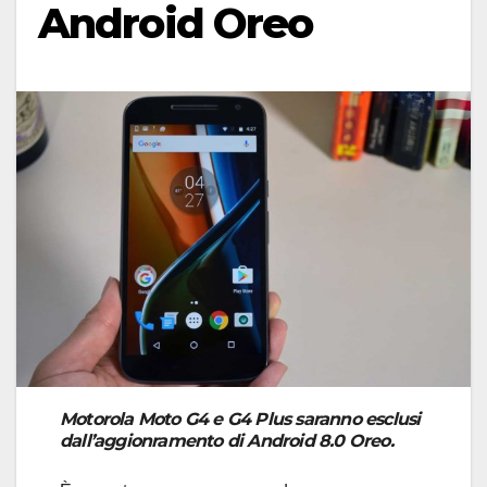
Android Oreo
Motorola Moto G4 e G4 Plus saranno esclusi
dall’aggionramento di Android 8.0 Oreo.