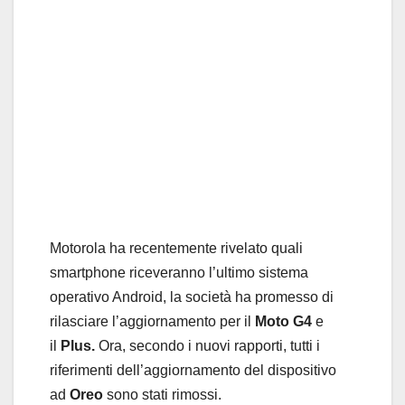
Motorola ha recentemente rivelato quali
smartphone riceveranno l’ultimo sistema
operativo Android, la società ha promesso di
rilasciare l’aggiornamento per il
Moto G4
e
il
Plus.
Ora, secondo i nuovi rapporti, tutti i
riferimenti dell’aggiornamento del dispositivo
ad
Oreo
sono stati rimossi.