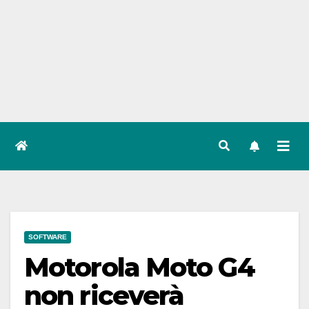
SOFTWARE
Motorola Moto G4
non riceverà