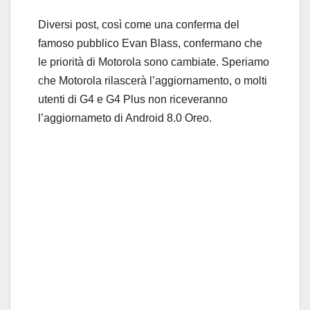
Diversi post, così come una conferma del
famoso pubblico Evan Blass, confermano che
le priorità di Motorola sono cambiate. Speriamo
che Motorola rilascerà l’aggiornamento, o molti
utenti di G4 e G4 Plus non riceveranno
l’aggiornameto di Android 8.0 Oreo.