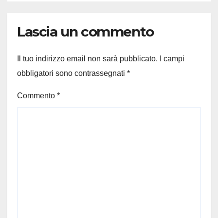
Lascia un commento
Il tuo indirizzo email non sarà pubblicato.
I campi
obbligatori sono contrassegnati
*
Commento
*