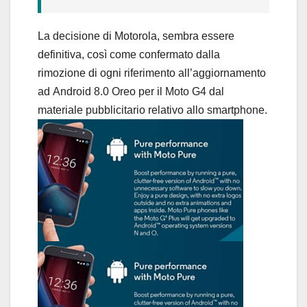
La decisione di Motorola, sembra essere
definitiva, così come confermato dalla
rimozione di ogni riferimento all’aggiornamento
ad Android 8.0 Oreo per il Moto G4 dal
materiale pubblicitario relativo allo smartphone.