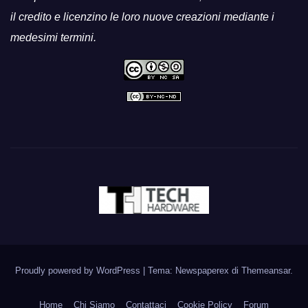
il credito e licenzino le loro nuove creazioni mediante i
medesimi termini.
Proudly powered by WordPress
|
Tema: Newspaperex di
Themeansar
.
Home
Chi Siamo
Contattaci
Cookie Policy
Forum