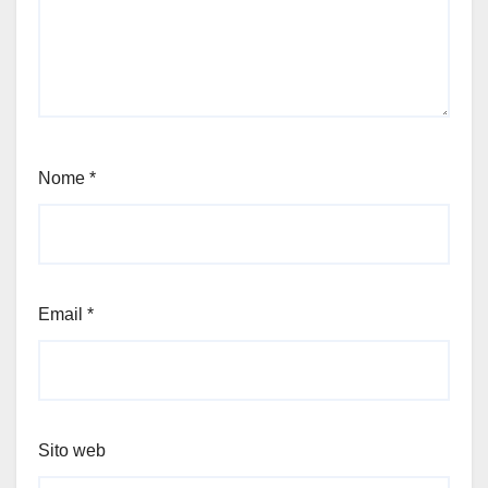
Nome
*
Email
*
Sito web