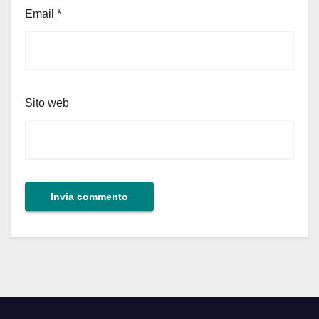
Email
*
Sito web