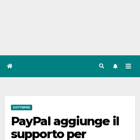
SOFTWARE
PayPal aggiunge il
supporto per