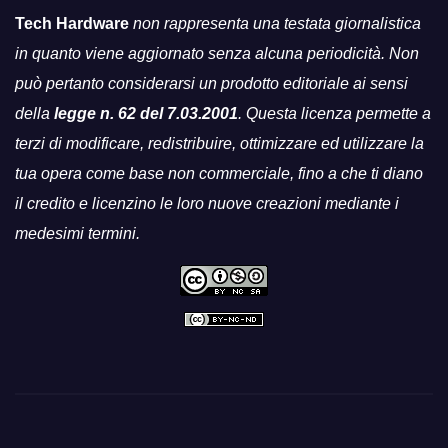
Tech Hardware
non rappresenta una testata giornalistica
in quanto viene aggiornato senza alcuna periodicità. Non
può pertanto considerarsi un prodotto editoriale ai sensi
della
legge n. 62 del 7.03.2001
. Questa licenza permette a
terzi di modificare, redistribuire, ottimizzare ed utilizzare la
tua opera come base non commerciale, fino a che ti diano
il credito e licenzino le loro nuove creazioni mediante i
medesimi termini.