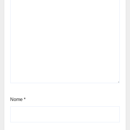
Nome
*