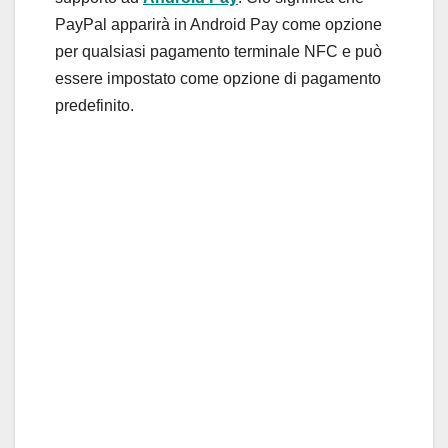
PayPal apparirà in Android Pay come opzione
per qualsiasi pagamento terminale NFC e può
essere impostato come opzione di pagamento
predefinito.