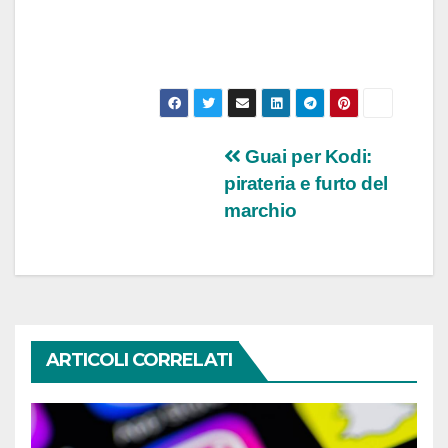
Navigazione
Guai per Kodi:
pirateria e furto del
articoli
marchio
ARTICOLI CORRELATI