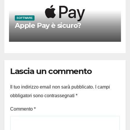
SOFTWARE
Apple Pay è sicuro?
Lascia un commento
Il tuo indirizzo email non sarà pubblicato.
I campi
obbligatori sono contrassegnati
*
Commento
*