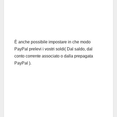
È anche possibile impostare in che modo
PayPal prelevi i vostri soldi( Dal saldo, dal
conto corrente associato o dalla prepagata
PayPal ).