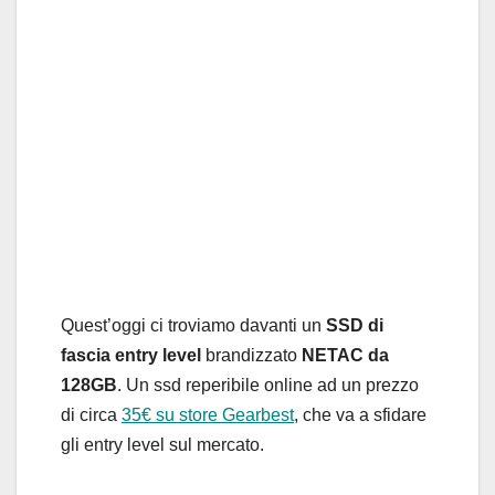
Quest’oggi ci troviamo davanti un
SSD di
fascia entry level
brandizzato
NETAC da
128GB
. Un ssd reperibile online ad un prezzo
di circa
35€ su store Gearbest
, che va a sfidare
gli entry level sul mercato.