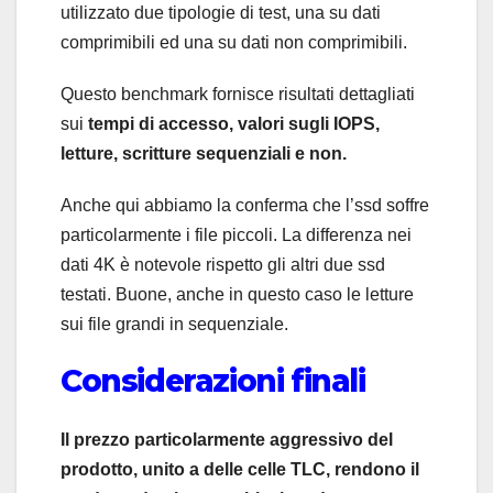
utilizzato due tipologie di test, una su dati
comprimibili ed una su dati non comprimibili.
Questo benchmark fornisce risultati dettagliati
sui
tempi di accesso, valori sugli IOPS,
letture, scritture sequenziali e non.
Anche qui abbiamo la conferma che l’ssd soffre
particolarmente i file piccoli. La differenza nei
dati 4K è notevole rispetto gli altri due ssd
testati. Buone, anche in questo caso le letture
sui file grandi in sequenziale.
Considerazioni finali
Il prezzo particolarmente aggressivo del
prodotto, unito a delle celle TLC, rendono il