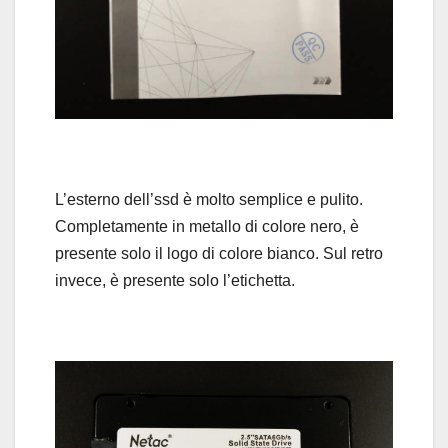
L’esterno dell’ssd è molto semplice e pulito.
Completamente in metallo di colore nero, è
presente solo il logo di colore bianco. Sul retro
invece, è presente solo l’etichetta.