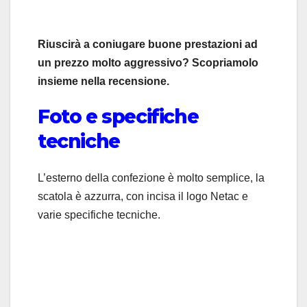
Riuscirà a coniugare buone prestazioni ad
un prezzo molto aggressivo? Scopriamolo
insieme nella recensione.
Foto e specifiche
tecniche
L’esterno della confezione è molto semplice, la
scatola è azzurra, con incisa il logo Netac e
varie specifiche tecniche.