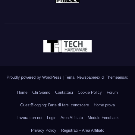
Proudly powered by WordPress
|
Tema: Newspaperex di
Themeansar
.
Home
Chi Siamo
Contattaci
Cookie Policy
Forum
GuestBlogging: l’arte di farsi conoscere
Home prova
Lavora con noi
Login – Area Affiliato
Modulo Feedback
Privacy Policy
Registrati – Area Affiliato