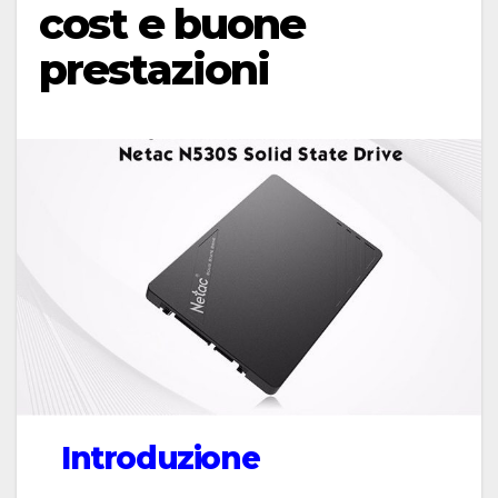
cost e buone
prestazioni
Introduzione