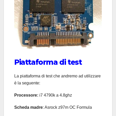
Piattaforma di test
La piattaforma di test che andremo ad utilizzare
è la seguente:
Processore:
i7 4790k a 4.8ghz
Scheda madre
: Asrock z97m OC Formula