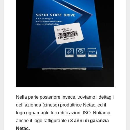
Nella parte posteriore invece, troviamo i dettagli
dell’azienda (cinese) produttrice Netac, ed il
logo riguardante le certificazioni ISO. Notiamo
anche il logo raffigurante i
3 anni di garanzia
Netac.