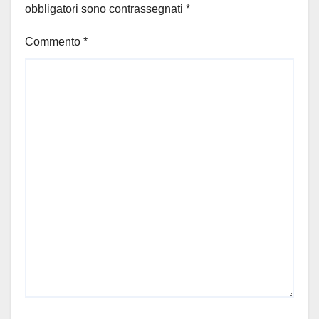
obbligatori sono contrassegnati
*
Commento
*