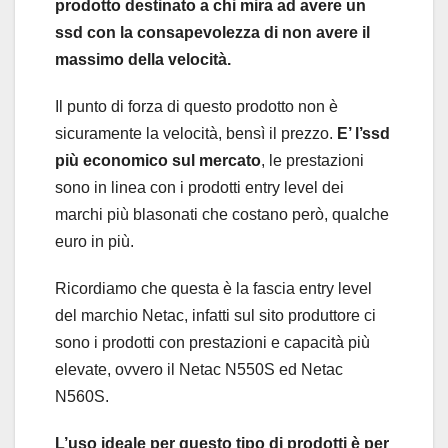
prodotto destinato a chi mira ad avere un
ssd con la consapevolezza di non avere il
massimo della velocità.
Il punto di forza di questo prodotto non è
sicuramente la velocità, bensì il prezzo.
E’ l’ssd
più economico sul mercato
, le prestazioni
sono in linea con i prodotti entry level dei
marchi più blasonati che costano però, qualche
euro in più.
Ricordiamo che questa è la fascia entry level
del marchio Netac, infatti sul sito produttore ci
sono i prodotti con prestazioni e capacità più
elevate, ovvero il Netac N550S ed Netac
N560S.
L’uso ideale per questo tipo di prodotti è per