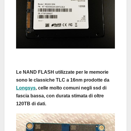
Le NAND FLASH utilizzate per le memorie
sono le classiche TLC a 16nm prodotte da
Longsys
, celle molto comuni negli ssd di
fascia bassa, con durata stimata di oltre
120TB di dati.