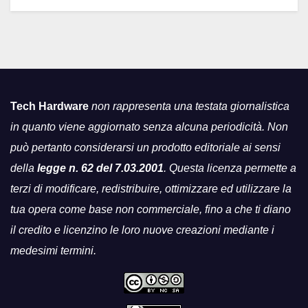
Tech Hardware
non rappresenta una testata giornalistica
in quanto viene aggiornato senza alcuna periodicità. Non
può pertanto considerarsi un prodotto editoriale ai sensi
della
legge n. 62 del 7.03.2001
. Questa licenza permette a
terzi di modificare, redistribuire, ottimizzare ed utilizzare la
tua opera come base non commerciale, fino a che ti diano
il credito e licenzino le loro nuove creazioni mediante i
medesimi termini.