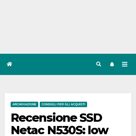
ARCHIVIAZIONE
CONSIGLI PER GLI ACQUISTI
Recensione SSD
Netac N530S: low