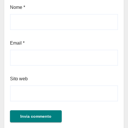
Nome
*
Email
*
Sito web