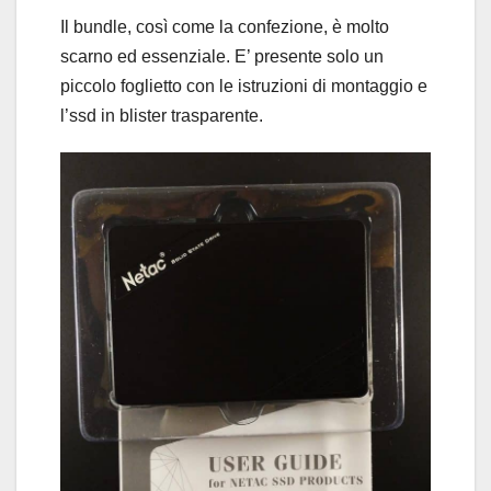
Il bundle, così come la confezione, è molto
scarno ed essenziale. E’ presente solo un
piccolo foglietto con le istruzioni di montaggio e
l’ssd in blister trasparente.