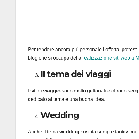
Per rendere ancora più personale l’offerta, potrest
blog che si occupa della
realizzazione siti web a 
Il tema dei viaggi
I siti di
viaggio
sono molto gettonati e offrono semp
dedicato al tema è una buona idea.
Wedding
Anche il tema
wedding
suscita sempre tantissimo i