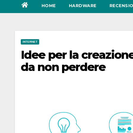
HOME
HARDWARE
RECENSIO
INTERNET
Idee per la creazione
da non perdere