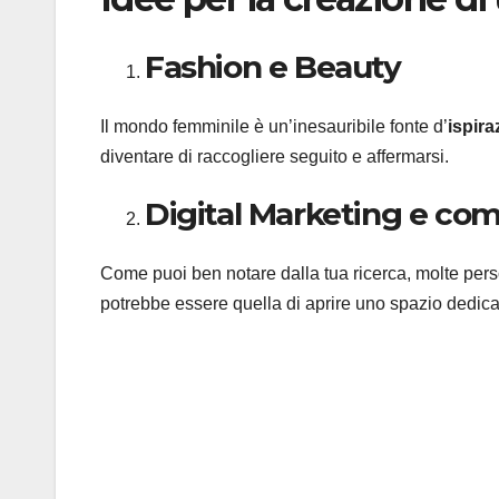
Fashion e Beauty
Il mondo femminile è un’inesauribile fonte d’
ispira
diventare di raccogliere seguito e affermarsi.
Digital Marketing e co
Come puoi ben notare dalla tua ricerca, molte pers
potrebbe essere quella di aprire uno spazio dedica