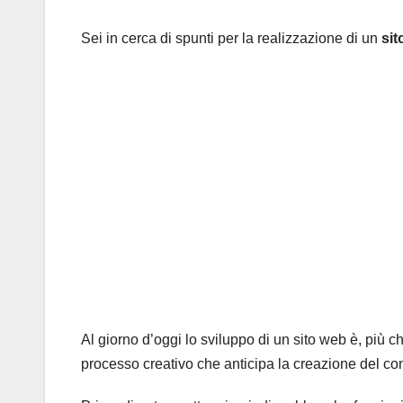
Sei in cerca di spunti per la realizzazione di un
sit
Al giorno d’oggi lo sviluppo di un sito web è, più 
processo creativo che anticipa la creazione del co