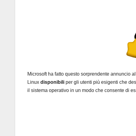
Microsoft ha fatto questo sorprendente annuncio al
Linux
disponibili
per gli utenti più esigenti che de
il sistema operativo in un modo che consente di e