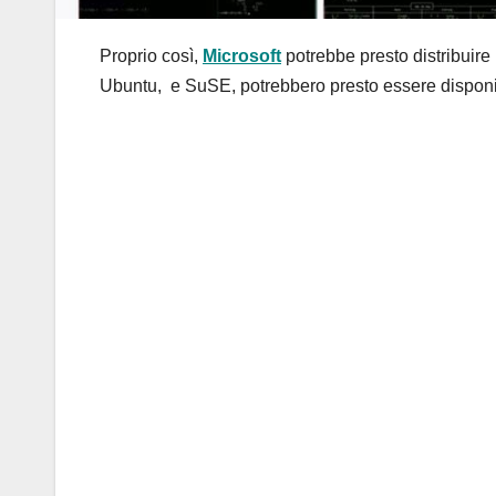
Proprio così,
Microsoft
potrebbe presto distribuire
Ubuntu, e SuSE, potrebbero presto essere disponibi