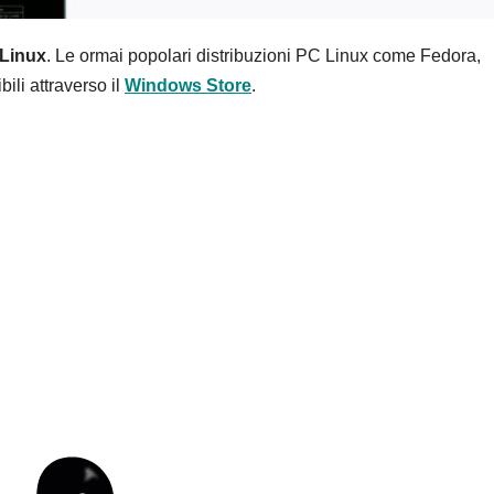
Linux
. Le ormai popolari distribuzioni PC Linux come Fedora,
li attraverso il
Windows Store
.