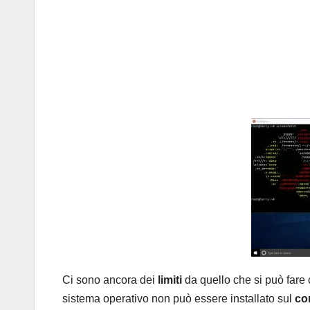
Ci sono ancora dei
limiti
da quello che si può fare
sistema operativo non può essere installato sul
co