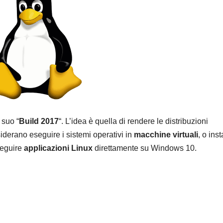
 suo “
Build 2017
“. L’idea è quella di rendere le distribuzioni
siderano eseguire i sistemi operativi in
macchine virtuali
, o inst
seguire
applicazioni Linux
direttamente su Windows 10.