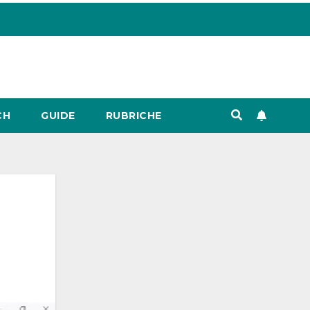
CH
GUIDE
RUBRICHE