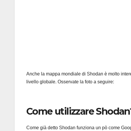
Anche la mappa mondiale di Shodan è molto interess
livello globale. Osservate la foto a seguire:
Come utilizzare Shodan
Come già detto Shodan funziona un pò come Google, 