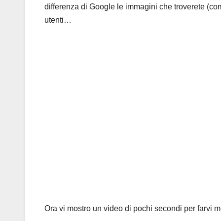
differenza di Google le immagini che troverete (com
utenti…
Ora vi mostro un video di pochi secondi per farvi