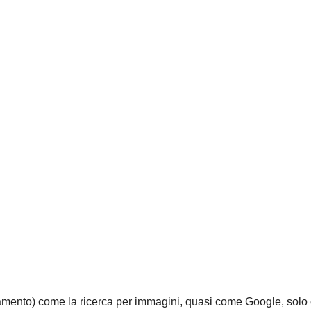
amento) come la ricerca per immagini, quasi come Google, solo