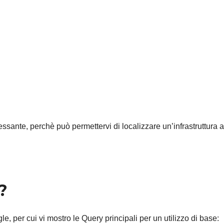
ante, perchè può permettervi di localizzare un’infrastruttura a
?
per cui vi mostro le Query principali per un utilizzo di base: