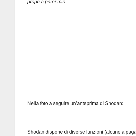
propri a parer mio.
Nella foto a seguire un’anteprima di Shodan:
Shodan dispone di diverse funzioni (alcune a pag