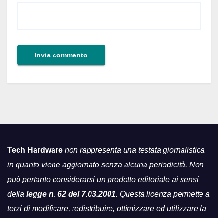
Tech Hardware
non rappresenta una testata giornalistica
in quanto viene aggiornato senza alcuna periodicità. Non
può pertanto considerarsi un prodotto editoriale ai sensi
della
legge n. 62 del 7.03.2001
. Questa licenza permette a
terzi di modificare, redistribuire, ottimizzare ed utilizzare la