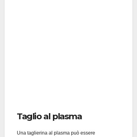
Taglio al plasma
Una taglierina al plasma può essere