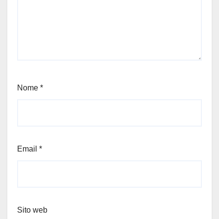
Nome
*
Email
*
Sito web