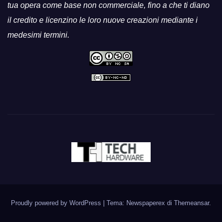
tua opera come base non commerciale, fino a che ti diano
il credito e licenzino le loro nuove creazioni mediante i
medesimi termini.
Proudly powered by WordPress
|
Tema: Newspaperex di
Themeansar
.