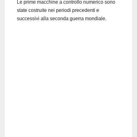
Le prime macchine a controllo numerico sono
state costruite nei periodi precedenti e
successivi alla seconda guerra mondiale.