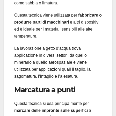
come sabbia o limatura.
Questa tecnica viene utilizzata per
fabbricare o
produrre parti di macchinari
e altri dispositivi
ed è ideale per i materiali sensibili alle alte
temperature.
La lavorazione a getto d’acqua trova
applicazione in diversi settori, da quello
minerario a quello aerospaziale e viene
utilizzata per applicazioni quali il taglio, la
sagomatura, l’intaglio e l’alesatura.
Marcatura a punti
Questa tecnica si usa principalmente per
marcare delle impronte sulle superfici
a