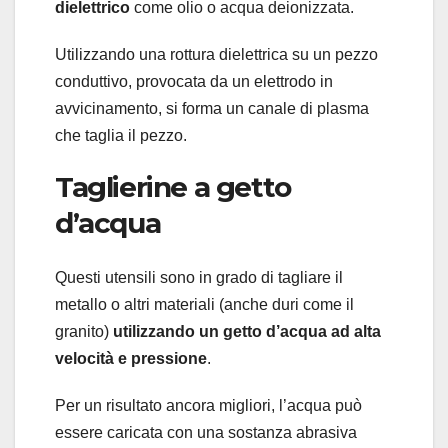
dielettrico
come olio o acqua deionizzata.
Utilizzando una rottura dielettrica su un pezzo
conduttivo, provocata da un elettrodo in
avvicinamento, si forma un canale di plasma
che taglia il pezzo.
Taglierine a getto
d’acqua
Questi utensili sono in grado di tagliare il
metallo o altri materiali (anche duri come il
granito)
utilizzando un getto d’acqua ad alta
velocità e pressione
.
Per un risultato ancora migliori, l’acqua può
essere caricata con una sostanza abrasiva