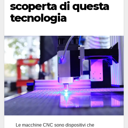
scoperta di questa
tecnologia
Le macchine CNC sono dispositivi che