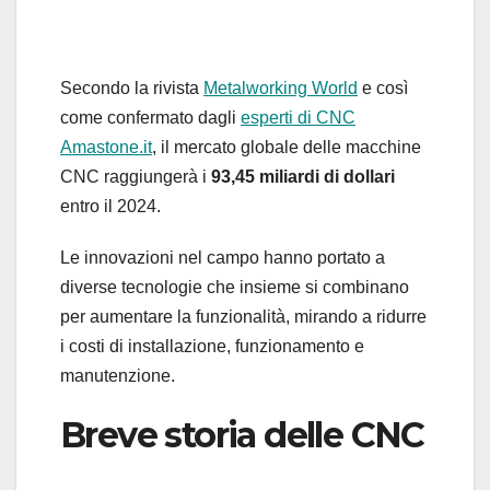
Secondo la rivista
Metalworking World
e così
come confermato dagli
esperti di CNC
Amastone.it
, il mercato globale delle macchine
CNC raggiungerà i
93,45 miliardi di dollari
entro il 2024.
Le innovazioni nel campo hanno portato a
diverse tecnologie che insieme si combinano
per aumentare la funzionalità, mirando a ridurre
i costi di installazione, funzionamento e
manutenzione.
Breve storia delle CNC