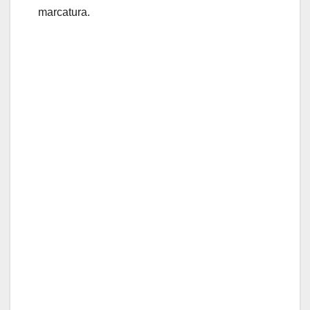
marcatura.