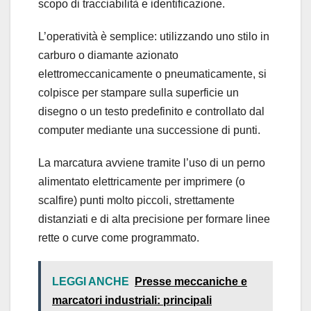
scopo di tracciabilità e identificazione.
L’operatività è semplice: utilizzando uno stilo in
carburo o diamante azionato
elettromeccanicamente o pneumaticamente, si
colpisce per stampare sulla superficie un
disegno o un testo predefinito e controllato dal
computer mediante una successione di punti.
La marcatura avviene tramite l’uso di un perno
alimentato elettricamente per imprimere (o
scalfire) punti molto piccoli, strettamente
distanziati e di alta precisione per formare linee
rette o curve come programmato.
LEGGI ANCHE
Presse meccaniche e
marcatori industriali: principali