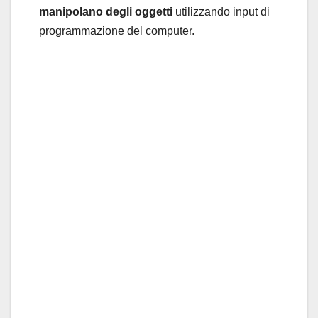
manipolano degli oggetti
utilizzando input di
programmazione del computer.