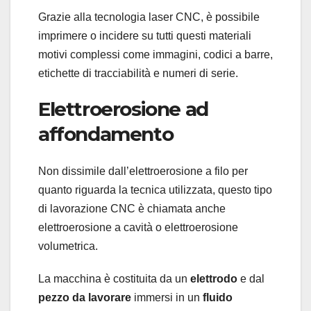
Grazie alla tecnologia laser CNC, è possibile
imprimere o incidere su tutti questi materiali
motivi complessi come immagini, codici a barre,
etichette di tracciabilità e numeri di serie.
Elettroerosione ad
affondamento
Non dissimile dall’elettroerosione a filo per
quanto riguarda la tecnica utilizzata, questo tipo
di lavorazione CNC è chiamata anche
elettroerosione a cavità o elettroerosione
volumetrica.
La macchina è costituita da un
elettrodo
e dal
pezzo da lavorare
immersi in un
fluido