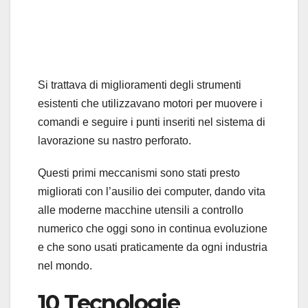
Si trattava di miglioramenti degli strumenti
esistenti che utilizzavano motori per muovere i
comandi e seguire i punti inseriti nel sistema di
lavorazione su nastro perforato.
Questi primi meccanismi sono stati presto
migliorati con l’ausilio dei computer, dando vita
alle moderne macchine utensili a controllo
numerico che oggi sono in continua evoluzione
e che sono usati praticamente da ogni industria
nel mondo.
10 Tecnologie