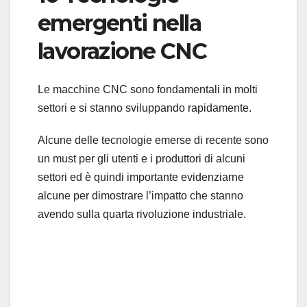
emergenti nella
lavorazione CNC
Le macchine CNC sono fondamentali in molti
settori e si stanno sviluppando rapidamente.
Alcune delle tecnologie emerse di recente sono
un must per gli utenti e i produttori di alcuni
settori ed è quindi importante evidenziarne
alcune per dimostrare l’impatto che stanno
avendo sulla quarta rivoluzione industriale.