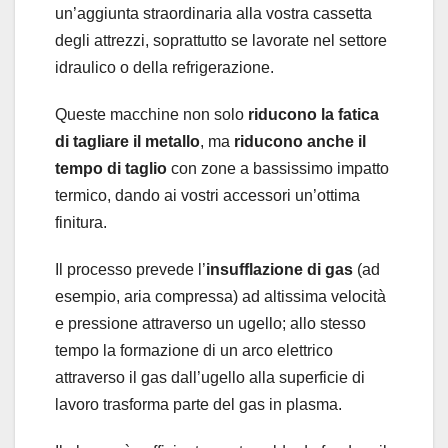
un’aggiunta straordinaria alla vostra cassetta
degli attrezzi, soprattutto se lavorate nel settore
idraulico o della refrigerazione.
Queste macchine non solo
riducono la fatica
di tagliare il metallo
, ma
riducono anche il
tempo di taglio
con zone a bassissimo impatto
termico, dando ai vostri accessori un’ottima
finitura.
Il processo prevede l’
insufflazione di gas
(ad
esempio, aria compressa) ad altissima velocità
e pressione attraverso un ugello; allo stesso
tempo la formazione di un arco elettrico
attraverso il gas dall’ugello alla superficie di
lavoro trasforma parte del gas in plasma.