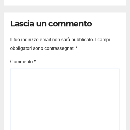
Lascia un commento
Il tuo indirizzo email non sarà pubblicato.
I campi
obbligatori sono contrassegnati
*
Commento
*