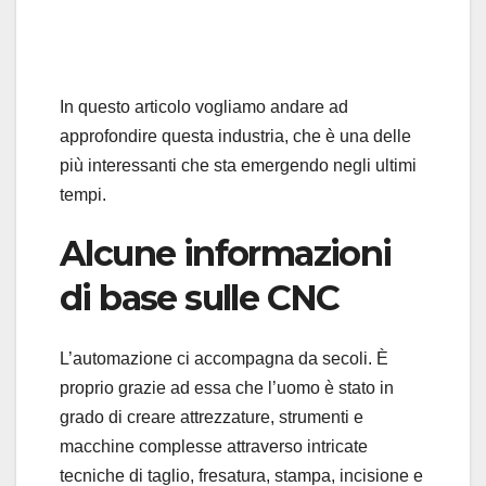
In questo articolo vogliamo andare ad
approfondire questa industria, che è una delle
più interessanti che sta emergendo negli ultimi
tempi.
Alcune informazioni
di base sulle CNC
L’automazione ci accompagna da secoli. È
proprio grazie ad essa che l’uomo è stato in
grado di creare attrezzature, strumenti e
macchine complesse attraverso intricate
tecniche di taglio, fresatura, stampa, incisione e