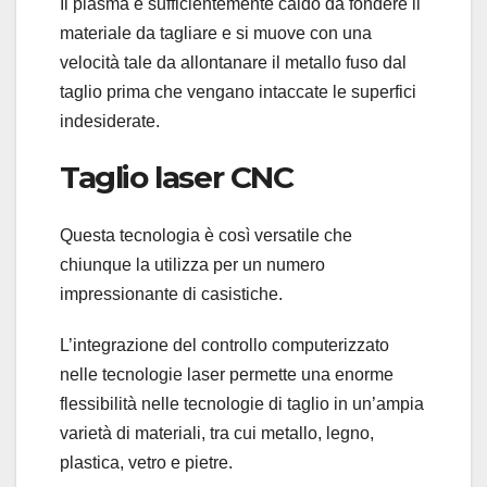
Il plasma è sufficientemente caldo da fondere il
materiale da tagliare e si muove con una
velocità tale da allontanare il metallo fuso dal
taglio prima che vengano intaccate le superfici
indesiderate.
Taglio laser CNC
Questa tecnologia è così versatile che
chiunque la utilizza per un numero
impressionante di casistiche.
L’integrazione del controllo computerizzato
nelle tecnologie laser permette una enorme
flessibilità nelle tecnologie di taglio in un’ampia
varietà di materiali, tra cui metallo, legno,
plastica, vetro e pietre.