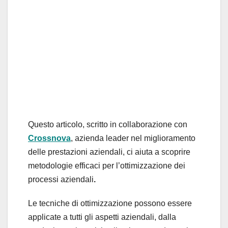
Questo articolo, scritto in collaborazione con
Crossnova
, azienda leader nel miglioramento
delle prestazioni aziendali, ci aiuta a scoprire
metodologie efficaci per l’ottimizzazione dei
processi aziendali
.
Le tecniche di ottimizzazione possono essere
applicate a tutti gli aspetti aziendali, dalla