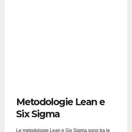
Metodologie Lean e
Six Sigma
Le metodologie Lean e Six Sigma sono tra le