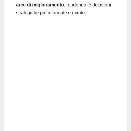
aree di miglioramento
, rendendo le decisioni
strategiche più informate e mirate.