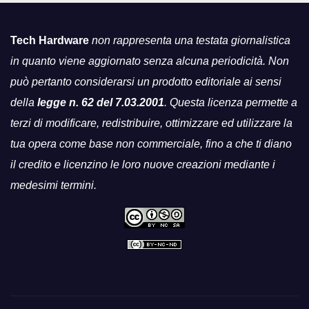
Tech Hardware
non rappresenta una testata giornalistica
in quanto viene aggiornato senza alcuna periodicità. Non
può pertanto considerarsi un prodotto editoriale ai sensi
della
legge n. 62 del 7.03.2001
. Questa licenza permette a
terzi di modificare, redistribuire, ottimizzare ed utilizzare la
tua opera come base non commerciale, fino a che ti diano
il credito e licenzino le loro nuove creazioni mediante i
medesimi termini.