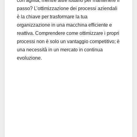
con agilità, mentre altre lottano per mantenere il
passo? L’ottimizzazione dei processi aziendali
è la chiave per trasformare la tua
organizzazione in una macchina efficiente e
reattiva. Comprendere come ottimizzare i propri
processi non è solo un vantaggio competitivo; è
una necessità in un mercato in continua
evoluzione.