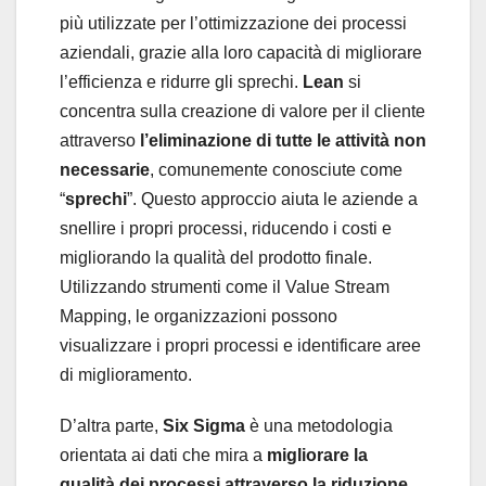
più utilizzate per l’ottimizzazione dei processi
aziendali, grazie alla loro capacità di migliorare
l’efficienza e ridurre gli sprechi.
Lean
si
concentra sulla creazione di valore per il cliente
attraverso
l’eliminazione di tutte le attività non
necessarie
, comunemente conosciute come
“
sprechi
”. Questo approccio aiuta le aziende a
snellire i propri processi, riducendo i costi e
migliorando la qualità del prodotto finale.
Utilizzando strumenti come il Value Stream
Mapping, le organizzazioni possono
visualizzare i propri processi e identificare aree
di miglioramento.
D’altra parte,
Six Sigma
è una metodologia
orientata ai dati che mira a
migliorare la
qualità dei processi attraverso la riduzione