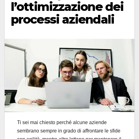
l’ottimizzazione dei
processi aziendali
Ti sei mai chiesto perché alcune aziende
sembrano sempre in grado di affrontare le sfide