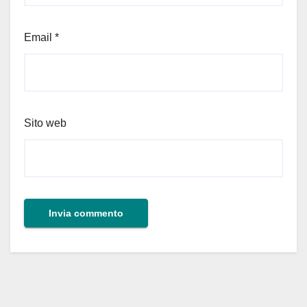
Email
*
Sito web