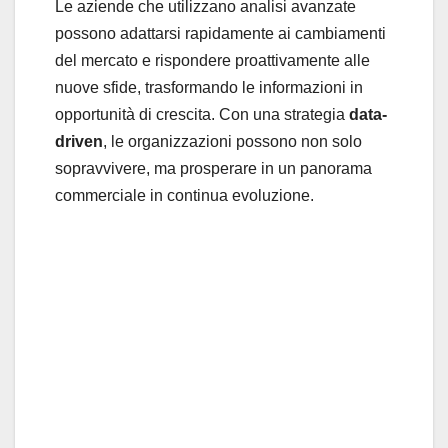
Le aziende che utilizzano analisi avanzate
possono adattarsi rapidamente ai cambiamenti
del mercato e rispondere proattivamente alle
nuove sfide, trasformando le informazioni in
opportunità di crescita. Con una strategia
data-
driven
, le organizzazioni possono non solo
sopravvivere, ma prosperare in un panorama
commerciale in continua evoluzione.