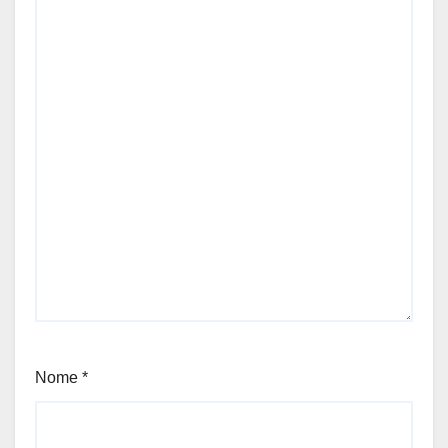
Nome
*