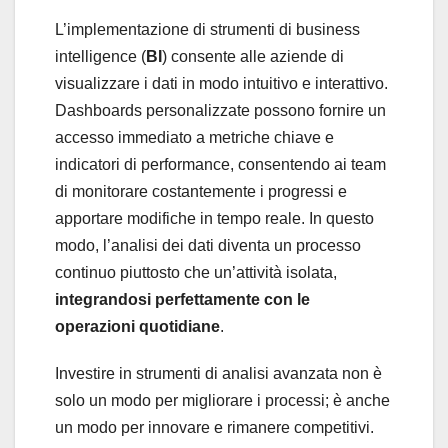
L’implementazione di strumenti di business
intelligence (
BI
) consente alle aziende di
visualizzare i dati in modo intuitivo e interattivo.
Dashboards personalizzate possono fornire un
accesso immediato a metriche chiave e
indicatori di performance, consentendo ai team
di monitorare costantemente i progressi e
apportare modifiche in tempo reale. In questo
modo, l’analisi dei dati diventa un processo
continuo piuttosto che un’attività isolata,
integrandosi perfettamente con le
operazioni quotidiane
.
Investire in strumenti di analisi avanzata non è
solo un modo per migliorare i processi; è anche
un modo per innovare e rimanere competitivi.