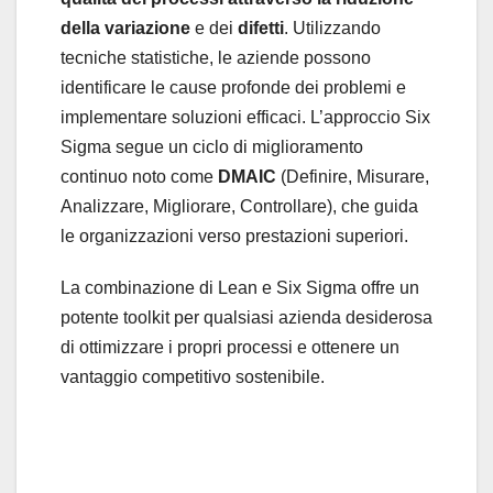
della variazione
e dei
difetti
. Utilizzando
tecniche statistiche, le aziende possono
identificare le cause profonde dei problemi e
implementare soluzioni efficaci. L’approccio Six
Sigma segue un ciclo di miglioramento
continuo noto come
DMAIC
(Definire, Misurare,
Analizzare, Migliorare, Controllare), che guida
le organizzazioni verso prestazioni superiori.
La combinazione di Lean e Six Sigma offre un
potente toolkit per qualsiasi azienda desiderosa
di ottimizzare i propri processi e ottenere un
vantaggio competitivo sostenibile.