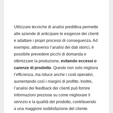
Utilizzare tecniche di analisi predittiva permette
alle aziende di anticipare le esigenze dei clienti
e adattare i propri processi di conseguenza. Ad
esempio, attraverso l’analisi dei dati storici, è
possibile prevedere picchi di domanda e
ottimizzare la produzione,
evitando eccessi o
carenze di prodotto
. Questo non solo migliora
l’efficienza, ma riduce anche i costi operativi,
aumentando così i margini di profitto. Inoltre,
l’analisi dei feedback dei clienti può fornire
informazioni preziose su come migliorare il
servizio e la qualità del prodotto, contribuendo
a una maggiore soddisfazione del cliente.