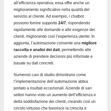
all’efficienza operativa; essa offre anche un
miglioramento significativo nella qualità del
servizio al cliente. Ad esempio, i chatbot
possono fornire supporto
24/7
, rispondendo
rapidamente alle domande e alle esigenze dei
clienti, migliorando così l’esperienza utente. In
aggiunta, l’automazione consente una
migliore
raccolta e analisi dei dati
, permettendo alle
aziende di prendere decisioni più informate e
basate su dati concreti.
Numerosi casi di studio dimostrano come
l’implementazione dell’automazione abbia
portato a risultati eccezionali. Aziende di vari
settori hanno visto un aumento dell’efficienza e
della soddisfazione dei clienti, creando così un
circolo virtuoso che favorisce la crescita e