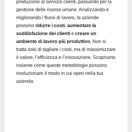
produzione al servizio clienti, passando per la
gestione delle risorse umane. Analizzando e
migliorando i flussi di lavoro, le aziende
possono
ridurre i costi
,
aumentare la
soddisfazione dei clienti
e
creare un
ambiente di lavoro più produttivo
. Non si
tratta solo di tagliare i costi, ma di massimizzare
il valore, l’efficienza e l’innovazione. Scopriamo
insieme come queste metodologie possono
rivoluzionare il modo in cui operi nella tua
azienda.