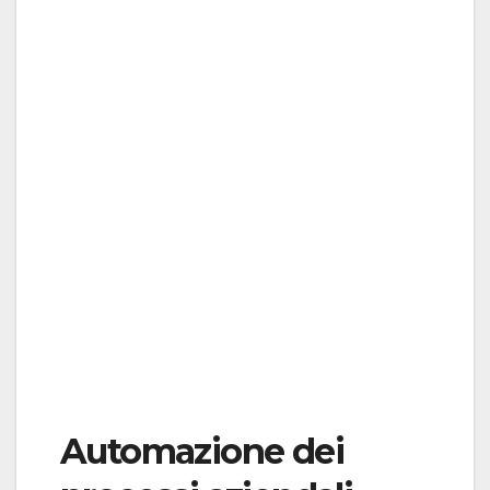
Automazione dei