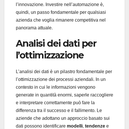
l’innovazione. Investire nell’automazione è,
quindi, un passo fondamentale per qualsiasi
azienda che voglia rimanere competitiva nel
panorama attuale.
Analisi dei dati per
l’ottimizzazione
L’analisi dei dati è un pilastro fondamentale per
l’ottimizzazione dei processi aziendali. In un
contesto in cui le informazioni vengono
generate in quantità enormi, saperle raccogliere
e interpretare correttamente può fare la
differenza tra il successo e il fallimento. Le
aziende che adottano un approccio basato sui
dati possono identificare
modelli
,
tendenze
e