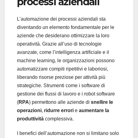
processi aziendali
L’automazione dei processi aziendali sta
diventando un elemento fondamentale per le
aziende che desiderano ottimizzare la loro
operatività. Grazie all’uso di tecnologie
avanzate, come l’intelligenza artificiale e il
machine learning, le organizzazioni possono
automatizzare compiti ripetitivi e laboriosi,
liberando risorse preziose per attività più
strategiche. Strumenti come i software di
gestione dei flussi di lavoro e i robot software
(
RPA
) permettono alle aziende di
snellire le
operazioni
,
ridurre errori
e
aumentare la
produttività
complessiva.
I benefici dell’automazione non si limitano solo