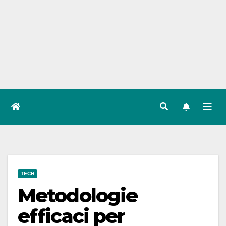
TECH
Metodologie
efficaci per