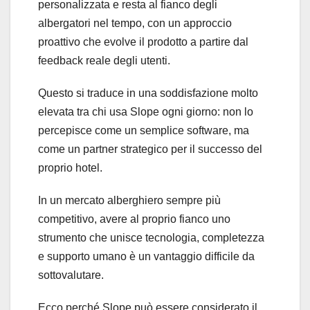
personalizzata e resta al fianco degli
albergatori nel tempo, con un approccio
proattivo che evolve il prodotto a partire dal
feedback reale degli utenti.
Questo si traduce in una soddisfazione molto
elevata tra chi usa Slope ogni giorno: non lo
percepisce come un semplice software, ma
come un partner strategico per il successo del
proprio hotel.
In un mercato alberghiero sempre più
competitivo, avere al proprio fianco uno
strumento che unisce tecnologia, completezza
e supporto umano è un vantaggio difficile da
sottovalutare.
Ecco perché Slope può essere considerato il