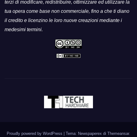
terzi di modificare, redistribuire, ottimizzare ed utilizzare la
tua opera come base non commerciale, fino a che ti diano
il credito e licenzino le loro nuove creazioni mediante i
medesimi termini.
Proudly powered by WordPress
|
Tema: Newspaperex di
Themeansar
.