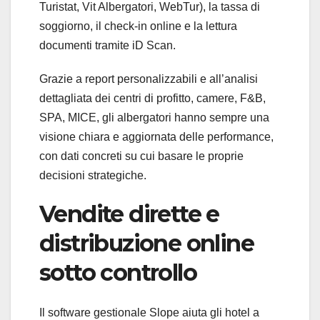
Turistat, Vit Albergatori, WebTur), la tassa di
soggiorno, il check-in online e la lettura
documenti tramite iD Scan.
Grazie a report personalizzabili e all’analisi
dettagliata dei centri di profitto, camere, F&B,
SPA, MICE, gli albergatori hanno sempre una
visione chiara e aggiornata delle performance,
con dati concreti su cui basare le proprie
decisioni strategiche.
Vendite dirette e
distribuzione online
sotto controllo
Il software gestionale Slope aiuta gli hotel a