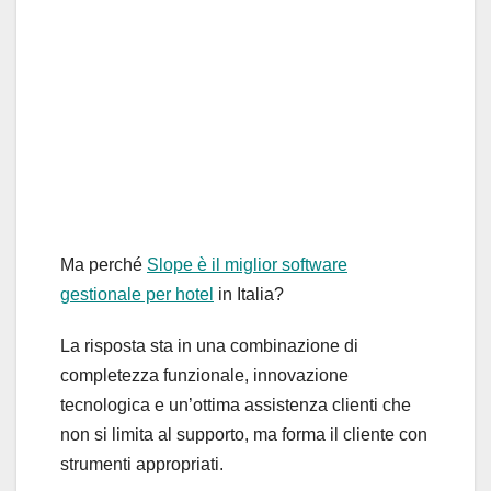
Ma perché
Slope è il miglior software
gestionale per hotel
in Italia?
La risposta sta in una combinazione di
completezza funzionale, innovazione
tecnologica e un’ottima assistenza clienti che
non si limita al supporto, ma forma il cliente con
strumenti appropriati.