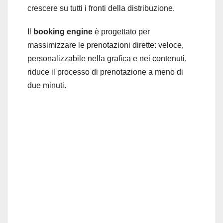
crescere su tutti i fronti della distribuzione.
Il
booking engine
è progettato per
massimizzare le prenotazioni dirette: veloce,
personalizzabile nella grafica e nei contenuti,
riduce il processo di prenotazione a meno di
due minuti.