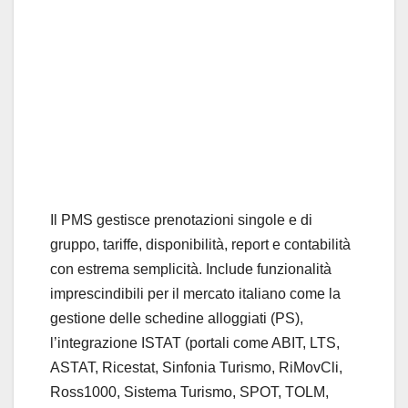
Il PMS gestisce prenotazioni singole e di
gruppo, tariffe, disponibilità, report e contabilità
con estrema semplicità. Include funzionalità
imprescindibili per il mercato italiano come la
gestione delle schedine alloggiati (PS),
l’integrazione ISTAT (portali come ABIT, LTS,
ASTAT, Ricestat, Sinfonia Turismo, RiMovCli,
Ross1000, Sistema Turismo, SPOT, TOLM,