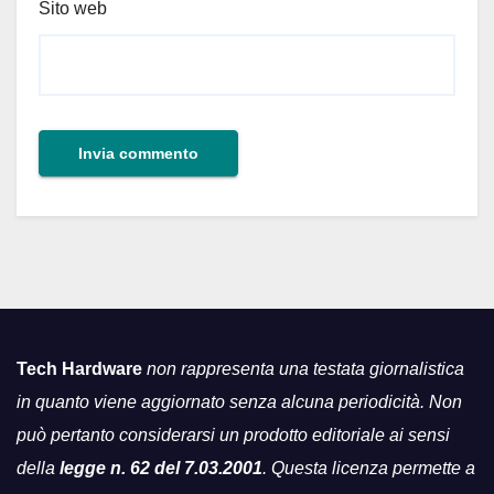
Sito web
Tech Hardware
non rappresenta una testata giornalistica
in quanto viene aggiornato senza alcuna periodicità. Non
può pertanto considerarsi un prodotto editoriale ai sensi
della
legge n. 62 del 7.03.2001
. Questa licenza permette a