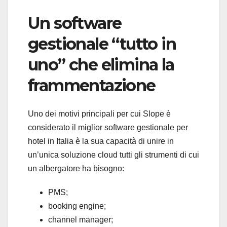
Un software
gestionale “tutto in
uno” che elimina la
frammentazione
Uno dei motivi principali per cui Slope è
considerato il miglior software gestionale per
hotel in Italia è la sua capacità di unire in
un’unica soluzione cloud tutti gli strumenti di cui
un albergatore ha bisogno:
PMS;
booking engine;
channel manager;