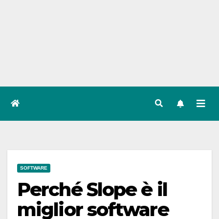
SOFTWARE
Perché Slope è il
miglior software