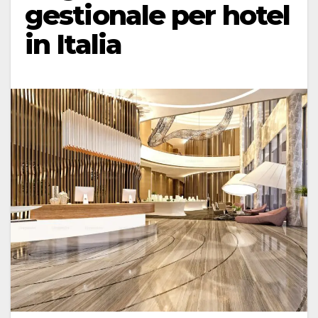
gestionale per hotel
in Italia