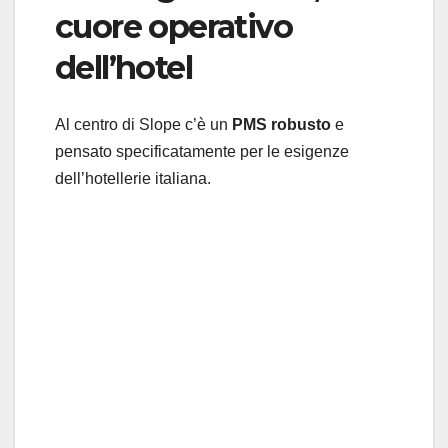
cuore operativo
dell’hotel
Al centro di Slope c’è un
PMS robusto
e
pensato specificatamente per le esigenze
dell’hotellerie italiana.