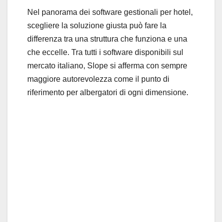
Nel panorama dei software gestionali per hotel,
scegliere la soluzione giusta può fare la
differenza tra una struttura che funziona e una
che eccelle. Tra tutti i software disponibili sul
mercato italiano, Slope si afferma con sempre
maggiore autorevolezza come il punto di
riferimento per albergatori di ogni dimensione.