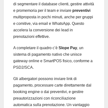
di segmentare il database clienti, gestire attività
e promemoria per il team e inviare
preventivi
multiproposta in pochi minuti, anche per gruppi
e comitive, via email e WhatsApp. Questo
accelera la conversione dei lead in
prenotazioni effettive.
A completare il quadro c’è
Slope Pay
, un
sistema di pagamento nativo che unisce
gateway online e SmartPOS fisico, conforme a
PSD2/SCA.
Gli albergatori possono inviare link di
pagamento, processare carte direttamente dal
booking engine o dai preventivi, e gestire
preautorizzazioni con riconciliazione
automatica sulla prenotazione. Un vantaggio