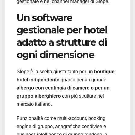
gestionale e nel channel manager di Slope.
Un software
gestionale per hotel
adatto a strutture di
ogni dimensione
Slope è la scelta giusta tanto per un
boutique
hotel
indipendente
quanto per un grande
albergo con centinaia di camere o per un
gruppo alberghiero
con più strutture nel
mercato italiano.
Funzionalità come multi-account, booking
engine di gruppo, anagrafiche condivise e
business intelligence di gruppo rendono la