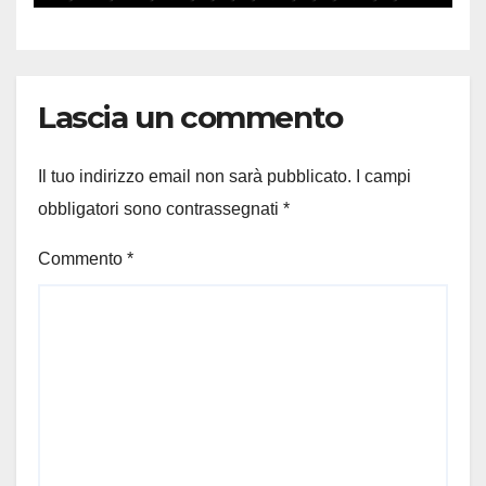
Lascia un commento
Il tuo indirizzo email non sarà pubblicato.
I campi
obbligatori sono contrassegnati
*
Commento
*