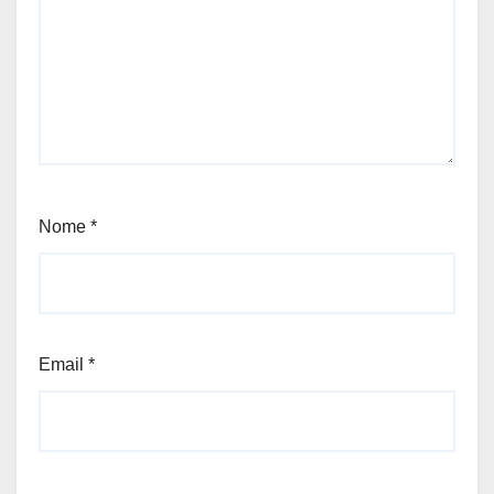
Nome
*
Email
*