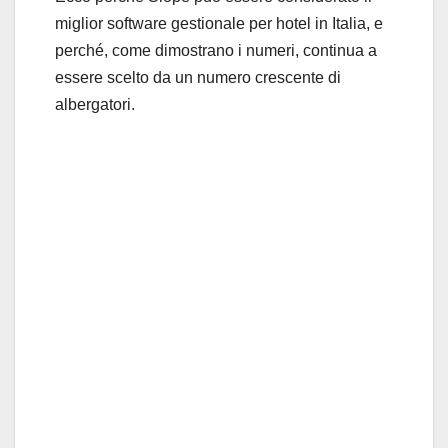
miglior software gestionale per hotel in Italia, e
perché, come dimostrano i numeri, continua a
essere scelto da un numero crescente di
albergatori.