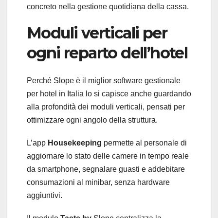
concreto nella gestione quotidiana della cassa.
Moduli verticali per
ogni reparto dell’hotel
Perché Slope è il miglior software gestionale
per hotel in Italia lo si capisce anche guardando
alla profondità dei moduli verticali, pensati per
ottimizzare ogni angolo della struttura.
L’app
Housekeeping
permette al personale di
aggiornare lo stato delle camere in tempo reale
da smartphone, segnalare guasti e addebitare
consumazioni al minibar, senza hardware
aggiuntivi.