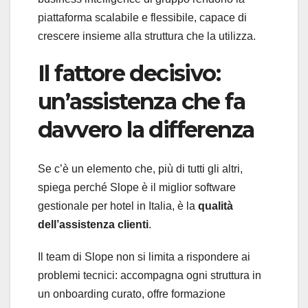
piattaforma scalabile e flessibile, capace di
crescere insieme alla struttura che la utilizza.
Il fattore decisivo:
un’assistenza che fa
davvero la differenza
Se c’è un elemento che, più di tutti gli altri,
spiega perché Slope è il miglior software
gestionale per hotel in Italia, è la
qualità
dell’assistenza clienti
.
Il team di Slope non si limita a rispondere ai
problemi tecnici: accompagna ogni struttura in
un onboarding curato, offre formazione