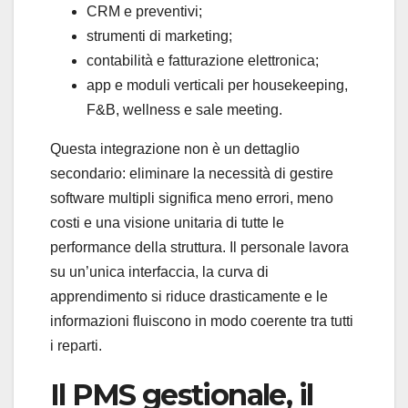
CRM e preventivi;
strumenti di marketing;
contabilità e fatturazione elettronica;
app e moduli verticali per housekeeping,
F&B, wellness e sale meeting.
Questa integrazione non è un dettaglio
secondario: eliminare la necessità di gestire
software multipli significa meno errori, meno
costi e una visione unitaria di tutte le
performance della struttura. Il personale lavora
su un’unica interfaccia, la curva di
apprendimento si riduce drasticamente e le
informazioni fluiscono in modo coerente tra tutti
i reparti.
Il PMS gestionale, il