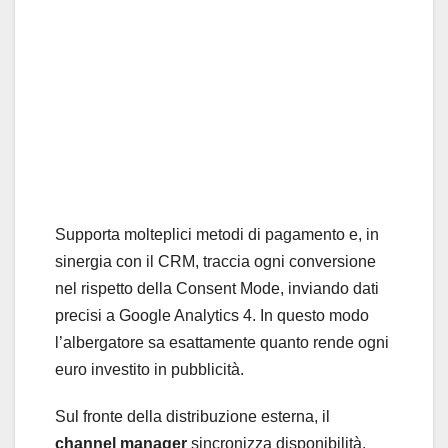
Supporta molteplici metodi di pagamento e, in
sinergia con il CRM, traccia ogni conversione
nel rispetto della Consent Mode, inviando dati
precisi a Google Analytics 4. In questo modo
l’albergatore sa esattamente quanto rende ogni
euro investito in pubblicità.
Sul fronte della distribuzione esterna, il
channel manager
sincronizza disponibilità,