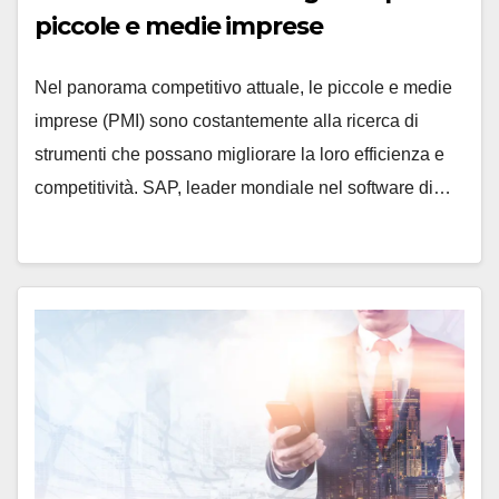
piccole e medie imprese
Nel panorama competitivo attuale, le piccole e medie
imprese (PMI) sono costantemente alla ricerca di
strumenti che possano migliorare la loro efficienza e
competitività. SAP, leader mondiale nel software di…