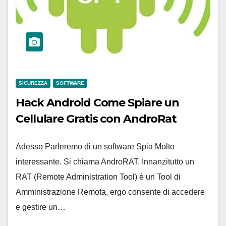
SICUREZZA
SOFTWARE
Hack Android Come Spiare un
Cellulare Gratis con AndroRat
Adesso Parleremo di un software Spia Molto
interessante. Si chiama AndroRAT. Innanzitutto un
RAT (Remote Administration Tool) è un Tool di
Amministrazione Remota, ergo consente di accedere
e gestire un…