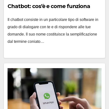
Chatbot: cos’è e come funziona
Il chatbot consiste in un particolare tipo di software in
grado di dialogare con te e di rispondere alle tue
domande. Il suo nome costituisce la semplificazione
dal termine coniato…