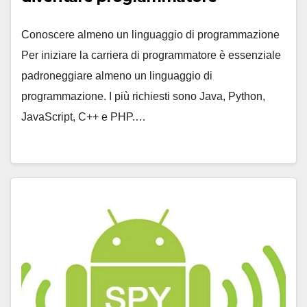
Conoscere almeno un linguaggio di programmazione
Per iniziare la carriera di programmatore è essenziale
padroneggiare almeno un linguaggio di
programmazione. I più richiesti sono Java, Python,
JavaScript, C++ e PHP.…