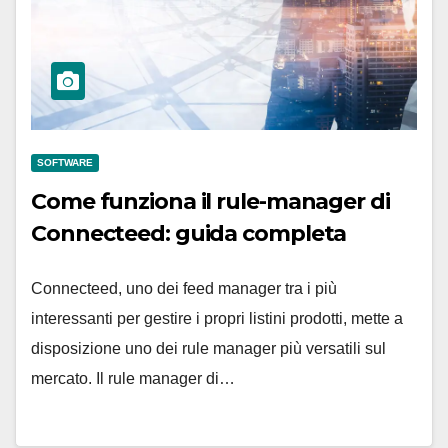
SOFTWARE
Come funziona il rule-manager di
Connecteed: guida completa
Connecteed, uno dei feed manager tra i più
interessanti per gestire i propri listini prodotti, mette a
disposizione uno dei rule manager più versatili sul
mercato. Il rule manager di…