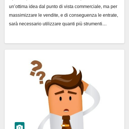
un’ottima idea dal punto di vista commerciale, ma per
massimizzare le vendite, e di conseguenza le entrate,
sarà necessario utilizzare quanti più strumenti…