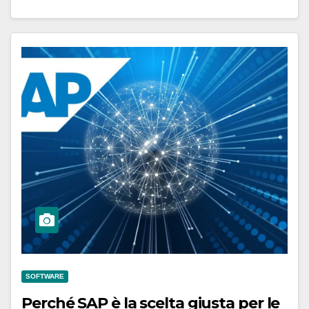
SOFTWARE
Perché SAP è la scelta giusta per le