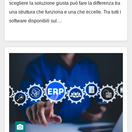
scegliere la soluzione giusta può fare la differenza tra
una struttura che funziona e una che eccelle. Tra tutti i
software disponibili sul…