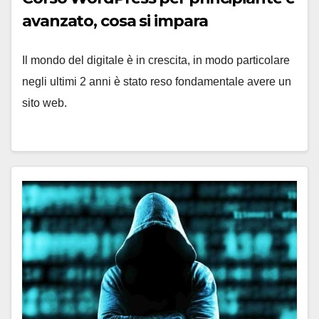
avanzato, cosa si impara
Il mondo del digitale è in crescita, in modo particolare
negli ultimi 2 anni è stato reso fondamentale avere un
sito web.