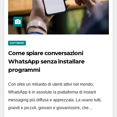
SOFTWARE
Come spiare conversazioni
WhatsApp senza installare
programmi
Con oltre un miliardo di utenti attivi nel mondo,
WhatsApp è in assoluto la piattaforma di instant
messaging più diffusa e apprezzata. La usano tutti,
grandi e piccoli, giovani e giovanissimi, che…