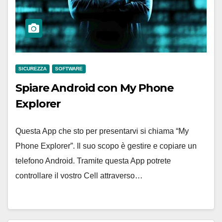
SICUREZZA
SOFTWARE
Spiare Android con My Phone
Explorer
Questa App che sto per presentarvi si chiama “My
Phone Explorer”. Il suo scopo è gestire e copiare un
telefono Android. Tramite questa App potrete
controllare il vostro Cell attraverso…