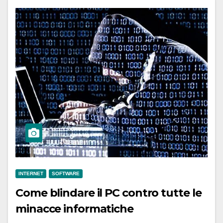
INTERNET
SOFTWARE
Come blindare il PC contro tutte le
minacce informatiche