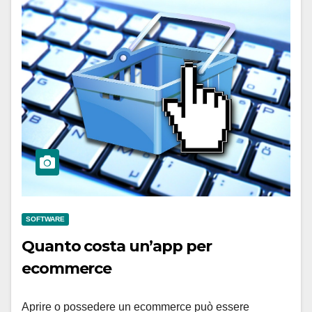
SOFTWARE
Quanto costa un’app per
ecommerce
Aprire o possedere un ecommerce può essere