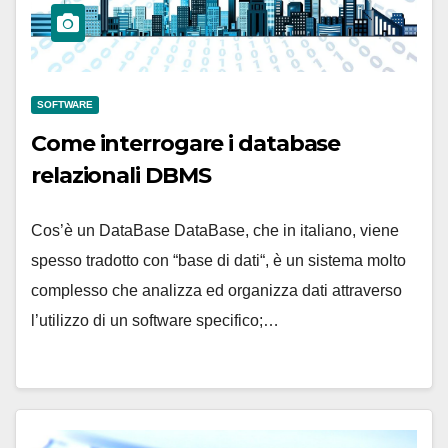
SOFTWARE
Come interrogare i database
relazionali DBMS
Cos’è un DataBase DataBase, che in italiano, viene
spesso tradotto con “base di dati“, è un sistema molto
complesso che analizza ed organizza dati attraverso
l’utilizzo di un software specifico;…