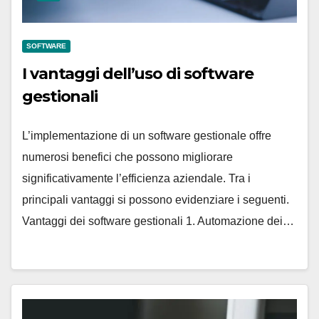
SOFTWARE
I vantaggi dell’uso di software
gestionali
L’implementazione di un software gestionale offre
numerosi benefici che possono migliorare
significativamente l’efficienza aziendale. Tra i
principali vantaggi si possono evidenziare i seguenti.
Vantaggi dei software gestionali 1. Automazione dei…