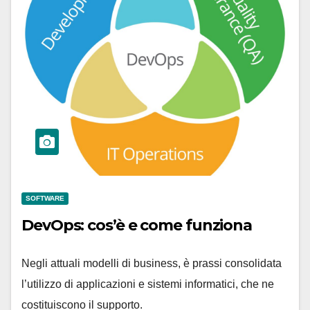
SOFTWARE
DevOps: cos’è e come funziona
Negli attuali modelli di business, è prassi consolidata
l’utilizzo di applicazioni e sistemi informatici, che ne
costituiscono il supporto.