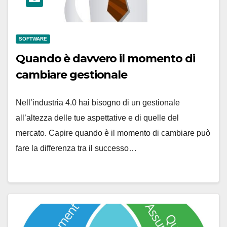
SOFTWARE
Quando è davvero il momento di
cambiare gestionale
Nell’industria 4.0 hai bisogno di un gestionale
all’altezza delle tue aspettative e di quelle del
mercato. Capire quando è il momento di cambiare può
fare la differenza tra il successo…