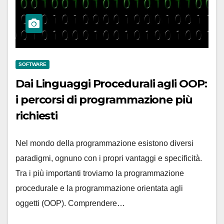
SOFTWARE
Dai Linguaggi Procedurali agli OOP:
i percorsi di programmazione più
richiesti
Nel mondo della programmazione esistono diversi
paradigmi, ognuno con i propri vantaggi e specificità.
Tra i più importanti troviamo la programmazione
procedurale e la programmazione orientata agli
oggetti (OOP). Comprendere…