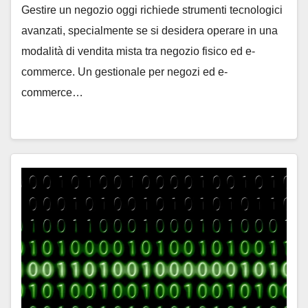
Gestire un negozio oggi richiede strumenti tecnologici
avanzati, specialmente se si desidera operare in una
modalità di vendita mista tra negozio fisico ed e-
commerce. Un gestionale per negozi ed e-
commerce…