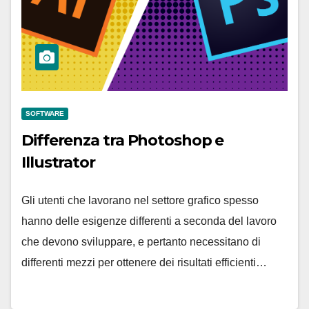
SOFTWARE
Differenza tra Photoshop e
Illustrator
Gli utenti che lavorano nel settore grafico spesso
hanno delle esigenze differenti a seconda del lavoro
che devono sviluppare, e pertanto necessitano di
differenti mezzi per ottenere dei risultati efficienti…