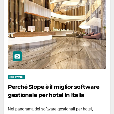
SOFTWARE
Perché Slope è il miglior software
gestionale per hotel in Italia
Nel panorama dei software gestionali per hotel,