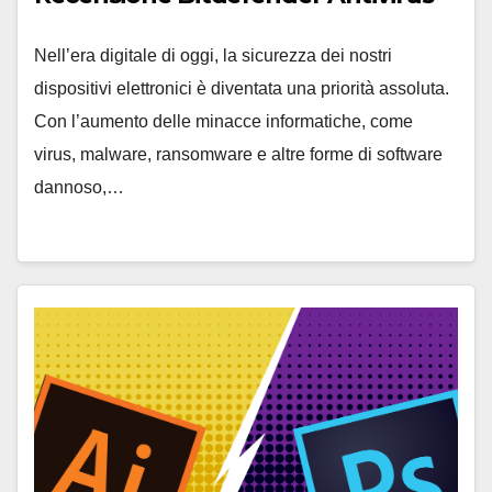
Nell’era digitale di oggi, la sicurezza dei nostri
dispositivi elettronici è diventata una priorità assoluta.
Con l’aumento delle minacce informatiche, come
virus, malware, ransomware e altre forme di software
dannoso,…