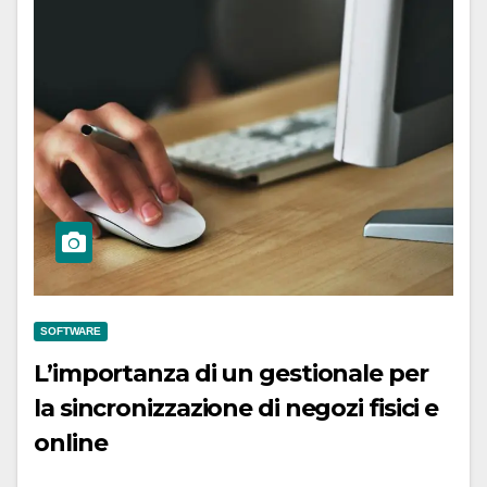
SOFTWARE
L’importanza di un gestionale per
la sincronizzazione di negozi fisici e
online