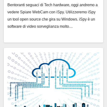
Bentoranti seguaci di Tech hardware, oggi andremo a
vedere Spiare WebCam con iSpy. Utilizzeremo iSpy
un tool open source che gira su Windows. iSpy è un
software di video sorveglianza molto…