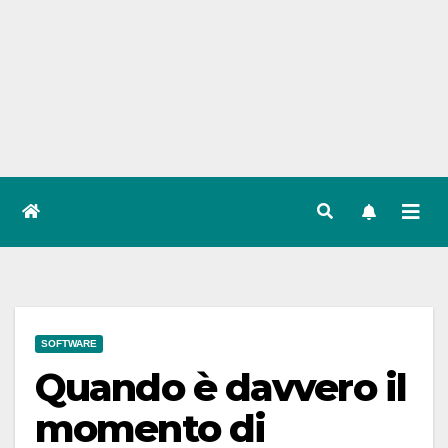
SOFTWARE
Quando è davvero il
momento di