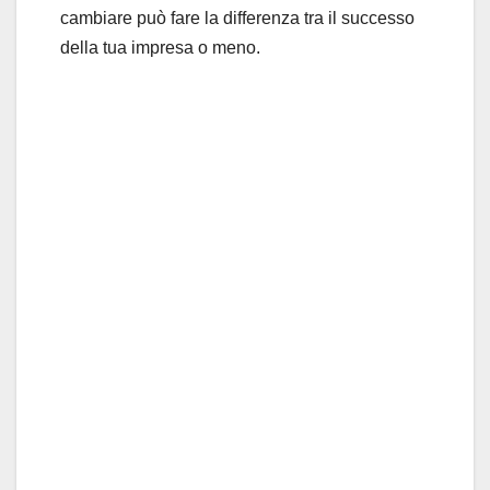
cambiare può fare la differenza tra il successo
della tua impresa o meno.