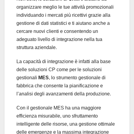
organizzare meglio le tue attività promozionali
individuando i mercati più ricettivi grazie alla
gestione di dati statistici e ti aiutano anche a
cercare nuovi clienti e consentendo un
adeguato livello di integrazione nella tua
struttura aziendale.
La capacità di integrazione è infatti alla base
delle soluzioni CP come per le soluzioni
gestionali
MES
, lo strumento gestionale di
fabbrica che consente la pianificazione e
l’analisi degli avanzamenti della produzione.
Con il gestionale MES ha una maggiore
efficienza misurabile, uno sfruttamento
intelligente delle risorse, una gestione ottimale
delle emergenze e la massima integrazione