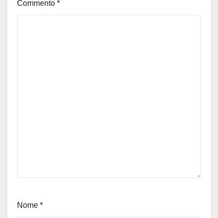
Commento
*
Nome
*