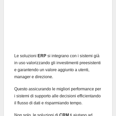
Le soluzioni
ERP
si integrano con i sistemi già
in uso valorizzando gli investimenti preesistenti
e garantendo un valore aggiunto a utenti,
manager e direzione.
Questo assicurando le migliori performance per
i sistemi di supporto alle decisioni efficientando
il flusso di dati e risparmiando tempo.
Non solo, le soluzioni di
CRM
ti aiutano ad