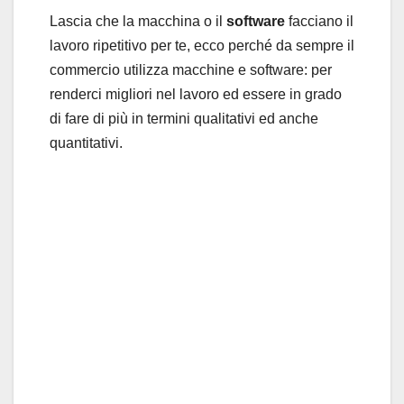
Lascia che la macchina o il
software
facciano il
lavoro ripetitivo per te, ecco perché da sempre il
commercio utilizza macchine e software: per
renderci migliori nel lavoro ed essere in grado
di fare di più in termini qualitativi ed anche
quantitativi.