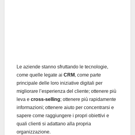
Le aziende stanno sfruttando le tecnologie,
come quelle legate ai
CRM
, come parte
principale delle loro iniziative digitali per
migliorare l’esperienza del cliente; ottenere più
leva e
cross-selling
; ottenere più rapidamente
informazioni; ottenere aiuto per concentrarsi e
sapere come raggiungere i propri obiettivi e
quali clienti si adattano alla propria
organizzazione.