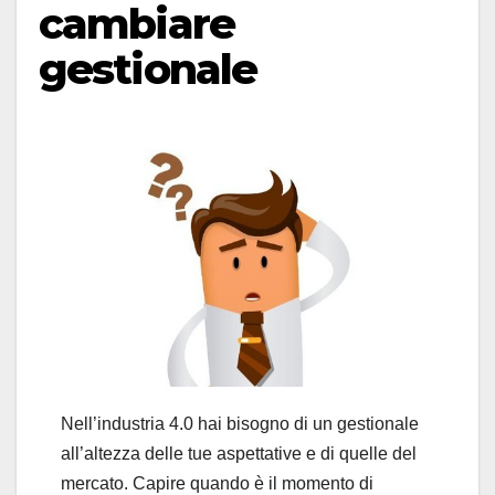
cambiare
gestionale
Nell’industria 4.0 hai bisogno di un gestionale
all’altezza delle tue aspettative e di quelle del
mercato. Capire quando è il momento di