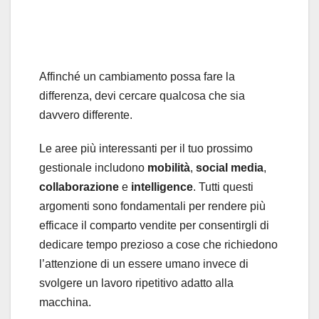
Affinché un cambiamento possa fare la
differenza, devi cercare qualcosa che sia
davvero differente.
Le aree più interessanti per il tuo prossimo
gestionale includono
mobilità
,
social media
,
collaborazione
e
intelligence
. Tutti questi
argomenti sono fondamentali per rendere più
efficace il comparto vendite per consentirgli di
dedicare tempo prezioso a cose che richiedono
l’attenzione di un essere umano invece di
svolgere un lavoro ripetitivo adatto alla
macchina.