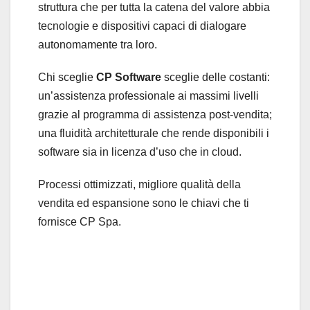
struttura che per tutta la catena del valore abbia
tecnologie e dispositivi capaci di dialogare
autonomamente tra loro.
Chi sceglie
CP Software
sceglie delle costanti:
un’assistenza professionale ai massimi livelli
grazie al programma di assistenza post-vendita;
una fluidità architetturale che rende disponibili i
software sia in licenza d’uso che in cloud.
Processi ottimizzati, migliore qualità della
vendita ed espansione sono le chiavi che ti
fornisce CP Spa.