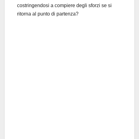
costringendosi a compiere degli sforzi se si
ritorna al punto di partenza?