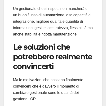
Un gestionale che si rispetti non mancherà di
un buon flusso di automazione, alta capacità di
integrazione, migliore qualità e quantità di
informazioni gestite, accuratezza, flessibilità ma
anche stabilità e ridotta manutenzione.
Le soluzioni che
potrebbero realmente
convincerti
Ma le motivazioni che possano finalmente
convincerti che è davvero il momento di
cambiare gestionale sono le qualità dei
gestionali
CP
.