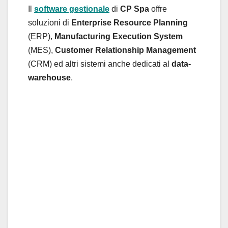
Il
software gestionale
di
CP Spa
offre
soluzioni di
Enterprise Resource Planning
(ERP),
Manufacturing Execution System
(MES),
Customer Relationship Management
(CRM) ed altri sistemi anche dedicati al
data-
warehouse
.