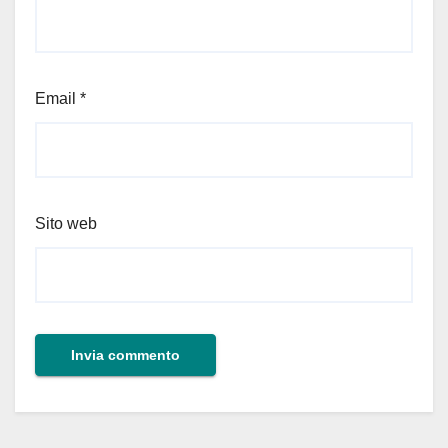
Email
*
Sito web