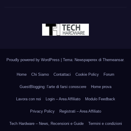
Proudly powered by WordPress
|
Tema: Newspaperex di
Themeansar
.
Home
Chi Siamo
Contattaci
Cookie Policy
Forum
GuestBlogging: l’arte di farsi conoscere
Home prova
Lavora con noi
Login – Area Affiliato
Modulo Feedback
Privacy Policy
Registrati – Area Affiliato
Tech Hardware – News, Recensioni e Guide
Termini e condizioni