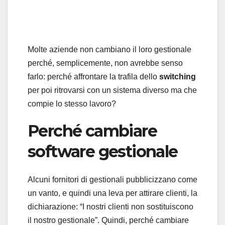
Molte aziende non cambiano il loro gestionale
perché, semplicemente, non avrebbe senso
farlo: perché affrontare la trafila dello
switching
per poi ritrovarsi con un sistema diverso ma che
compie lo stesso lavoro?
Perché cambiare
software gestionale
Alcuni fornitori di gestionali pubblicizzano come
un vanto, e quindi una leva per attirare clienti, la
dichiarazione: “I nostri clienti non sostituiscono
il nostro gestionale”. Quindi, perché cambiare