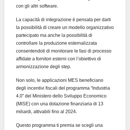
con gli altri software.
La capacità di integrazione è pensata per darti
la possibilità di creare un modello organizzativo
partecipato ma anche la possibilità di
controllare la produzione esternalizzata
consentendoti di monitorare le fasi di processo
affidate a fornitori esterni con l’obiettivo di
armonizzazione degli step.
Non solo, le applicazioni MES beneficiano
degli incentivi fiscali del programma “Industria
4.0” del Ministero dello Sviluppo Economico
(MISE) con una dotazione finanziaria di 13
miliardi, attivabili fino al 2024.
Questo programma ti premia se scegli una