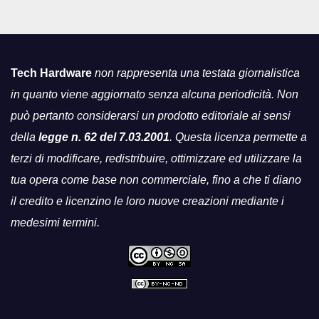
Tech Hardware
non rappresenta una testata giornalistica
in quanto viene aggiornato senza alcuna periodicità. Non
può pertanto considerarsi un prodotto editoriale ai sensi
della
legge n. 62 del 7.03.2001
. Questa licenza permette a
terzi di modificare, redistribuire, ottimizzare ed utilizzare la
tua opera come base non commerciale, fino a che ti diano
il credito e licenzino le loro nuove creazioni mediante i
medesimi termini.