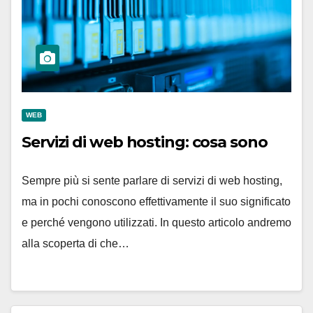
WEB
Servizi di web hosting: cosa sono
Sempre più si sente parlare di servizi di web hosting,
ma in pochi conoscono effettivamente il suo significato
e perché vengono utilizzati. In questo articolo andremo
alla scoperta di che…