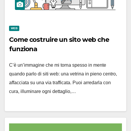
WEB
Come costruire un sito web che
funziona
C’è un’immagine che mi torna spesso in mente
quando parlo di siti web: una vetrina in pieno centro,
affacciata su una via trafficata. Puoi arredarla con
cura, illuminare ogni dettaglio,…