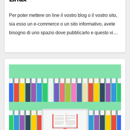
Per poter mettere on line il vostro blog o il vostro sito,
sia esso un e-commerce o un sito informativo, avete
bisogno di uno spazio dove pubblicarlo e questo vi…