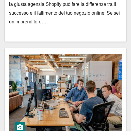
la giusta agenzia Shopify può fare la differenza tra il
successo e il fallimento del tuo negozio online. Se sei
un imprenditore…