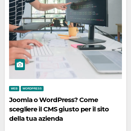
WEB
WORDPRESS
Joomla o WordPress? Come
scegliere il CMS giusto per il sito
della tua azienda