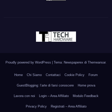
Proudly powered by WordPress
|
Tema: Newspaperex di
Themeansar
.
Home
Chi Siamo
Contattaci
Cookie Policy
Forum
GuestBlogging: l’arte di farsi conoscere
Home prova
Lavora con noi
Login – Area Affiliato
Modulo Feedback
Privacy Policy
Registrati – Area Affiliato