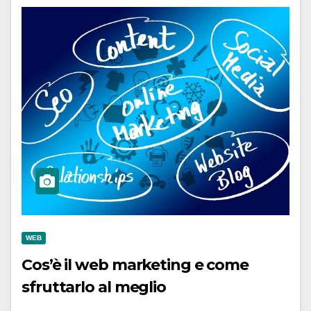
WEB
Cos’è il web marketing e come
sfruttarlo al meglio