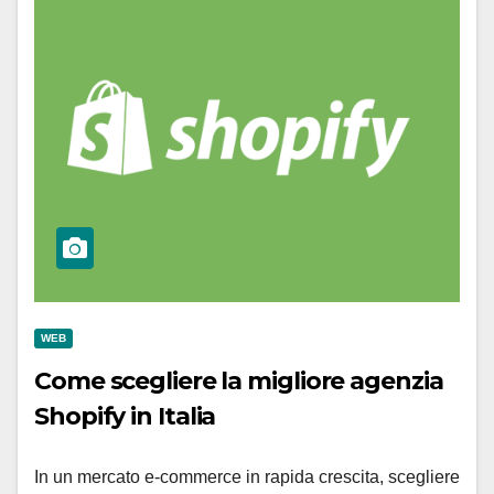
WEB
Come scegliere la migliore agenzia
Shopify in Italia
In un mercato e-commerce in rapida crescita, scegliere