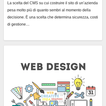
La scelta del CMS su cui costruire il sito di un’azienda
pesa molto più di quanto sembri al momento della
decisione. È una scelta che determina sicurezza, costi
di gestione…