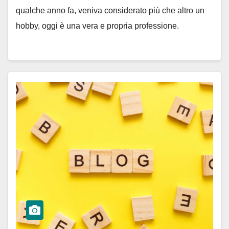
qualche anno fa, veniva considerato più che altro un
hobby, oggi è una vera e propria professione.