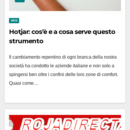
WEB
Hotjar: cos’è e a cosa serve questo
strumento
Il cambiamento repentino di ogni branca della nostra
società ha condotto le aziende italiane e non solo a
spingersi ben oltre i confini delle loro zone di comfort.
Quasi come…