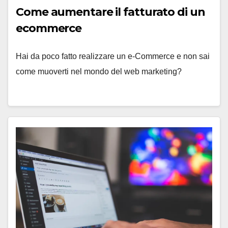
Come aumentare il fatturato di un
ecommerce
Hai da poco fatto realizzare un e-Commerce e non sai
come muoverti nel mondo del web marketing?