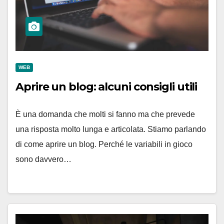
WEB
Aprire un blog: alcuni consigli utili
È una domanda che molti si fanno ma che prevede
una risposta molto lunga e articolata. Stiamo parlando
di come aprire un blog. Perché le variabili in gioco
sono davvero…