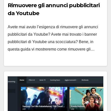
Rimuovere gli annunci pubblicitari
da Youtube
Avete mai avuto l’esigenza di rimuovere gli annunci
pubblicitari da Youtube? Avete mai trovato i banner
pubblicitari di Youtube una scocciatura? Bene, in
questa guida vi mostreremo come rimuovere gli…