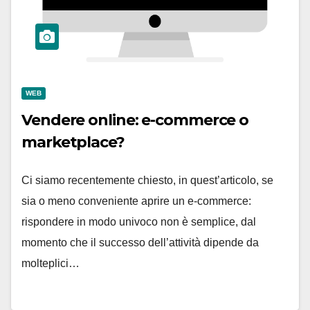
WEB
Vendere online: e-commerce o
marketplace?
Ci siamo recentemente chiesto, in quest’articolo, se
sia o meno conveniente aprire un e-commerce:
rispondere in modo univoco non è semplice, dal
momento che il successo dell’attività dipende da
molteplici…