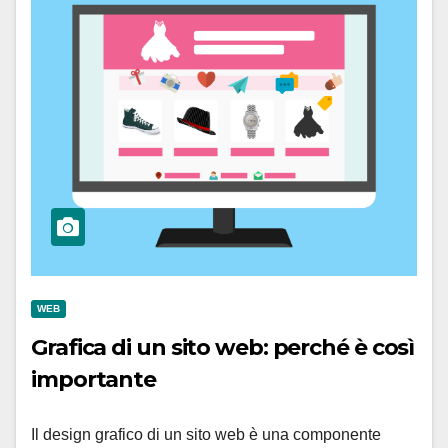
WEB
Grafica di un sito web: perché è così
importante
Il design grafico di un sito web è una componente