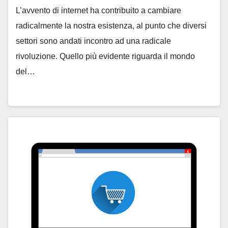
L’avvento di internet ha contribuito a cambiare
radicalmente la nostra esistenza, al punto che diversi
settori sono andati incontro ad una radicale
rivoluzione. Quello più evidente riguarda il mondo
del…