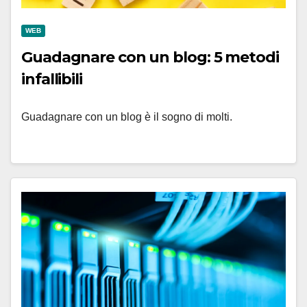
WEB
Guadagnare con un blog: 5 metodi
infallibili
Guadagnare con un blog è il sogno di molti.