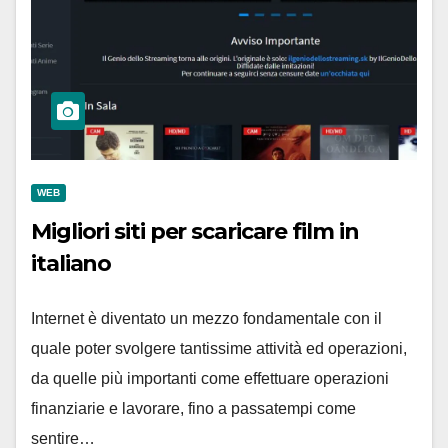
WEB
Migliori siti per scaricare film in
italiano
Internet è diventato un mezzo fondamentale con il
quale poter svolgere tantissime attività ed operazioni,
da quelle più importanti come effettuare operazioni
finanziarie e lavorare, fino a passatempi come
sentire…