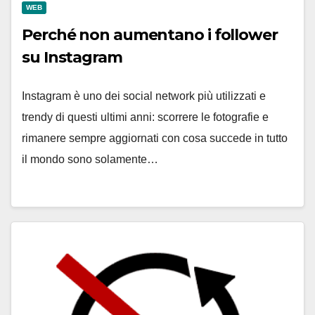
WEB
Perché non aumentano i follower
su Instagram
Instagram è uno dei social network più utilizzati e
trendy di questi ultimi anni: scorrere le fotografie e
rimanere sempre aggiornati con cosa succede in tutto
il mondo sono solamente…