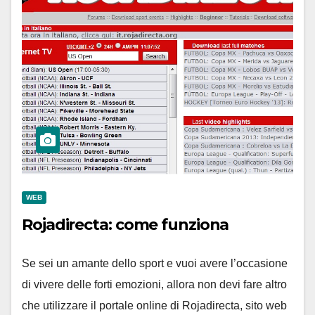
WEB
Rojadirecta: come funziona
Se sei un amante dello sport e vuoi avere l’occasione
di vivere delle forti emozioni, allora non devi fare altro
che utilizzare il portale online di Rojadirecta, sito web