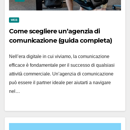
WEB
Come scegliere un’agenzia di
comunicazione (guida completa)
Nell’era digitale in cui viviamo, la comunicazione
efficace è fondamentale per il successo di qualsiasi
attività commerciale. Un’agenzia di comunicazione
può essere il partner ideale per aiutarti a navigare
nel…