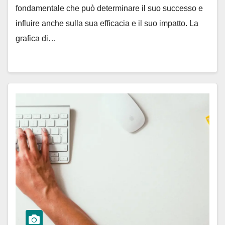
fondamentale che può determinare il suo successo e
influire anche sulla sua efficacia e il suo impatto. La
grafica di…