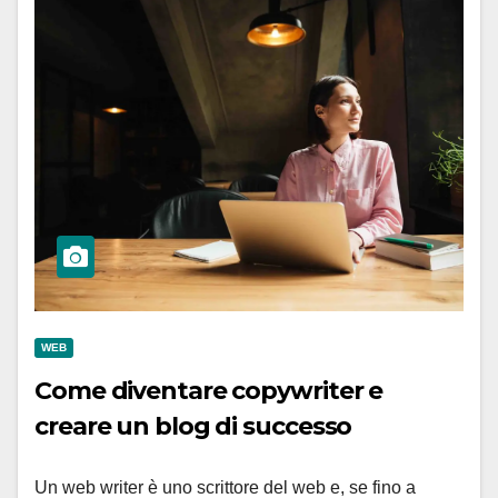
WEB
Come diventare copywriter e
creare un blog di successo
Un web writer è uno scrittore del web e, se fino a