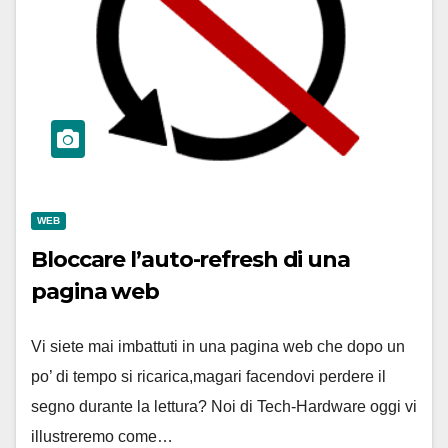
WEB
Bloccare l’auto-refresh di una
pagina web
Vi siete mai imbattuti in una pagina web che dopo un
po’ di tempo si ricarica,magari facendovi perdere il
segno durante la lettura? Noi di Tech-Hardware oggi vi
illustreremo come…