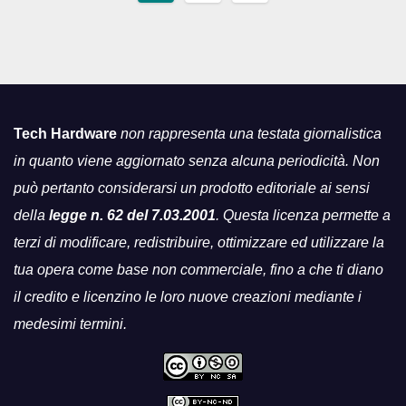
articoli
Tech Hardware
non rappresenta una testata giornalistica
in quanto viene aggiornato senza alcuna periodicità. Non
può pertanto considerarsi un prodotto editoriale ai sensi
della
legge n. 62 del 7.03.2001
. Questa licenza permette a
terzi di modificare, redistribuire, ottimizzare ed utilizzare la
tua opera come base non commerciale, fino a che ti diano
il credito e licenzino le loro nuove creazioni mediante i
medesimi termini.