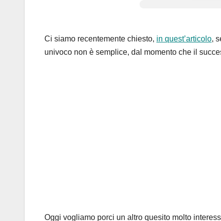
Ci siamo recentemente chiesto,
in quest’articolo
, 
univoco non è semplice, dal momento che il successo
Oggi vogliamo porci un altro quesito molto interess