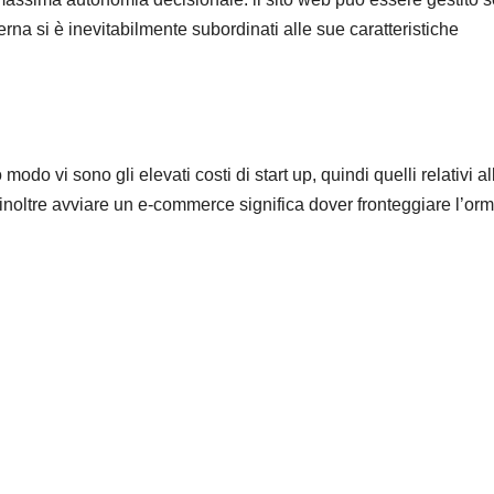
rna si è inevitabilmente subordinati alle sue caratteristiche
modo vi sono gli elevati costi di start up, quindi quelli relativi al
inoltre avviare un e-commerce significa dover fronteggiare l’orm