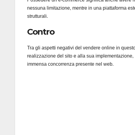
nessuna limitazione, mentre in una piattaforma este
strutturali.
Contro
Tra gli aspetti negativi del vendere online in questo 
realizzazione del sito e alla sua implementazione, 
immensa concorrenza presente nel web.