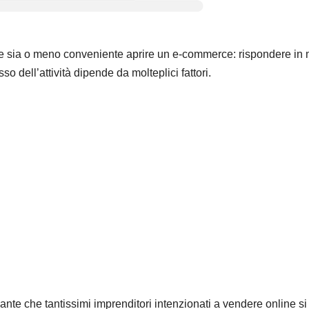
se sia o meno conveniente aprire un e-commerce: rispondere in
 dell’attività dipende da molteplici fattori.
ante che tantissimi imprenditori intenzionati a vendere online si