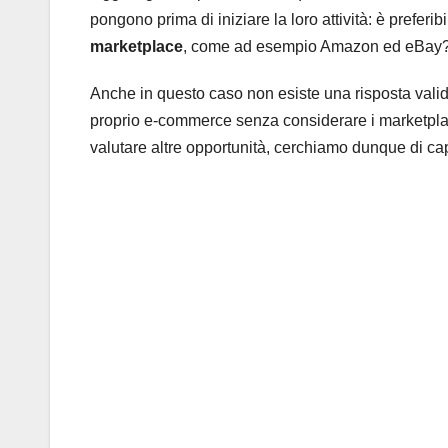
pongono prima di iniziare la loro attività: è preferib
marketplace
, come ad esempio Amazon ed eBay
Anche in questo caso non esiste una risposta valida
proprio e-commerce senza considerare i marketpla
valutare altre opportunità, cerchiamo dunque di capi