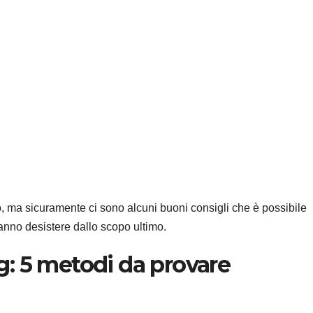
o, ma sicuramente ci sono alcuni buoni consigli che è possibile
fanno desistere dallo scopo ultimo.
: 5 metodi da provare