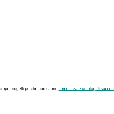
propri progetti perché non sanno
come creare un blog di succes