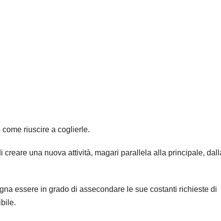
 come riuscire a coglierle.
i creare una nuova attività, magari parallela alla principale, dall
gna essere in grado di assecondare le sue costanti richieste di
bile.