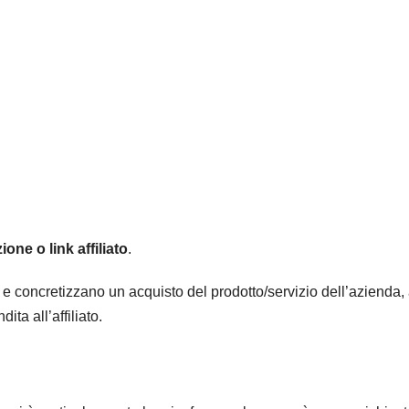
azione o link affiliato
.
 e concretizzano un acquisto del prodotto/servizio dell’azienda, 
dita all’affiliato.