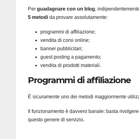
Per
guadagnare con un blog
, indipendentemente 
5 metodi
da provare assolutamente:
programmi di affiliazione;
vendita di corsi online;
banner pubblicitari;
guest posting a pagamento;
vendita di prodotti materiali.
Programmi di affiliazione
È sicuramente uno dei metodi maggiormente utiliz
Il funzionamento è davvero banale: basta rivolgere 
questo genere di servizio.