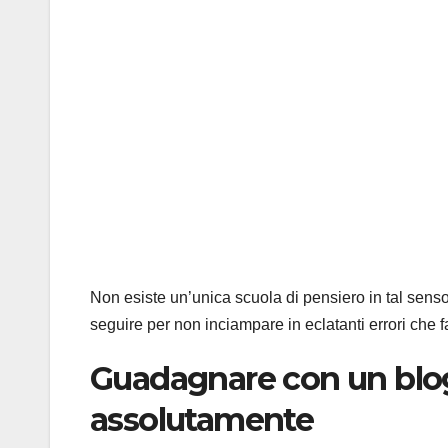
Non esiste un’unica scuola di pensiero in tal sens
seguire per non inciampare in eclatanti errori che 
Guadagnare con un blog
assolutamente