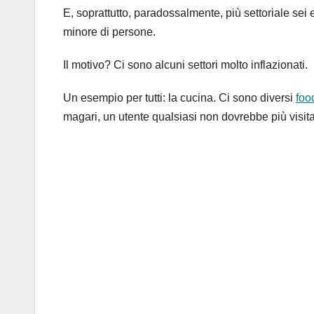
E, soprattutto, paradossalmente, più settoriale se
minore di persone.
Il motivo? Ci sono alcuni settori molto inflazionati.
Un esempio per tutti: la cucina. Ci sono diversi
foo
magari, un utente qualsiasi non dovrebbe più visita