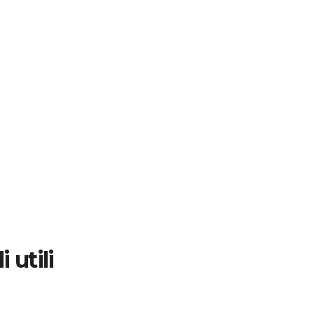
 utili