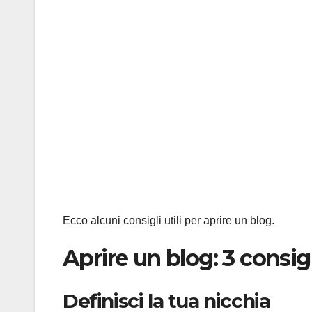
Ecco alcuni consigli utili per aprire un blog.
Aprire un blog: 3 consigli
Definisci la tua nicchia