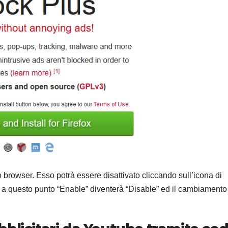
 browser. Esso potrà essere disattivato cliccando sull’icona di
 a questo punto “Enable” diventerà “Disable” ed il cambiamento