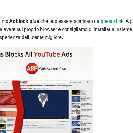
simo
Adblock plus
che può essere scaricato da
questo link
. A 
a avere sul proprio browser e consigliamo di installarla insieme
sperienza dell’utente migliore.