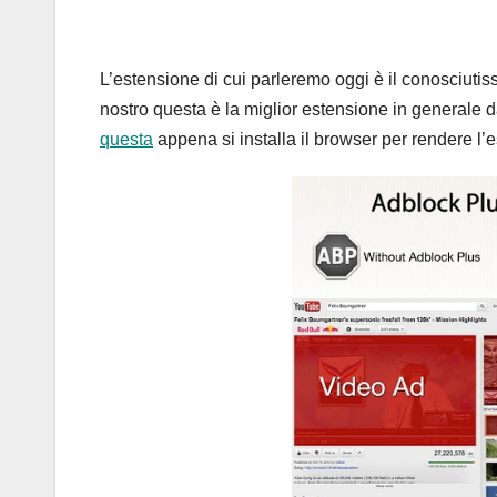
L’estensione di cui parleremo oggi è il conosciutis
nostro questa è la miglior estensione in generale d
questa
appena si installa il browser per rendere l’e