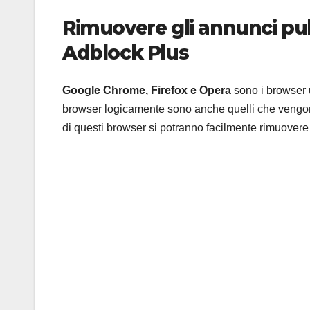
Rimuovere gli annunci pub
Adblock Plus
Google Chrome, Firefox e Opera
sono i browser u
browser logicamente sono anche quelli che vengono
di questi browser si potranno facilmente rimuovere