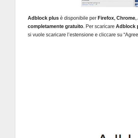
Adblock plus
è disponibile per
Firefox, Chrome, 
completamente gratuito
. Per scaricare
Adblock 
si vuole scaricare l’estensione e cliccare su “Agree 