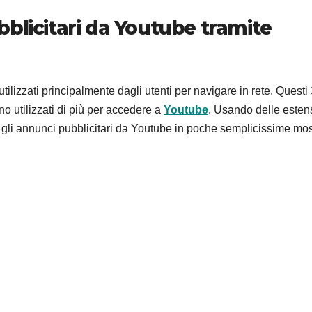
blicitari da Youtube tramite
tilizzati principalmente dagli utenti per navigare in rete. Questi
 utilizzati di più per accedere a
Youtube
. Usando delle esten
 gli annunci pubblicitari da Youtube in poche semplicissime mo