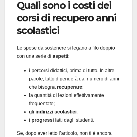
Quali sono i costi dei
corsi di recupero anni
scolastici
Le spese da sostenere si legano a filo doppio
con una serie di
aspetti
:
i percorsi didattici, prima di tutto. In altre
parole, tutto dipenderà dal numero di anni
che bisogna
recuperare
;
la quantità di lezioni effettivamente
frequentate;
gli
indirizzi scolastici
;
i
progressi
fatti dagli studenti.
Se, dopo aver letto l’articolo, non ti è ancora