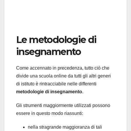
Le metodologie di
insegnamento
Come accennato in precedenza, tutto ciò che
divide una scuola online da tutti gli altri generi
di istituto è rintracciabile nelle differenti
metodologie di insegnamento
.
Gli strumenti maggiormente utilizzati possono
essere in questo modo riassunti:
nella stragrande maggioranza di tali