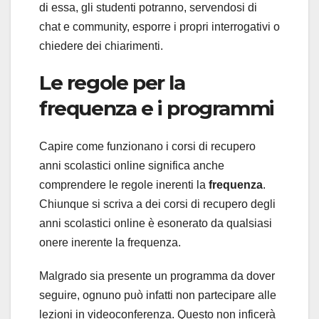
di essa, gli studenti potranno, servendosi di
chat e community, esporre i propri interrogativi o
chiedere dei chiarimenti.
Le regole per la
frequenza e i programmi
Capire come funzionano i corsi di recupero
anni scolastici online significa anche
comprendere le regole inerenti la
frequenza
.
Chiunque si scriva a dei corsi di recupero degli
anni scolastici online è esonerato da qualsiasi
onere inerente la frequenza.
Malgrado sia presente un programma da dover
seguire, ognuno può infatti non partecipare alle
lezioni in videoconferenza. Questo non inficerà