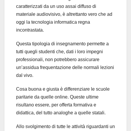
caratterizzati da un uso assai diffuso di
materiale audiovisivo, è altrettanto vero che ad
oggi la tecnologia informatica regna
incontrastata.
Questa tipologia di insegnamento permette a
tutti quegli studenti che, dati i loro impegni
professionali, non potrebbero assicurare
un’assidua frequentazione delle normali lezioni
dal vivo.
Cosa buona e giusta è differenziare le scuole
paritarie da quelle online. Queste ultime
risultano essere, per offerta formativa e
didattica, del tutto analoghe a quelle statali.
Allo svolgimento di tutte le attività riguardanti un