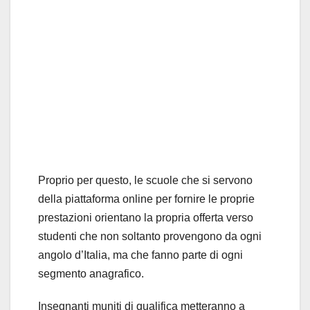
Proprio per questo, le scuole che si servono
della piattaforma online per fornire le proprie
prestazioni orientano la propria offerta verso
studenti che non soltanto provengono da ogni
angolo d’Italia, ma che fanno parte di ogni
segmento anagrafico.
Insegnanti muniti di qualifica metteranno a