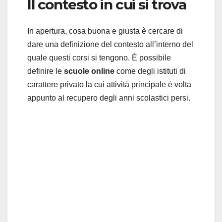
Il contesto in cui si trova
In apertura, cosa buona e giusta è cercare di
dare una definizione del contesto all’interno del
quale questi corsi si tengono. È possibile
definire le
scuole online
come degli istituti di
carattere privato la cui attività principale è volta
appunto al recupero degli anni scolastici persi.