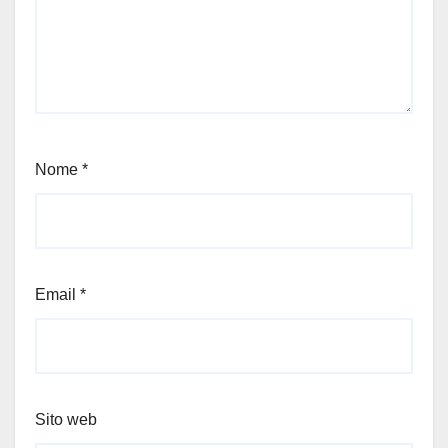
Nome
*
Email
*
Sito web