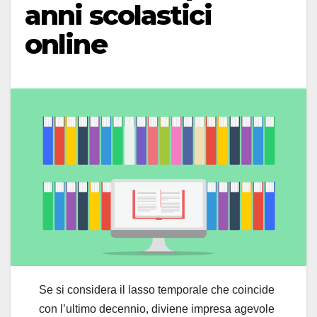
anni scolastici
online
Se si considera il lasso temporale che coincide
con l’ultimo decennio, diviene impresa agevole