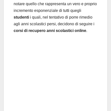
notare quello che rappresenta un vero e proprio
incremento esponenziale di tutti quegli
studenti
i quali, nel tentativo di porre rimedio
agli anni scolastici persi, decidono di seguire i
corsi di recupero anni scolastici online
.