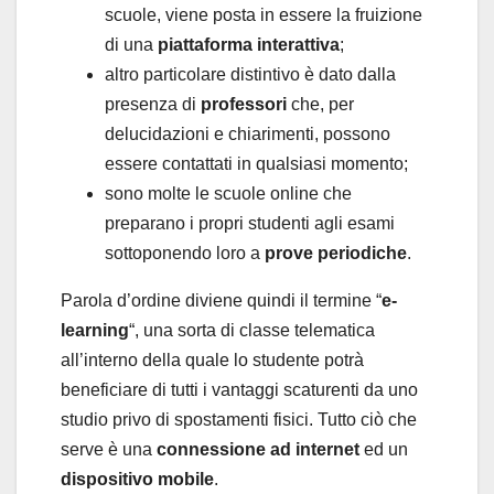
scuole, viene posta in essere la fruizione
di una
piattaforma interattiva
;
altro particolare distintivo è dato dalla
presenza di
professori
che, per
delucidazioni e chiarimenti, possono
essere contattati in qualsiasi momento;
sono molte le scuole online che
preparano i propri studenti agli esami
sottoponendo loro a
prove periodiche
.
Parola d’ordine diviene quindi il termine “
e-
learning
“, una sorta di classe telematica
all’interno della quale lo studente potrà
beneficiare di tutti i vantaggi scaturenti da uno
studio privo di spostamenti fisici. Tutto ciò che
serve è una
connessione ad internet
ed un
dispositivo mobile
.