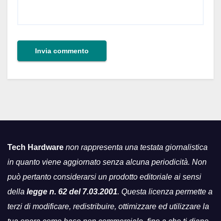
Tech Hardware
non rappresenta una testata giornalistica
in quanto viene aggiornato senza alcuna periodicità. Non
può pertanto considerarsi un prodotto editoriale ai sensi
della
legge n. 62 del 7.03.2001
. Questa licenza permette a
terzi di modificare, redistribuire, ottimizzare ed utilizzare la