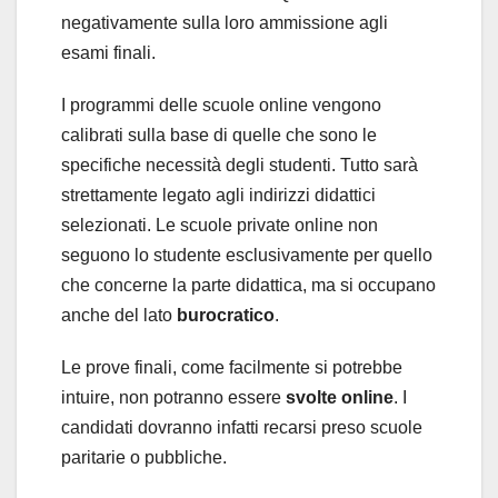
negativamente sulla loro ammissione agli
esami finali.
I programmi delle scuole online vengono
calibrati sulla base di quelle che sono le
specifiche necessità degli studenti. Tutto sarà
strettamente legato agli indirizzi didattici
selezionati. Le scuole private online non
seguono lo studente esclusivamente per quello
che concerne la parte didattica, ma si occupano
anche del lato
burocratico
.
Le prove finali, come facilmente si potrebbe
intuire, non potranno essere
svolte online
. I
candidati dovranno infatti recarsi preso scuole
paritarie o pubbliche.