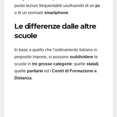
punto lezioni frequentabili usufruendo di un
pc
o di un normale
smartphone
.
Le differenze dalle altre
scuole
In base a quello che l’ordinamento italiano in
proposito impone, si possono
suddividere
le
scuole in
tre grosse categorie
: quelle
statali
,
quelle
paritarie
ed i
Centri di Formazione a
Distanza
.