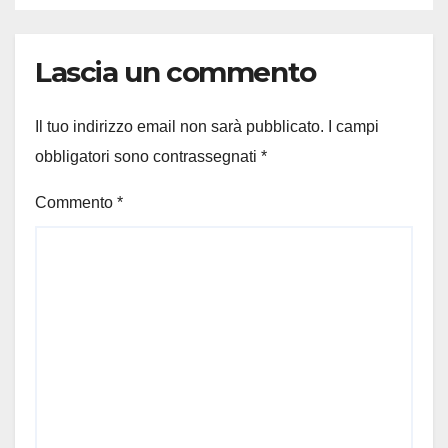
Lascia un commento
Il tuo indirizzo email non sarà pubblicato.
I campi
obbligatori sono contrassegnati
*
Commento
*