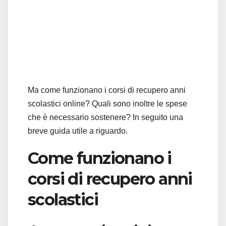
Ma come funzionano i corsi di recupero anni
scolastici online? Quali sono inoltre le spese
che è necessario sostenere? In seguito una
breve guida utile a riguardo.
Come funzionano i
corsi di recupero anni
scolastici