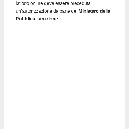
istituto online deve essere preceduta
un’autorizzazione da parte del
Ministero della
Pubblica Istruzione
.