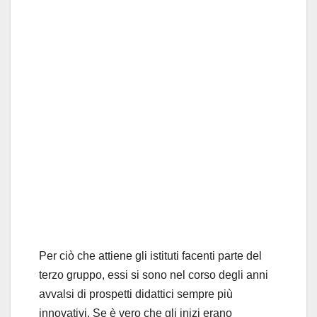
Per ciò che attiene gli istituti facenti parte del
terzo gruppo, essi si sono nel corso degli anni
avvalsi di prospetti didattici sempre più
innovativi. Se è vero che gli inizi erano