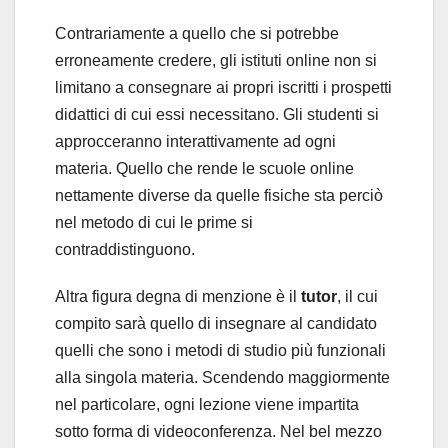
Contrariamente a quello che si potrebbe
erroneamente credere, gli istituti online non si
limitano a consegnare ai propri iscritti i prospetti
didattici di cui essi necessitano. Gli studenti si
approcceranno interattivamente ad ogni
materia. Quello che rende le scuole online
nettamente diverse da quelle fisiche sta perciò
nel metodo di cui le prime si
contraddistinguono.
Altra figura degna di menzione è il
tutor
, il cui
compito sarà quello di insegnare al candidato
quelli che sono i metodi di studio più funzionali
alla singola materia. Scendendo maggiormente
nel particolare, ogni lezione viene impartita
sotto forma di videoconferenza. Nel bel mezzo