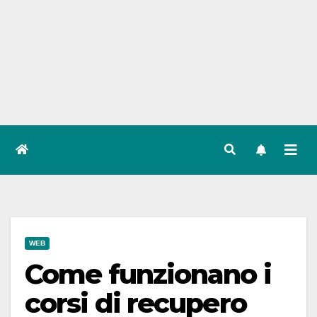
WEB
Come funzionano i
corsi di recupero