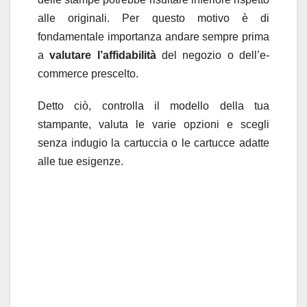
alle originali. Per questo motivo è di
fondamentale importanza andare sempre prima
a
valutare l’affidabilità
del negozio o dell’e-
commerce prescelto.
Detto ciò, controlla il modello della tua
stampante, valuta le varie opzioni e scegli
senza indugio la cartuccia o le cartucce adatte
alle tue esigenze.