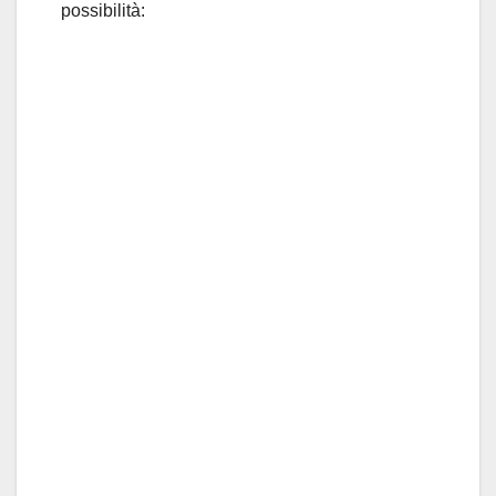
possibilità: