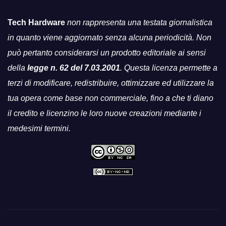
Tech Hardware
non rappresenta una testata giornalistica
in quanto viene aggiornato senza alcuna periodicità. Non
può pertanto considerarsi un prodotto editoriale ai sensi
della
legge n. 62 del 7.03.2001
. Questa licenza permette a
terzi di modificare, redistribuire, ottimizzare ed utilizzare la
tua opera come base non commerciale, fino a che ti diano
il credito e licenzino le loro nuove creazioni mediante i
medesimi termini.