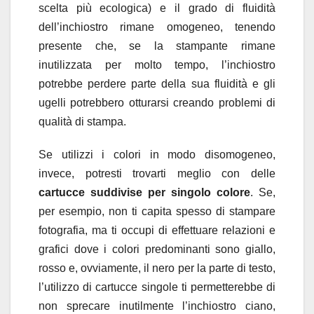
scelta più ecologica) e il grado di fluidità
dell’inchiostro rimane omogeneo, tenendo
presente che, se la stampante rimane
inutilizzata per molto tempo, l’inchiostro
potrebbe perdere parte della sua fluidità e gli
ugelli potrebbero otturarsi creando problemi di
qualità di stampa.
Se utilizzi i colori in modo disomogeneo,
invece, potresti trovarti meglio con delle
cartucce suddivise per singolo colore
. Se,
per esempio, non ti capita spesso di stampare
fotografia, ma ti occupi di effettuare relazioni e
grafici dove i colori predominanti sono giallo,
rosso e, ovviamente, il nero per la parte di testo,
l’utilizzo di cartucce singole ti permetterebbe di
non sprecare inutilmente l’inchiostro ciano,