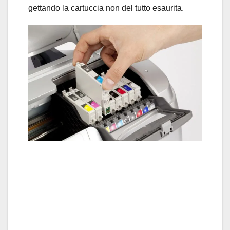
gettando la cartuccia non del tutto esaurita.