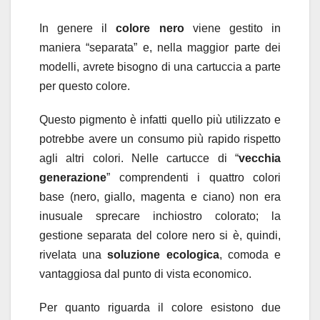
In genere il
colore nero
viene gestito in
maniera “separata” e, nella maggior parte dei
modelli, avrete bisogno di una cartuccia a parte
per questo colore.
Questo pigmento è infatti quello più utilizzato e
potrebbe avere un consumo più rapido rispetto
agli altri colori. Nelle cartucce di “
vecchia
generazione
” comprendenti i quattro colori
base (nero, giallo, magenta e ciano) non era
inusuale sprecare inchiostro colorato; la
gestione separata del colore nero si è, quindi,
rivelata una
soluzione ecologica
, comoda e
vantaggiosa dal punto di vista economico.
Per quanto riguarda il colore esistono due