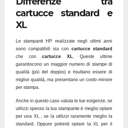
Differenze tra
cartucce standard e
XL
Le stampanti HP realizzate negli ultimi anni
sono compatibili sia con
cartucce standard
che con
cartucce XL
. Queste ultime
garantiscono un maggior numero di stampe di
qualità (più del doppio) e risultano essere di
miglior qualità, ma presentano un costo minore
per stampa.
Anche in questo caso valuta le tue esigenze, se
utilizzi spesso la tua stampante è meglio optare
per una XL , se la utilizzi raramente meglio la
standard. Oppure potresti optare la XL per il