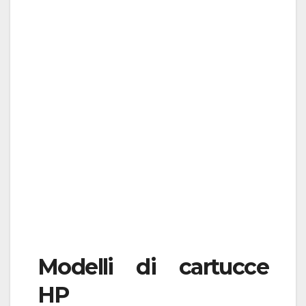
Modelli di cartucce
HP