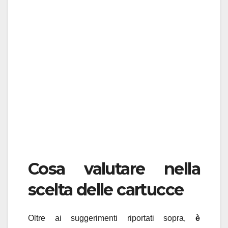
Cosa valutare nella
scelta delle cartucce
Oltre ai suggerimenti riportati sopra,
è