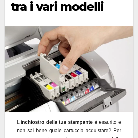
tra i vari modelli
L’
inchiostro della tua stampante
è esaurito e
non sai bene quale cartuccia acquistare? Per