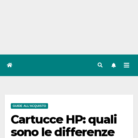
GUIDE ALL'ACQUISTO
Cartucce HP: quali
sono le differenze