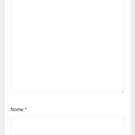
Nome
*