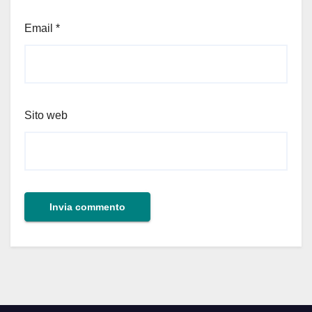
Email
*
Sito web