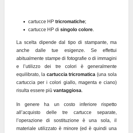
cartucce HP
tricromatiche
;
cartucce HP di
singolo colore
.
La scelta dipende dal tipo di stampante, ma
anche dalle tue esigenze. Se effettui
abitualmente stampe di fotografie o di immagini
e l’utilizzo dei tre colori è generalmente
equilibrato, la
cartuccia tricromatica
(una sola
cartuccia per i colori giallo, magenta e ciano)
risulta essere più
vantaggiosa
.
In genere ha un costo inferiore rispetto
all’acquisto delle tre cartucce separate,
l’operazione di sostituzione è una sola, il
materiale utilizzato è minore (ed è quindi una