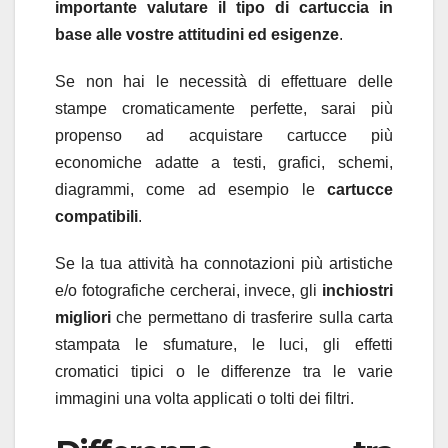
importante valutare il tipo di cartuccia in
base alle vostre attitudini ed esigenze
.
Se non hai le necessità di effettuare delle
stampe cromaticamente perfette, sarai più
propenso ad acquistare cartucce più
economiche adatte a testi, grafici, schemi,
diagrammi, come ad esempio le
cartucce
compatibili
.
Se la tua attività ha connotazioni più artistiche
e/o fotografiche cercherai, invece, gli
inchiostri
migliori
che permettano di trasferire sulla carta
stampata le sfumature, le luci, gli effetti
cromatici tipici o le differenze tra le varie
immagini una volta applicati o tolti dei filtri.