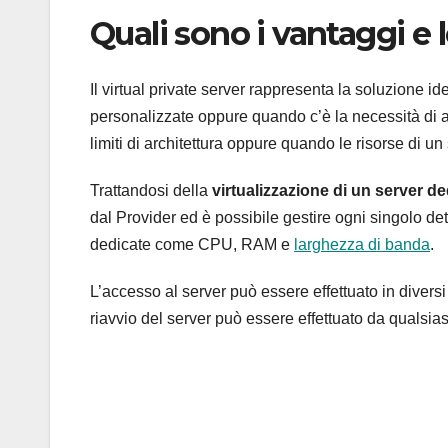
Quali sono i vantaggi e 
Il virtual private server rappresenta la soluzione i
personalizzate oppure quando c’è la necessità di
limiti di architettura oppure quando le risorse di u
Trattandosi della
virtualizzazione di un server d
dal Provider ed è possibile gestire ogni singolo de
dedicate come CPU, RAM e
larghezza di banda
.
L’accesso al server può essere effettuato in diver
riavvio del server può essere effettuato da qualsia