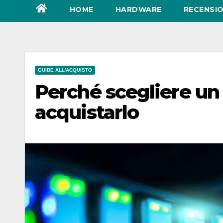
HOME
HARDWARE
RECENSIO
GUIDE ALL'ACQUISTO
Perché scegliere un
acquistarlo