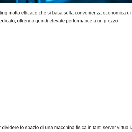
sting molto efficace che si basa sulla convenienza economica di
dedicato, offrendo quindi elevate performance a un prezzo
 dividere lo spazio di una macchina fisica in tanti server virtuali.