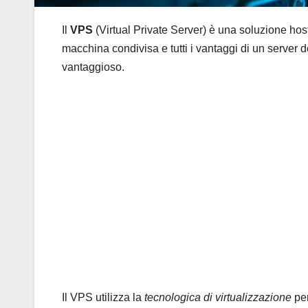
Il
VPS
(Virtual Private Server) è una soluzione ho
macchina condivisa e tutti i vantaggi di un server 
vantaggioso.
Il VPS utilizza la
tecnologica di virtualizzazione
per