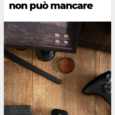
non può mancare