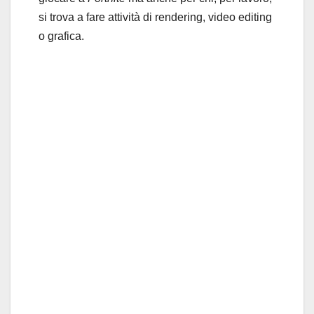
si trova a fare attività di rendering, video editing
o grafica.