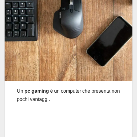
Un
pc gaming
è un computer che presenta non
pochi vantaggi.