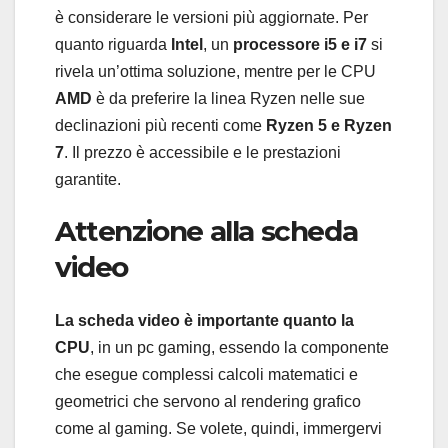
è considerare le versioni più aggiornate. Per
quanto riguarda
Intel
, un
processore i5 e i7
si
rivela un’ottima soluzione, mentre per le CPU
AMD
è da preferire la linea Ryzen nelle sue
declinazioni più recenti come
Ryzen 5 e Ryzen
7
. Il prezzo è accessibile e le prestazioni
garantite.
Attenzione alla scheda
video
La scheda video è importante quanto la
CPU
, in un pc gaming, essendo la componente
che esegue complessi calcoli matematici e
geometrici che servono al rendering grafico
come al gaming. Se volete, quindi, immergervi