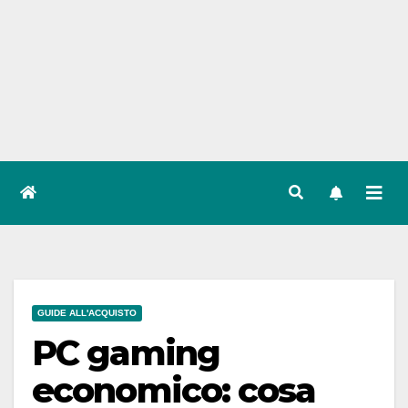
GUIDE ALL'ACQUISTO
PC gaming
economico: cosa