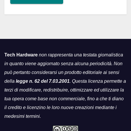
Tech Hardware
non rappresenta una testata giornalistica
in quanto viene aggiornato senza alcuna periodicità. Non
può pertanto considerarsi un prodotto editoriale ai sensi
della
legge n. 62 del 7.03.2001
. Questa licenza permette a
terzi di modificare, redistribuire, ottimizzare ed utilizzare la
tua opera come base non commerciale, fino a che ti diano
il credito e licenzino le loro nuove creazioni mediante i
medesimi termini.