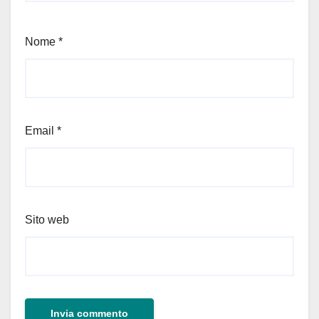
Nome
*
Email
*
Sito web