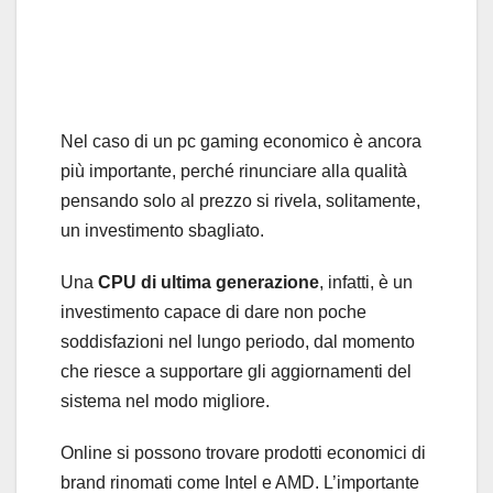
Nel caso di un pc gaming economico è ancora
più importante, perché rinunciare alla qualità
pensando solo al prezzo si rivela, solitamente,
un investimento sbagliato.
Una
CPU di ultima generazione
, infatti, è un
investimento capace di dare non poche
soddisfazioni nel lungo periodo, dal momento
che riesce a supportare gli aggiornamenti del
sistema nel modo migliore.
Online si possono trovare prodotti economici di
brand rinomati come Intel e AMD. L’importante