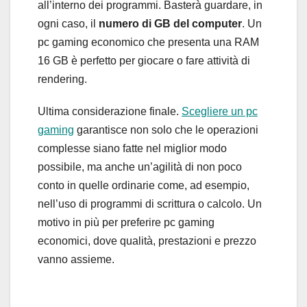
all’interno dei programmi. Basterà guardare, in
ogni caso, il
numero di GB del computer
. Un
pc gaming economico che presenta una RAM
16 GB è perfetto per giocare o fare attività di
rendering.
Ultima considerazione finale.
Scegliere un pc
gaming
garantisce non solo che le operazioni
complesse siano fatte nel miglior modo
possibile, ma anche un’agilità di non poco
conto in quelle ordinarie come, ad esempio,
nell’uso di programmi di scrittura o calcolo. Un
motivo in più per preferire pc gaming
economici, dove qualità, prestazioni e prezzo
vanno assieme.