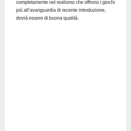
completamente nel realismo che offrono i giochi
più all’avanguardia di recente introduzione,
dovrà essere di buona qualità.