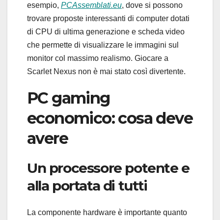
esempio,
PCAssemblati.eu
, dove si possono
trovare proposte interessanti di computer dotati
di CPU di ultima generazione e scheda video
che permette di visualizzare le immagini sul
monitor col massimo realismo. Giocare a
Scarlet Nexus non è mai stato così divertente.
PC gaming
economico: cosa deve
avere
Un processore potente e
alla portata di tutti
La componente hardware è importante quanto