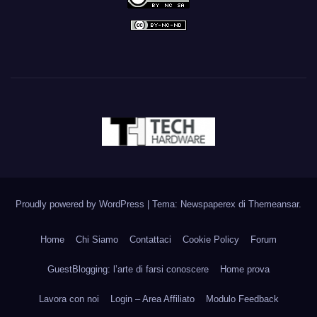
Proudly powered by WordPress
|
Tema: Newspaperex di
Themeansar
.
Home
Chi Siamo
Contattaci
Cookie Policy
Forum
GuestBlogging: l’arte di farsi conoscere
Home prova
Lavora con noi
Login – Area Affiliato
Modulo Feedback