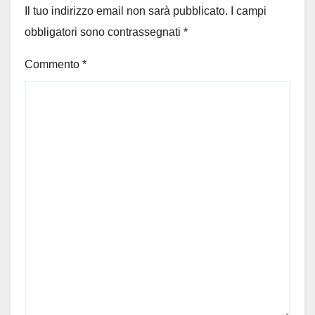
Il tuo indirizzo email non sarà pubblicato.
I campi
obbligatori sono contrassegnati
*
Commento
*