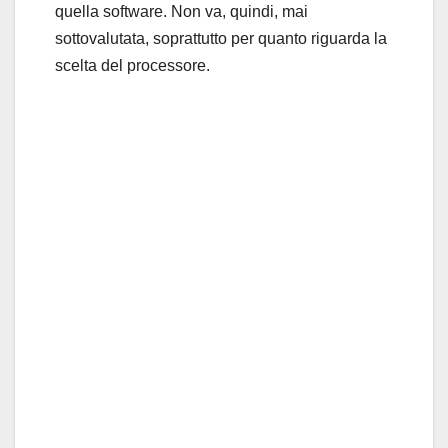
quella software. Non va, quindi, mai
sottovalutata, soprattutto per quanto riguarda la
scelta del processore.