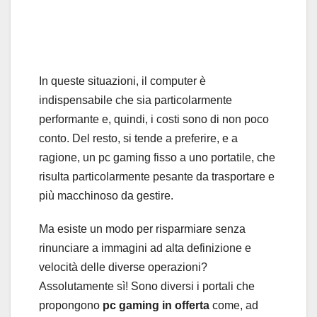
In queste situazioni, il computer è
indispensabile che sia particolarmente
performante e, quindi, i costi sono di non poco
conto. Del resto, si tende a preferire, e a
ragione, un pc gaming fisso a uno portatile, che
risulta particolarmente pesante da trasportare e
più macchinoso da gestire.
Ma esiste un modo per risparmiare senza
rinunciare a immagini ad alta definizione e
velocità delle diverse operazioni?
Assolutamente sì! Sono diversi i portali che
propongono
pc gaming in offerta
come, ad