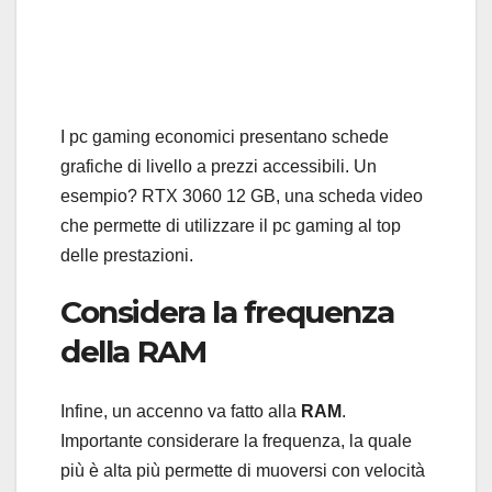
I pc gaming economici presentano schede
grafiche di livello a prezzi accessibili. Un
esempio? RTX 3060 12 GB, una scheda video
che permette di utilizzare il pc gaming al top
delle prestazioni.
Considera la frequenza
della RAM
Infine, un accenno va fatto alla
RAM
.
Importante considerare la frequenza, la quale
più è alta più permette di muoversi con velocità