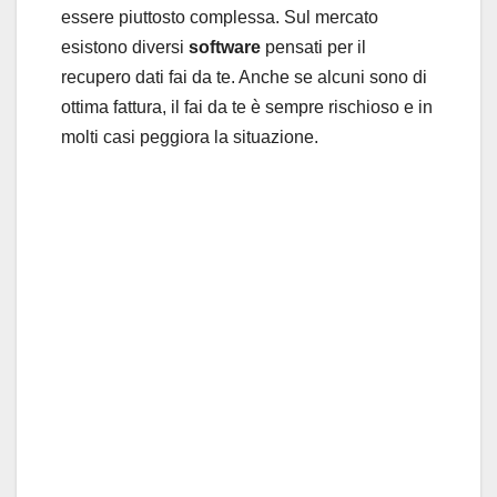
essere piuttosto complessa. Sul mercato
esistono diversi
software
pensati per il
recupero dati fai da te. Anche se alcuni sono di
ottima fattura, il fai da te è sempre rischioso e in
molti casi peggiora la situazione.