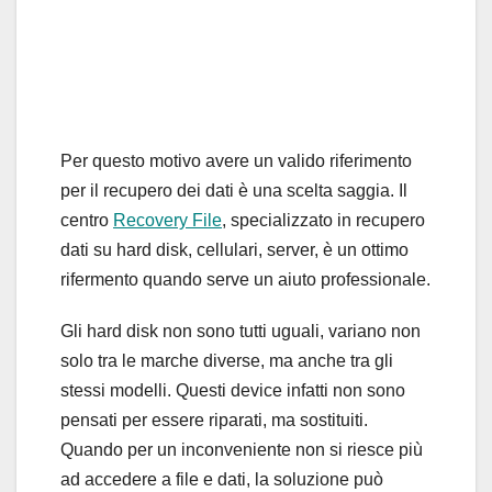
Per questo motivo avere un valido riferimento
per il recupero dei dati è una scelta saggia. Il
centro
Recovery File
, specializzato in recupero
dati su hard disk, cellulari, server, è un ottimo
rifermento quando serve un aiuto professionale.
Gli hard disk non sono tutti uguali, variano non
solo tra le marche diverse, ma anche tra gli
stessi modelli. Questi device infatti non sono
pensati per essere riparati, ma sostituiti.
Quando per un inconveniente non si riesce più
ad accedere a file e dati, la soluzione può