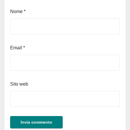
Nome
*
Email
*
Sito web