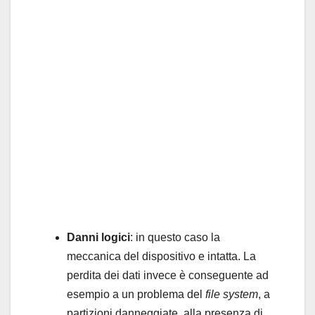
Danni logici
: in questo caso la
meccanica del dispositivo e intatta. La
perdita dei dati invece è conseguente ad
esempio a un problema del
file system
, a
partizioni danneggiate, alla presenza di