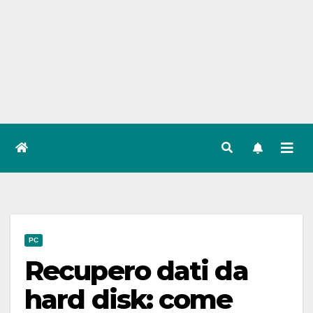
PC
Recupero dati da
hard disk: come