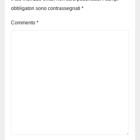
obbligatori sono contrassegnati
*
Commento
*