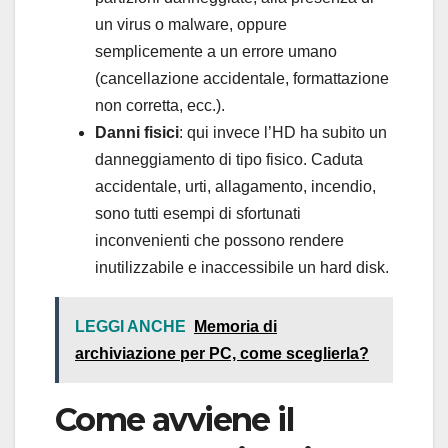
un virus o malware, oppure
semplicemente a un errore umano
(cancellazione accidentale, formattazione
non corretta, ecc.).
Danni fisici
: qui invece l’HD ha subito un
danneggiamento di tipo fisico. Caduta
accidentale, urti, allagamento, incendio,
sono tutti esempi di sfortunati
inconvenienti che possono rendere
inutilizzabile e inaccessibile un hard disk.
LEGGI ANCHE
Memoria di
archiviazione per PC, come sceglierla?
Come avviene il