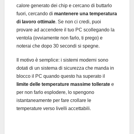
calore generato dei chip e cercano di buttarlo
fuori, cercando di
mantenere una temperatura
di lavoro ottimale
. Se non ci credi, puoi
provare ad accendere il tuo PC scollegando la
ventola (ovviamente non farlo, ti prego) e
noterai che dopo 30 secondi si spegne.
Il motivo è semplice: i sistemi moderni sono
dotati di un sistema di sicurezza che manda in
blocco il PC quando questo ha superato il
limite delle temperature massime tollerate
e
per non farlo esplodere, lo spengono
istantaneamente per fare crollare le
temperature verso livelli accettabili.