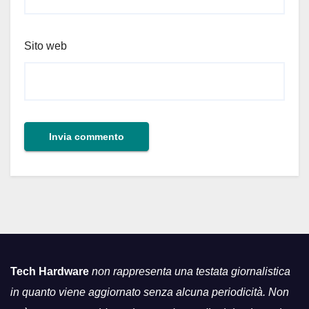
Sito web
Tech Hardware
non rappresenta una testata giornalistica
in quanto viene aggiornato senza alcuna periodicità. Non