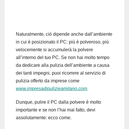
Naturalmente, ciò dipende anche dall’ambiente
in cui è posizionato il PC: più è polveroso, più
velocemente si accumulerà la polvere
all’interno del tuo PC. Se non hai molto tempo
da dedicare alla pulizia dell’ambiente a causa
dei tanti impegni, puoi ricorrere al servizio di
pulizia offerto da imprese come
www.impresadipulizieamilano.com
.
Dunque, pulire il PC dalla polvere è molto
importante e se non l’hai mai fatto, devi
assolutamente: ecco come.