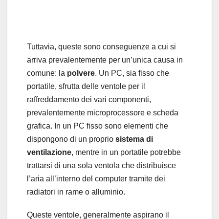
Tuttavia, queste sono conseguenze a cui si
arriva prevalentemente per un’unica causa in
comune: la
polvere
. Un PC, sia fisso che
portatile, sfrutta delle ventole per il
raffreddamento dei vari componenti,
prevalentemente microprocessore e scheda
grafica. In un PC fisso sono elementi che
dispongono di un proprio
sistema di
ventilazione
, mentre in un portatile potrebbe
trattarsi di una sola ventola che distribuisce
l’aria all’interno del computer tramite dei
radiatori in rame o alluminio.
Queste ventole, generalmente aspirano il