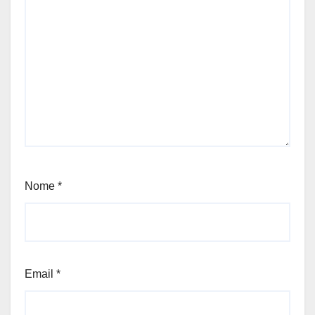
Nome
*
Email
*