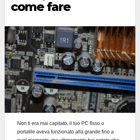
come fare
Non ti era mai capitato, il tuo PC fisso o
portatile aveva funzionato alla grande fino a