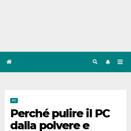
PC
Perché pulire il PC
dalla polvere e