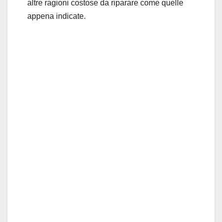
altre ragioni costose da riparare come quelle
appena indicate.