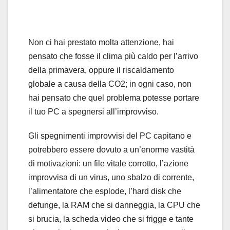
Non ci hai prestato molta attenzione, hai
pensato che fosse il clima più caldo per l’arrivo
della primavera, oppure il riscaldamento
globale a causa della CO2; in ogni caso, non
hai pensato che quel problema potesse portare
il tuo PC a spegnersi all’improvviso.
Gli spegnimenti improvvisi del PC capitano e
potrebbero essere dovuto a un’enorme vastità
di motivazioni: un file vitale corrotto, l’azione
improvvisa di un virus, uno sbalzo di corrente,
l’alimentatore che esplode, l’hard disk che
defunge, la RAM che si danneggia, la CPU che
si brucia, la scheda video che si frigge e tante