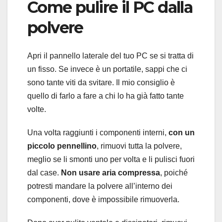
Come pulire il PC dalla
polvere
Apri il pannello laterale del tuo PC se si tratta di
un fisso. Se invece è un portatile, sappi che ci
sono tante viti da svitare. Il mio consiglio è
quello di farlo a fare a chi lo ha già fatto tante
volte.
Una volta raggiunti i componenti interni,
con un
piccolo pennellino
, rimuovi tutta la polvere,
meglio se li smonti uno per volta e li pulisci fuori
dal case.
Non usare aria compressa
, poiché
potresti mandare la polvere all’interno dei
componenti, dove è impossibile rimuoverla.