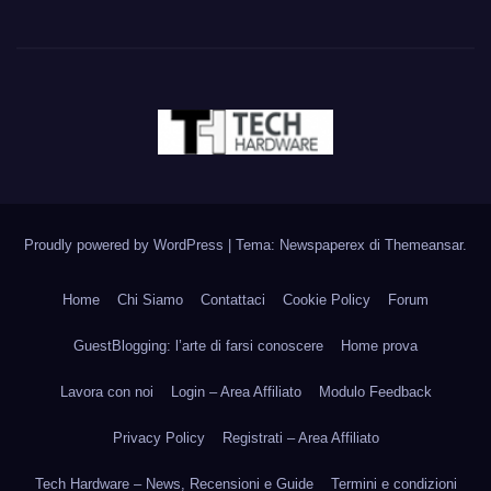
Proudly powered by WordPress
|
Tema: Newspaperex di
Themeansar
.
Home
Chi Siamo
Contattaci
Cookie Policy
Forum
GuestBlogging: l’arte di farsi conoscere
Home prova
Lavora con noi
Login – Area Affiliato
Modulo Feedback
Privacy Policy
Registrati – Area Affiliato
Tech Hardware – News, Recensioni e Guide
Termini e condizioni