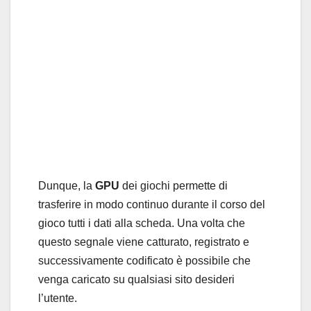
Dunque, la
GPU
dei giochi permette di
trasferire in modo continuo durante il corso del
gioco tutti i dati alla scheda. Una volta che
questo segnale viene catturato, registrato e
successivamente codificato è possibile che
venga caricato su qualsiasi sito desideri
l’utente.