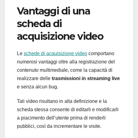
Vantaggi di una
scheda di
acquisizione video
Le
schede di acquisizione video
comportano
numerosi vantaggi oltre alla registrazione del
contenuto multimediale, come la capacità di
realizzare delle
trasmissioni in streaming live
e senza alcun bug.
Tali video risultano in alta definizione e la
scheda stessa consente di editarli e modificarli
a piacimento dell’utente prima di renderli
pubblici, così da incrementare le visite.