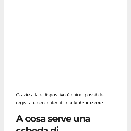
Grazie a tale dispositivo è quindi possibile
registrare dei contenuti in
alta definizione
.
A cosa serve una
scheda di