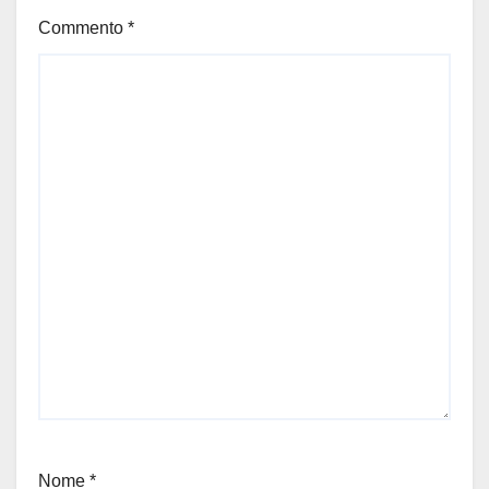
Commento
*
Nome
*