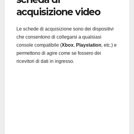
acquisizione video
Le schede di acquisizione sono dei dispositivi
che consentono di collegarsi a qualsiasi
console compatibile (
Xbox
,
Playstation
, etc.) e
permettono di agire come se fossero dei
ricevitori di dati in ingresso.