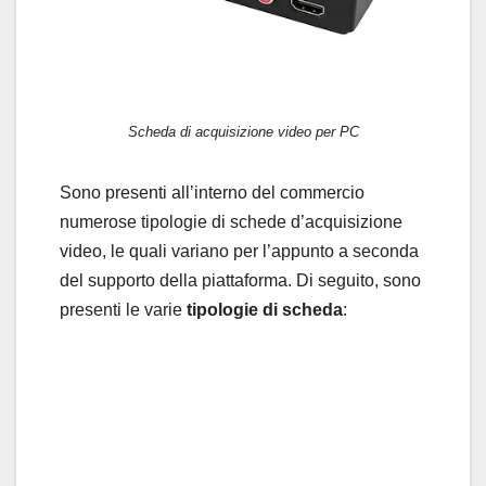
Scheda di acquisizione video per PC
Sono presenti all’interno del commercio
numerose tipologie di schede d’acquisizione
video, le quali variano per l’appunto a seconda
del supporto della piattaforma. Di seguito, sono
presenti le varie
tipologie di scheda
: