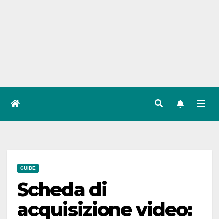
GUIDE
Scheda di
acquisizione video: