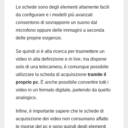
Le schede sono degli elementi altamente facili
da configurare e i modelli più avanzati
consentono di sovrapporre un suono dal
microfono oppure delle immagini a seconda
delle proprie esigenze.
Se quindi si è alla ricerca per trasmettere un
video in alta definizione e in live, ma dispone
solo di una telecamera, è comunque possibile
utilizzare la scheda di acquisizione
tramite il
proprio pc
. È anche possibile convertire tutti i
video in un formato digitale, partendo da quello
analogico.
Infine, è importante sapere che le schede di
acquisizione dei video non consumano affatto
le risorse del pc e sono quindi degli elementi