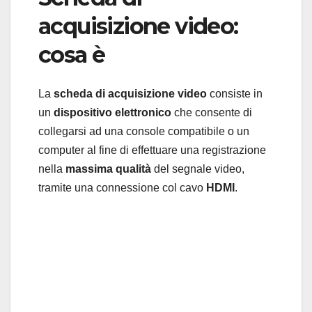
acquisizione video:
cosa è
La
scheda di acquisizione video
consiste in
un
dispositivo elettronico
che consente di
collegarsi ad una console compatibile o un
computer al fine di effettuare una registrazione
nella
massima qualità
del segnale video,
tramite una connessione col cavo
HDMI
.