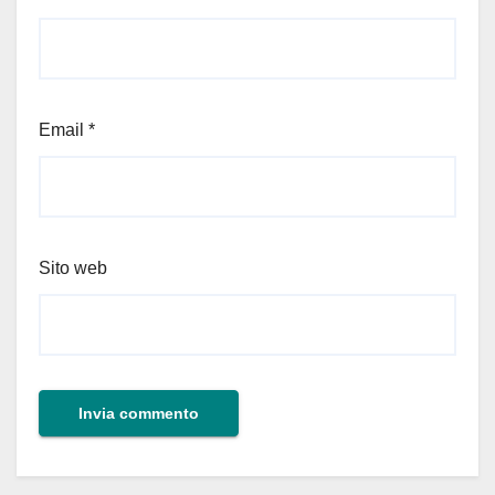
Email
*
Sito web