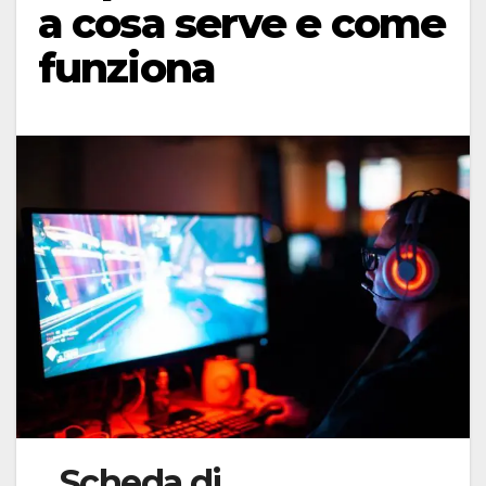
a cosa serve e come
funziona
Scheda di