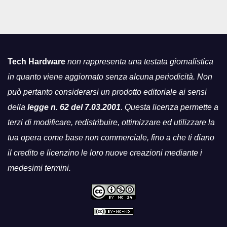
Tech Hardware
non rappresenta una testata giornalistica
in quanto viene aggiornato senza alcuna periodicità. Non
può pertanto considerarsi un prodotto editoriale ai sensi
della
legge n. 62 del 7.03.2001
. Questa licenza permette a
terzi di modificare, redistribuire, ottimizzare ed utilizzare la
tua opera come base non commerciale, fino a che ti diano
il credito e licenzino le loro nuove creazioni mediante i
medesimi termini.