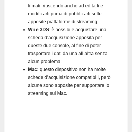
filmati, riuscendo anche ad editarli e
modificarli prima di pubblicarli sulle
apposite piattaforme di streaming;
Wii e 3DS
: è possibile acquistare una
scheda d’acquisizione apposita per
queste due console, al fine di poter
trasportare i dati da una all’altra senza
alcun problema;
Mac:
questo dispositivo non ha molte
schede d’acquisizione compatibili, però
alcune sono apposite per supportare lo
streaming sul Mac.