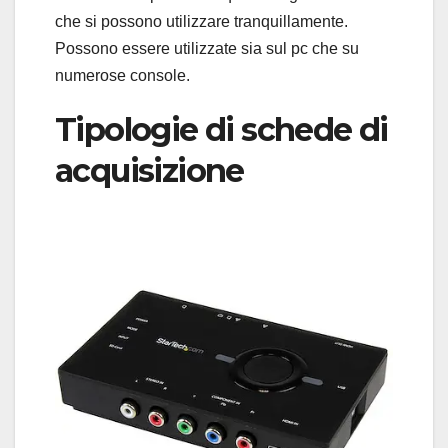
che si possono utilizzare tranquillamente.
Possono essere utilizzate sia sul pc che su
numerose console.
Tipologie di schede di
acquisizione