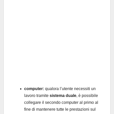
computer:
qualora l’utente necessiti un
lavoro tramite
sistema duale
, è possibile
collegare il secondo computer al primo al
fine di mantenere tutte le prestazioni sul