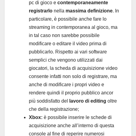
pc di gioco e
contemporaneamente
registrarlo
nella
massima definizione
. In
particolare, è possibile anche fare lo
streaming in contemporanea al gioco, ma
in tal caso non sarebbe possibile
modificare o editare il video prima di
pubblicarlo. Rispetto ai vari software
semplici che vengono utilizzati dai
giocatori, la scheda di acquisizione video
consente infatti non solo di registrare, ma
anche di modificare i propri video e
rendere quindi il proprio pubblico ancor
più soddisfatto del
lavoro di editing
oltre
che della registrazione;
Xbox:
è possibile inserire le schede di
acquisizione anche all’interno di questa
console al fine di reperire numerosi